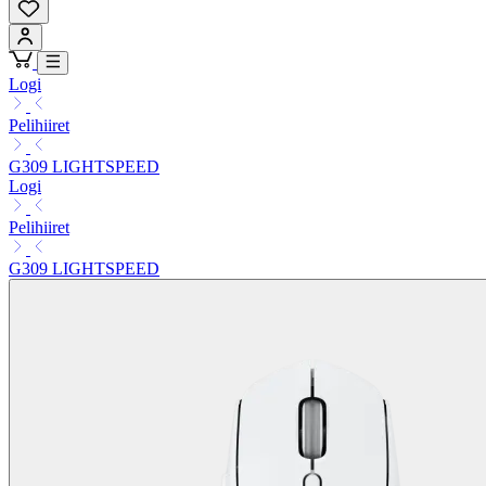
Logi
Pelihiiret
G309 LIGHTSPEED
Logi
Pelihiiret
G309 LIGHTSPEED