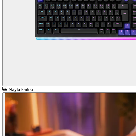
Näytä kaikki