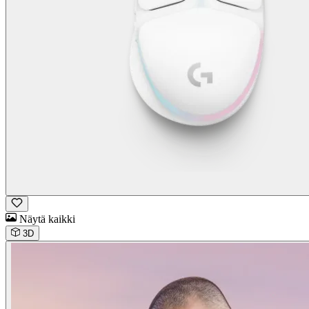
Näytä kaikki
3D