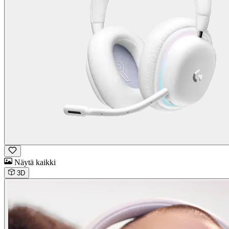
Näytä kaikki
3D