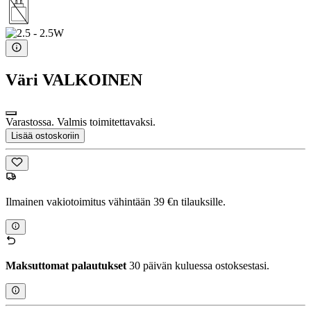
Väri
VALKOINEN
Varastossa. Valmis toimitettavaksi.
Lisää ostoskoriin
Ilmainen vakiotoimitus vähintään 39 €n tilauksille.
Maksuttomat palautukset
30 päivän kuluessa ostoksestasi.