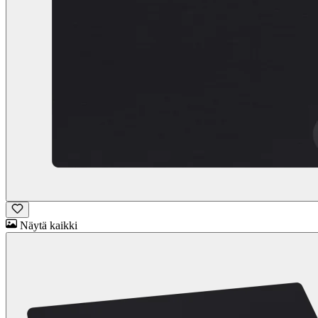
Näytä kaikki