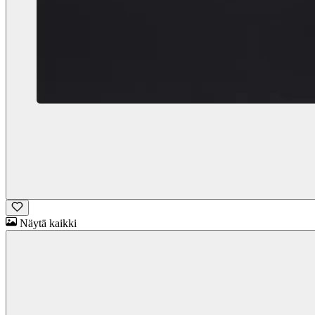
Näytä kaikki