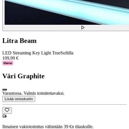
Litra Beam
LED Streaming Key Light TrueSoftilla
109,99 €
Väri
Graphite
Varastossa. Valmis toimitettavaksi.
Lisää ostoskoriin
Ilmainen vakiotoimitus vähintään 39 €n tilauksille.