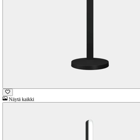
Näytä kaikki