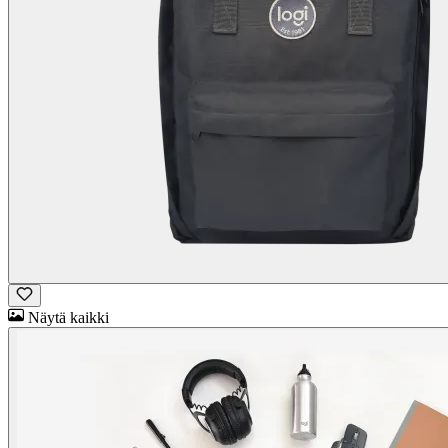
Näytä kaikki