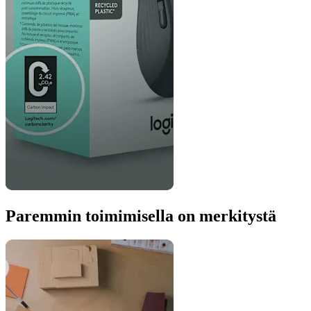
Paremmin toimimisella on merkitystä