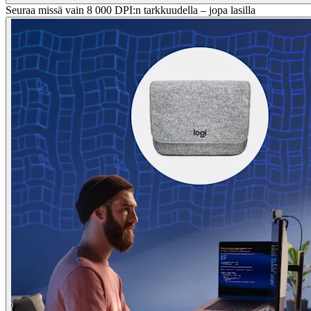
Seuraa missä vain 8 000 DPI:n tarkkuudella – jopa lasilla