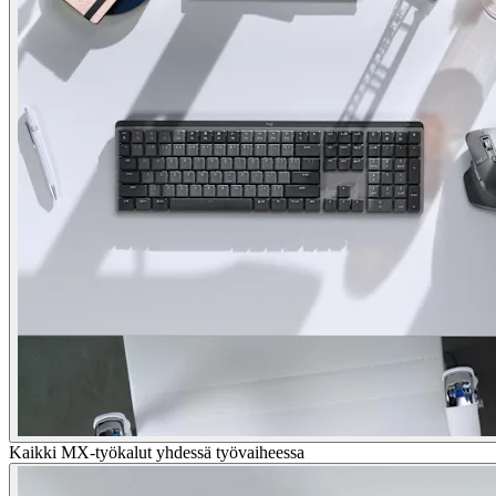
Kaikki MX-työkalut yhdessä työvaiheessa