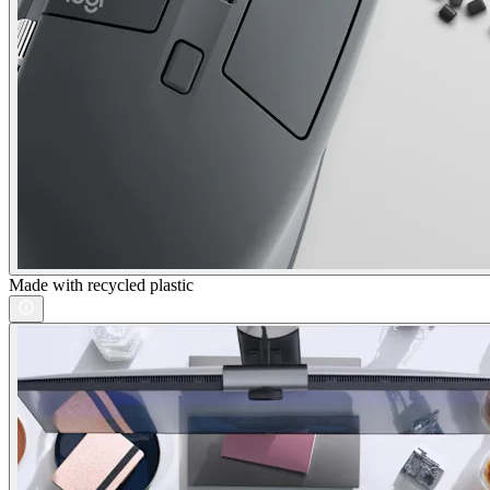
Made with recycled plastic