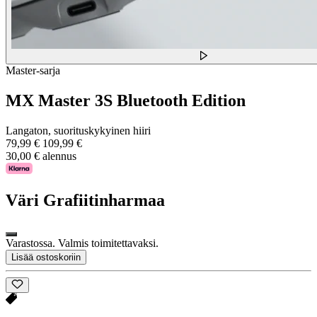
Master-sarja
MX Master 3S Bluetooth Edition
Langaton, suorituskykyinen hiiri
79,99 €
109,99 €
30,00 € alennus
Väri
Grafiitinharmaa
Varastossa. Valmis toimitettavaksi.
Lisää ostoskoriin