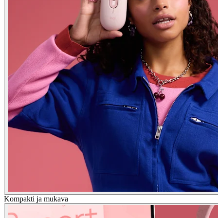
Kompakti ja mukava