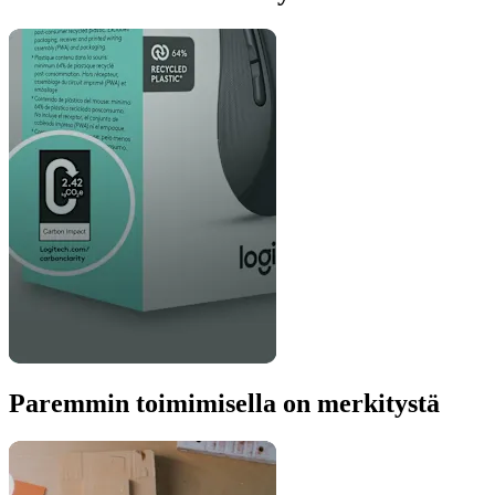
Paremmin toimimisella on merkitystä