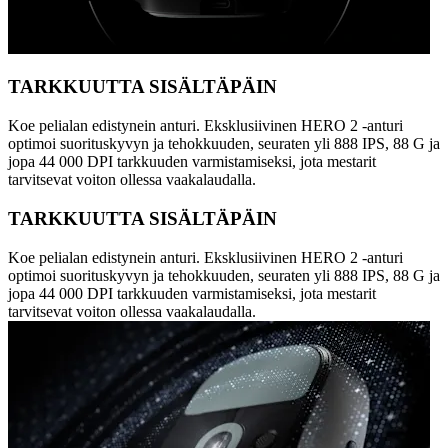
TARKKUUTTA SISÄLTÄPÄIN
Koe pelialan edistynein anturi. Eksklusiivinen HERO 2 -anturi
optimoi suorituskyvyn ja tehokkuuden, seuraten yli 888 IPS, 88 G ja
jopa 44 000 DPI tarkkuuden varmistamiseksi, jota mestarit
tarvitsevat voiton ollessa vaakalaudalla.
TARKKUUTTA SISÄLTÄPÄIN
Koe pelialan edistynein anturi. Eksklusiivinen HERO 2 -anturi
optimoi suorituskyvyn ja tehokkuuden, seuraten yli 888 IPS, 88 G ja
jopa 44 000 DPI tarkkuuden varmistamiseksi, jota mestarit
tarvitsevat voiton ollessa vaakalaudalla.