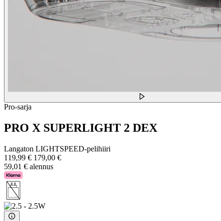
Pro-sarja
PRO X SUPERLIGHT 2 DEX
Langaton LIGHTSPEED-pelihiiri
119,99 €
179,00 €
59,01 € alennus