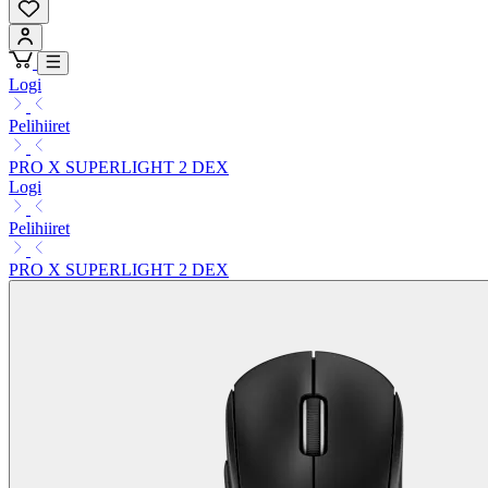
Logi
Pelihiiret
PRO X SUPERLIGHT 2 DEX
Logi
Pelihiiret
PRO X SUPERLIGHT 2 DEX