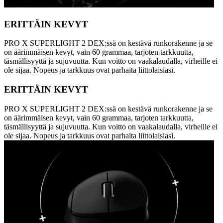
ERITTÄIN KEVYT
PRO X SUPERLIGHT 2 DEX:ssä on kestävä runkorakenne ja se
on äärimmäisen kevyt, vain 60 grammaa, tarjoten tarkkuutta,
täsmällisyyttä ja sujuvuutta. Kun voitto on vaakalaudalla, virheille ei
ole sijaa. Nopeus ja tarkkuus ovat parhaita liittolaisiasi.
ERITTÄIN KEVYT
PRO X SUPERLIGHT 2 DEX:ssä on kestävä runkorakenne ja se
on äärimmäisen kevyt, vain 60 grammaa, tarjoten tarkkuutta,
täsmällisyyttä ja sujuvuutta. Kun voitto on vaakalaudalla, virheille ei
ole sijaa. Nopeus ja tarkkuus ovat parhaita liittolaisiasi.