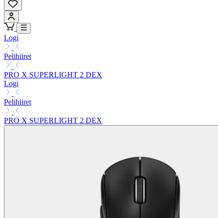
Logi
Pelihiiret
PRO X SUPERLIGHT 2 DEX
Logi
Pelihiiret
PRO X SUPERLIGHT 2 DEX