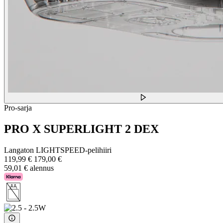
Pro-sarja
PRO X SUPERLIGHT 2 DEX
Langaton LIGHTSPEED-pelihiiri
119,99 €
179,00 €
59,01 € alennus