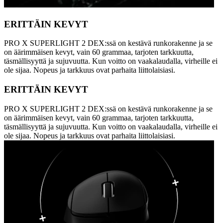
ERITTÄIN KEVYT
PRO X SUPERLIGHT 2 DEX:ssä on kestävä runkorakenne ja se
on äärimmäisen kevyt, vain 60 grammaa, tarjoten tarkkuutta,
täsmällisyyttä ja sujuvuutta. Kun voitto on vaakalaudalla, virheille ei
ole sijaa. Nopeus ja tarkkuus ovat parhaita liittolaisiasi.
ERITTÄIN KEVYT
PRO X SUPERLIGHT 2 DEX:ssä on kestävä runkorakenne ja se
on äärimmäisen kevyt, vain 60 grammaa, tarjoten tarkkuutta,
täsmällisyyttä ja sujuvuutta. Kun voitto on vaakalaudalla, virheille ei
ole sijaa. Nopeus ja tarkkuus ovat parhaita liittolaisiasi.