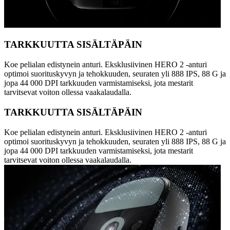
TARKKUUTTA SISÄLTÄPÄIN
Koe pelialan edistynein anturi. Eksklusiivinen HERO 2 -anturi
optimoi suorituskyvyn ja tehokkuuden, seuraten yli 888 IPS, 88 G ja
jopa 44 000 DPI tarkkuuden varmistamiseksi, jota mestarit
tarvitsevat voiton ollessa vaakalaudalla.
TARKKUUTTA SISÄLTÄPÄIN
Koe pelialan edistynein anturi. Eksklusiivinen HERO 2 -anturi
optimoi suorituskyvyn ja tehokkuuden, seuraten yli 888 IPS, 88 G ja
jopa 44 000 DPI tarkkuuden varmistamiseksi, jota mestarit
tarvitsevat voiton ollessa vaakalaudalla.