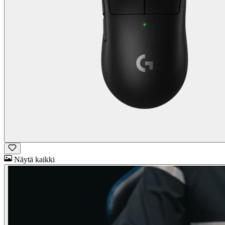
Näytä kaikki