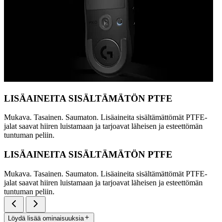
LISÄAINEITA SISÄLTÄMÄTÖN PTFE
Mukava. Tasainen. Saumaton. Lisäaineita sisältämättömät PTFE-
jalat saavat hiiren luistamaan ja tarjoavat läheisen ja esteettömän
tuntuman peliin.
LISÄAINEITA SISÄLTÄMÄTÖN PTFE
Mukava. Tasainen. Saumaton. Lisäaineita sisältämättömät PTFE-
jalat saavat hiiren luistamaan ja tarjoavat läheisen ja esteettömän
tuntuman peliin.
Löydä lisää ominaisuuksia