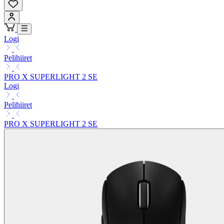
Logi
Pelihiiret
PRO X SUPERLIGHT 2 SE
Logi
Pelihiiret
PRO X SUPERLIGHT 2 SE