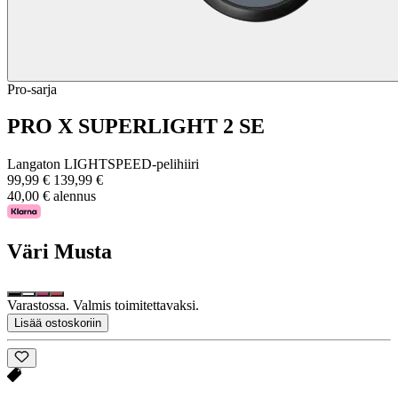
Pro-sarja
PRO X SUPERLIGHT 2 SE
Langaton LIGHTSPEED-pelihiiri
99,99 €
139,99 €
40,00 € alennus
Väri
Musta
Varastossa. Valmis toimitettavaksi.
Lisää ostoskoriin