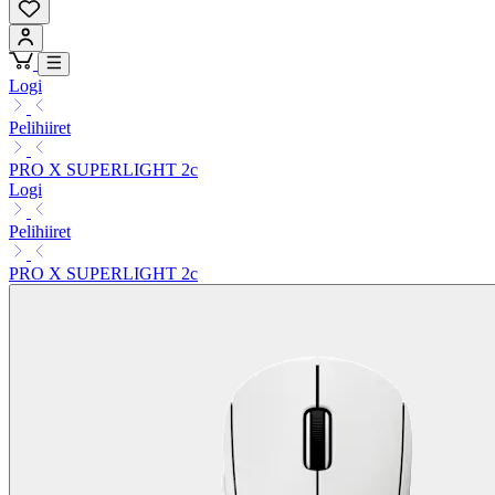
Logi
Pelihiiret
PRO X SUPERLIGHT 2c
Logi
Pelihiiret
PRO X SUPERLIGHT 2c