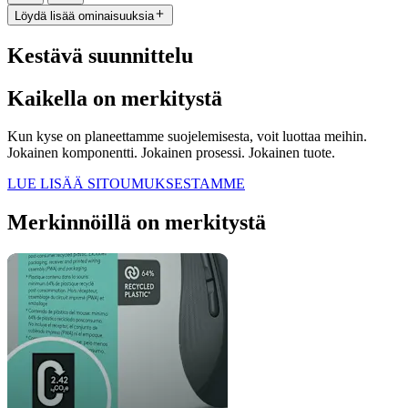
Löydä lisää ominaisuuksia
Kestävä suunnittelu
Kaikella on merkitystä
Kun kyse on planeettamme suojelemisesta, voit luottaa meihin.
Jokainen komponentti. Jokainen prosessi. Jokainen tuote.
LUE LISÄÄ SITOUMUKSESTAMME
Merkinnöillä on merkitystä