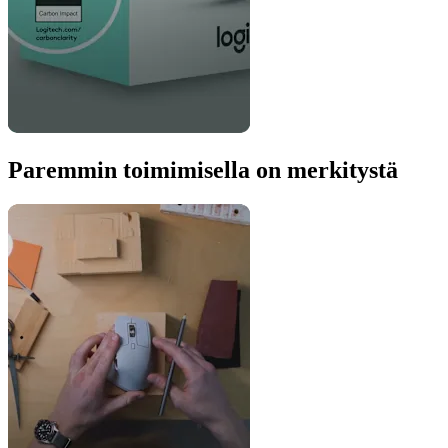
Paremmin toimimisella on merkitystä