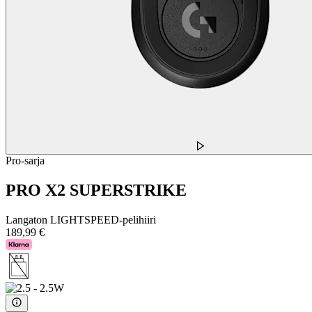
Pro-sarja
PRO X2 SUPERSTRIKE
Langaton LIGHTSPEED-pelihiiri
189,99 €