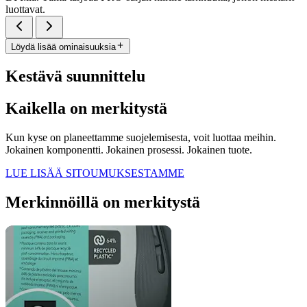
luottavat.
Löydä lisää ominaisuuksia
Kestävä suunnittelu
Kaikella on merkitystä
Kun kyse on planeettamme suojelemisesta, voit luottaa meihin.
Jokainen komponentti. Jokainen prosessi. Jokainen tuote.
LUE LISÄÄ SITOUMUKSESTAMME
Merkinnöillä on merkitystä