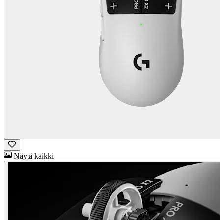
Näytä kaikki