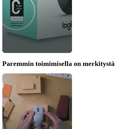
Paremmin toimimisella on merkitystä