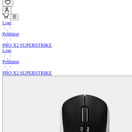
Logi
Pelihiiret
PRO X2 SUPERSTRIKE
Logi
Pelihiiret
PRO X2 SUPERSTRIKE