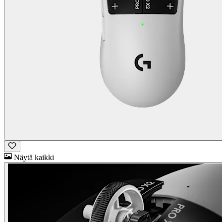
Näytä kaikki