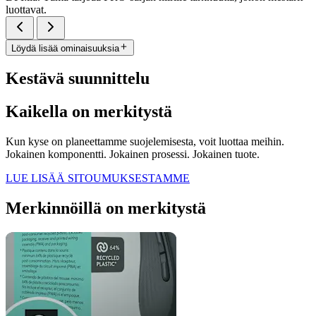
luottavat.
Löydä lisää ominaisuuksia
Kestävä suunnittelu
Kaikella on merkitystä
Kun kyse on planeettamme suojelemisesta, voit luottaa meihin.
Jokainen komponentti. Jokainen prosessi. Jokainen tuote.
LUE LISÄÄ SITOUMUKSESTAMME
Merkinnöillä on merkitystä