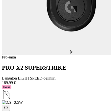
Pro-sarja
PRO X2 SUPERSTRIKE
Langaton LIGHTSPEED-pelihiiri
189,99 €