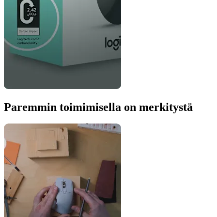
Paremmin toimimisella on merkitystä