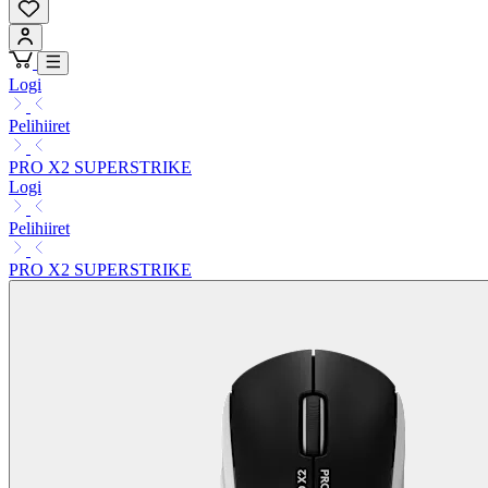
Logi
Pelihiiret
PRO X2 SUPERSTRIKE
Logi
Pelihiiret
PRO X2 SUPERSTRIKE