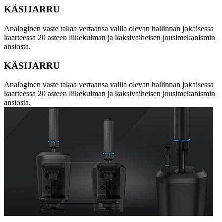
KÄSIJARRU
Analoginen vaste takaa vertaansa vailla olevan hallinnan jokaisessa
kaarteessa 20 asteen liikekulman ja kaksivaiheisen jousimekanismin
ansiosta.
KÄSIJARRU
Analoginen vaste takaa vertaansa vailla olevan hallinnan jokaisessa
kaarteessa 20 asteen liikekulman ja kaksivaiheisen jousimekanismin
ansiosta.