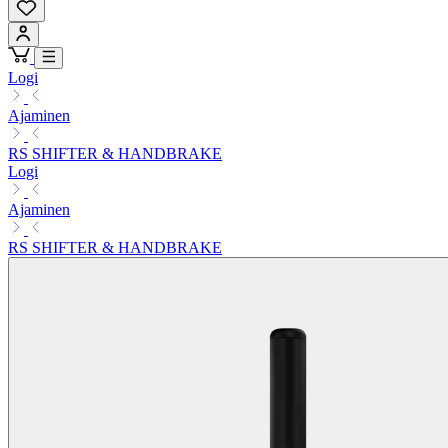
Logi
Ajaminen
RS SHIFTER & HANDBRAKE
Logi
Ajaminen
RS SHIFTER & HANDBRAKE