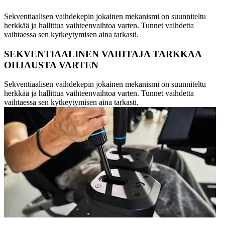
Sekventiaalisen vaihdekepin jokainen mekanismi on suunniteltu
herkkää ja hallittua vaihteenvaihtoa varten. Tunnet vaihdetta
vaihtaessa sen kytkeytymisen aina tarkasti.
SEKVENTIAALINEN VAIHTAJA TARKKAA
OHJAUSTA VARTEN
Sekventiaalisen vaihdekepin jokainen mekanismi on suunniteltu
herkkää ja hallittua vaihteenvaihtoa varten. Tunnet vaihdetta
vaihtaessa sen kytkeytymisen aina tarkasti.