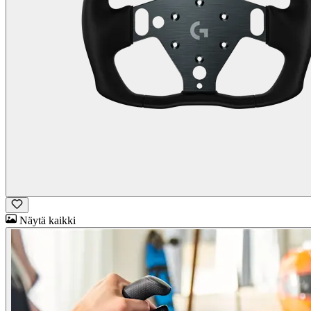
Näytä kaikki