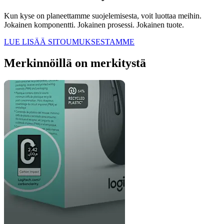
Kun kyse on planeettamme suojelemisesta, voit luottaa meihin.
Jokainen komponentti. Jokainen prosessi. Jokainen tuote.
LUE LISÄÄ SITOUMUKSESTAMME
Merkinnöillä on merkitystä