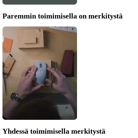
Paremmin toimimisella on merkitystä
Yhdessä toimimisella merkitystä