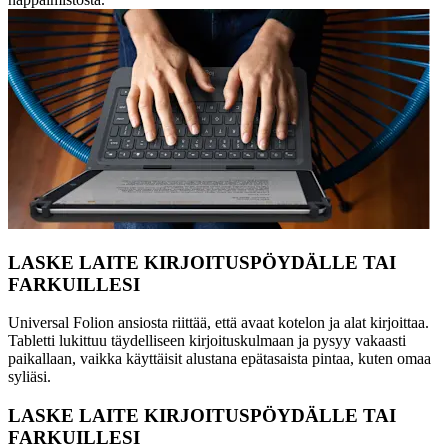
LASKE LAITE KIRJOITUSPÖYDÄLLE TAI
FARKUILLESI
Universal Folion ansiosta riittää, että avaat kotelon ja alat kirjoittaa.
Tabletti lukittuu täydelliseen kirjoituskulmaan ja pysyy vakaasti
paikallaan, vaikka käyttäisit alustana epätasaista pintaa, kuten omaa
syliäsi.
LASKE LAITE KIRJOITUSPÖYDÄLLE TAI
FARKUILLESI