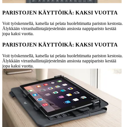
PARISTOJEN KÄYTTÖIKÄ: KAKSI VUOTTA
Voit työskennellä, katsella tai pelata huolehtimatta pariston kestosta.
Älykkään virranhallintajärjestelmän ansiosta nappiparisto kestää
jopa kaksi vuotta.
PARISTOJEN KÄYTTÖIKÄ: KAKSI VUOTTA
Voit työskennellä, katsella tai pelata huolehtimatta pariston kestosta.
Älykkään virranhallintajärjestelmän ansiosta nappiparisto kestää
jopa kaksi vuotta.