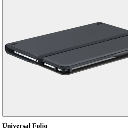
Universal Folio