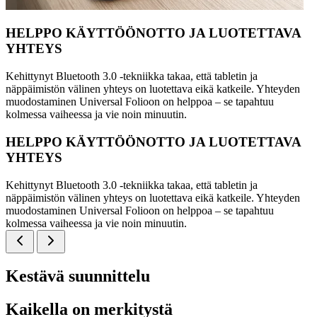
HELPPO KÄYTTÖÖNOTTO JA LUOTETTAVA
YHTEYS
Kehittynyt Bluetooth 3.0 -tekniikka takaa, että tabletin ja
näppäimistön välinen yhteys on luotettava eikä katkeile. Yhteyden
muodostaminen Universal Folioon on helppoa – se tapahtuu
kolmessa vaiheessa ja vie noin minuutin.
HELPPO KÄYTTÖÖNOTTO JA LUOTETTAVA
YHTEYS
Kehittynyt Bluetooth 3.0 -tekniikka takaa, että tabletin ja
näppäimistön välinen yhteys on luotettava eikä katkeile. Yhteyden
muodostaminen Universal Folioon on helppoa – se tapahtuu
kolmessa vaiheessa ja vie noin minuutin.
Kestävä suunnittelu
Kaikella on merkitystä