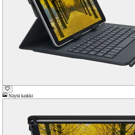
Näytä kaikki