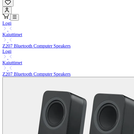
Logi
Kaiuttimet
Z207 Bluetooth Computer Speakers
Logi
Kaiuttimet
Z207 Bluetooth Computer Speakers