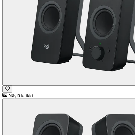
Näytä kaikki