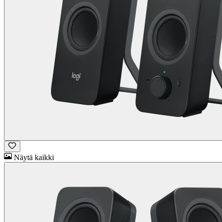
Näytä kaikki