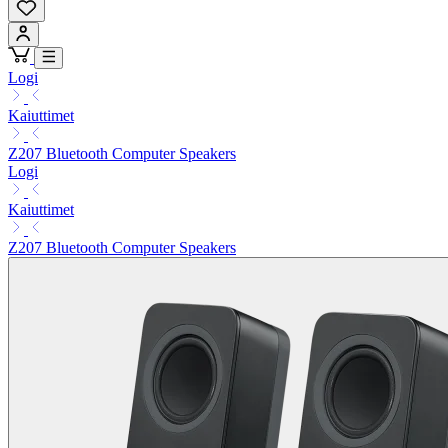
Logi
Kaiuttimet
Z207 Bluetooth Computer Speakers
Logi
Kaiuttimet
Z207 Bluetooth Computer Speakers