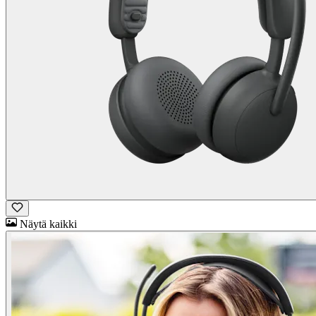
Näytä kaikki