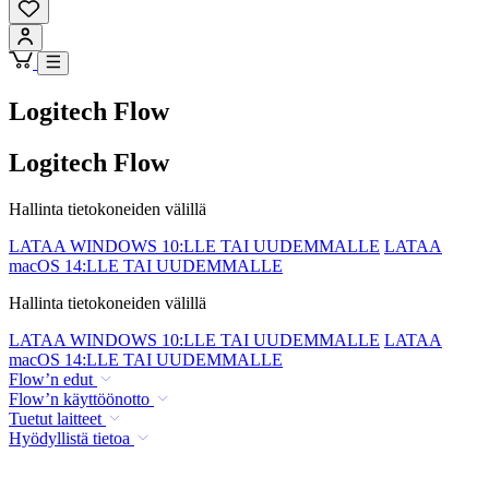
Logitech Flow
Logitech Flow
Hallinta tietokoneiden välillä
LATAA WINDOWS 10:LLE TAI UUDEMMALLE
LATAA
macOS 14:LLE TAI UUDEMMALLE
Hallinta tietokoneiden välillä
LATAA WINDOWS 10:LLE TAI UUDEMMALLE
LATAA
macOS 14:LLE TAI UUDEMMALLE
Flow’n edut
Flow’n käyttöönotto
Tuetut laitteet
Hyödyllistä tietoa