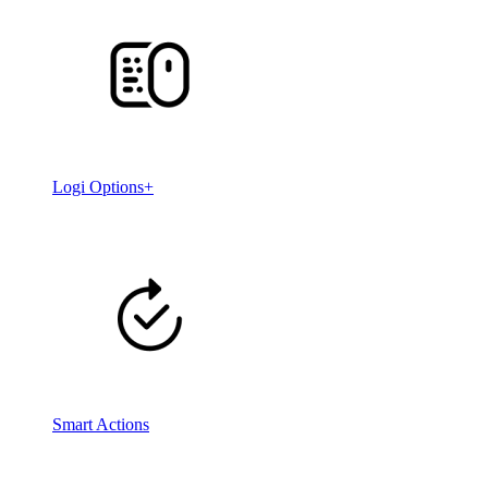
Logi Options+
Smart Actions