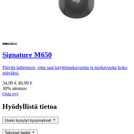
Signature M650
Päivitä laitteistosi, jotta saat käyttömukavuutta ja tuottavuutta koko
päiväksi.
34,99 €
49,99 €
30% alennus
Osta nyt
Hyödyllistä tietoa
Usein kysytyt kysymykset
Tekniset tiedot