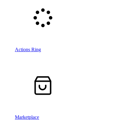
Actions Ring
Marketplace