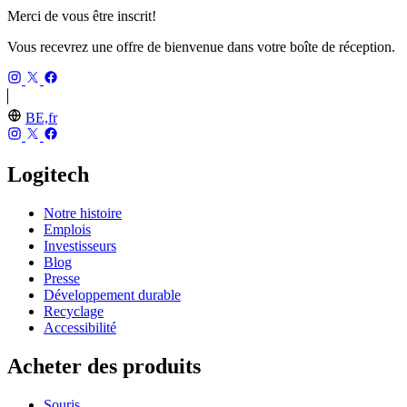
Merci de vous être inscrit!
Vous recevrez une offre de bienvenue dans votre boîte de réception.
BE,fr
Logitech
Notre histoire
Emplois
Investisseurs
Blog
Presse
Développement durable
Recyclage
Accessibilité
Acheter des produits
Souris