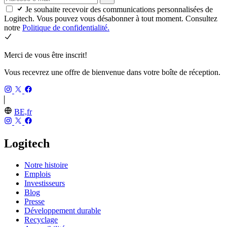
Je souhaite recevoir des communications personnalisées de
Logitech. Vous pouvez vous désabonner à tout moment. Consultez
notre
Politique de confidentialité.
Merci de vous être inscrit!
Vous recevrez une offre de bienvenue dans votre boîte de réception.
BE,fr
Logitech
Notre histoire
Emplois
Investisseurs
Blog
Presse
Développement durable
Recyclage