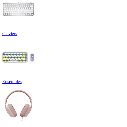
Claviers
Ensembles