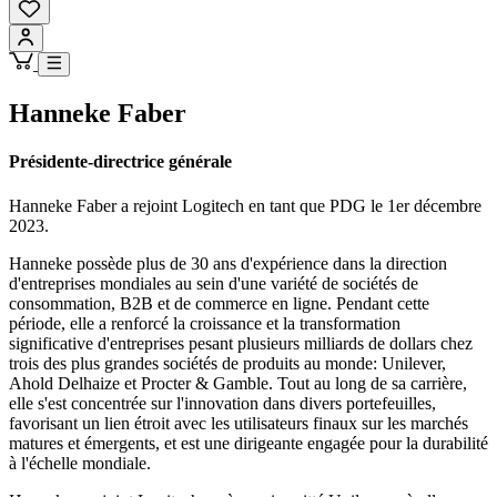
Hanneke Faber
Présidente-directrice générale
Hanneke Faber a rejoint Logitech en tant que PDG le 1er décembre
2023.
Hanneke possède plus de 30 ans d'expérience dans la direction
d'entreprises mondiales au sein d'une variété de sociétés de
consommation, B2B et de commerce en ligne. Pendant cette
période, elle a renforcé la croissance et la transformation
significative d'entreprises pesant plusieurs milliards de dollars chez
trois des plus grandes sociétés de produits au monde: Unilever,
Ahold Delhaize et Procter & Gamble. Tout au long de sa carrière,
elle s'est concentrée sur l'innovation dans divers portefeuilles,
favorisant un lien étroit avec les utilisateurs finaux sur les marchés
matures et émergents, et est une dirigeante engagée pour la durabilité
à l'échelle mondiale.