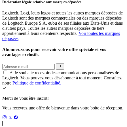
Déclaration légale relative aux marques déposées
Logitech, Logi, leurs logos et toutes les autres marques déposées de
Logitech sont des marques commerciales ou des marques déposées
de Logitech Europe S.A. et/ou de ses filiales aux États-Unis et dans
d'autres pays. Toutes les autres marques déposées de tiers
appartiennent à leurs détenteurs respectifs.
Voir toutes les marques
déposées
Abonnez-vous pour recevoir votre offre spéciale et vos
avantages exclusifs.
Je souhaite recevoir des communications personnalisées de
Logitech. Vous pouvez vous désabonner à tout moment. Consultez
notre
Politique de confidentialité.
Merci de vous être inscrit!
Vous recevrez une offre de bienvenue dans votre boîte de réception.