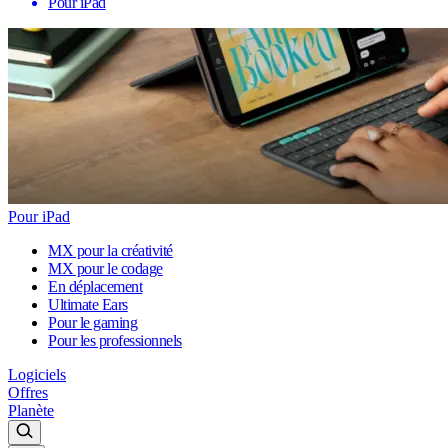
Pour iPad
Pour iPad
MX pour la créativité
MX pour le codage
En déplacement
Ultimate Ears
Pour le gaming
Pour les professionnels
Logiciels
Offres
Planète