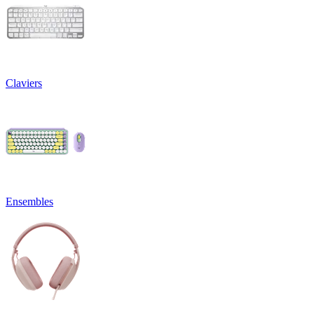
Claviers
Ensembles