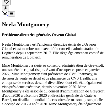
Neela Montgomery
Présidente-directrice générale, Orveon Global
Neela Montgomery est l'ancienne directrice générale d'Orveon
Global et est membre non exécutif du conseil d'administration de
Logitech depuis septembre 2017. Elle siège également au comité de
rémunération de Logitech.
Mme Montgomery a siégé au conseil d’administration de Greycroft,
une société de capital-risque. Avant d’occuper ce poste en janvier
2022, Mme Montgomery était présidente de CVS Pharmacy, la
division de vente au détail et de pharmacie de CVS Health, une
entreprise de services de santé diversifiée, dont elle était également
vice-présidente exécutive, depuis novembre 2020. Mme
Montgomery a été associée du conseil d’administration de Greycroft
d’août 2020 à décembre 2020 et directrice générale de Crate &
Barrel, un détaillant mondial d’accessoires de maison, poste qu’elle
a occupé de 2017 à août 2020. Mme Montgomery était également