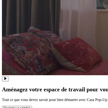
Aménagez votre espace de travail pour vo
Tout ce que vous devez savoir pour bien démarrer avec Casa Pop-Up