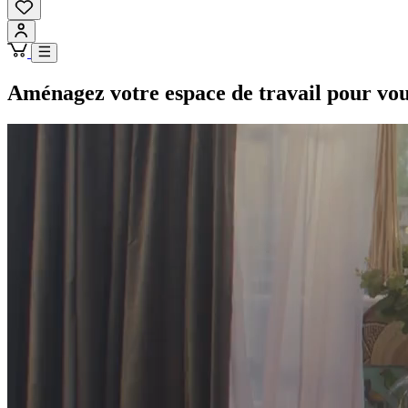
Aménagez votre espace de travail pour vo