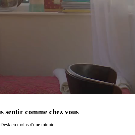
us sentir comme chez vous
 Desk en moins d'une minute.