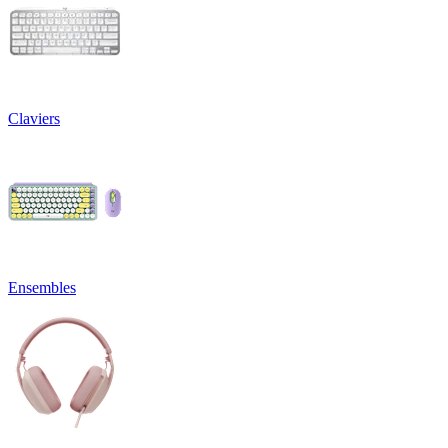
Claviers
Ensembles