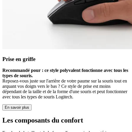
Prise en griffe
Recommandé pour : ce style polyvalent fonctionne avec tous les
types de souris.
Reposez-vous juste sur l'arrière de votre paume sur la souris tout en
arquant vos doigts vers le bas ? Ce style de prise est moins
dépendant de la taille et de la forme d'une souris et peut fonctionner
avec tous les types de souris Logitech.
En savoir plus
Les composants du confort