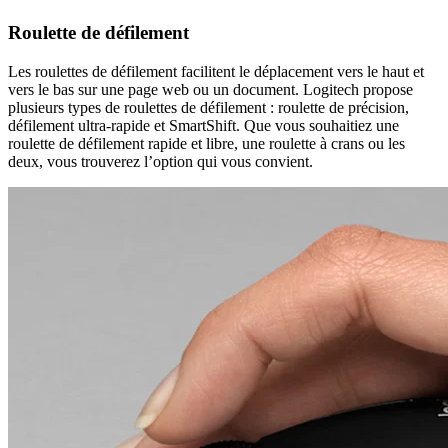
Roulette de défilement
Les roulettes de défilement facilitent le déplacement vers le haut et
vers le bas sur une page web ou un document. Logitech propose
plusieurs types de roulettes de défilement : roulette de précision,
défilement ultra-rapide et SmartShift. Que vous souhaitiez une
roulette de défilement rapide et libre, une roulette à crans ou les
deux, vous trouverez l’option qui vous convient.