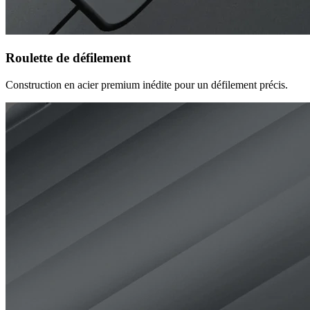
Roulette de défilement
Construction en acier premium inédite pour un défilement précis.