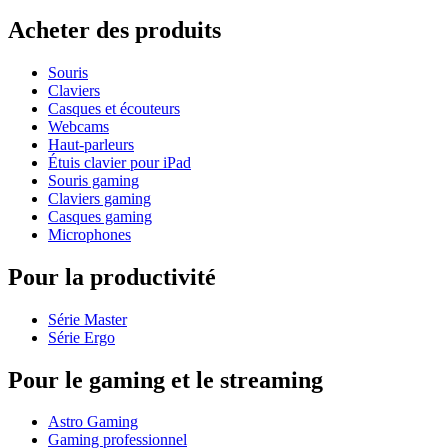
Acheter des produits
Souris
Claviers
Casques et écouteurs
Webcams
Haut-parleurs
Étuis clavier pour iPad
Souris gaming
Claviers gaming
Casques gaming
Microphones
Pour la productivité
Série Master
Série Ergo
Pour le gaming et le streaming
Astro Gaming
Gaming professionnel