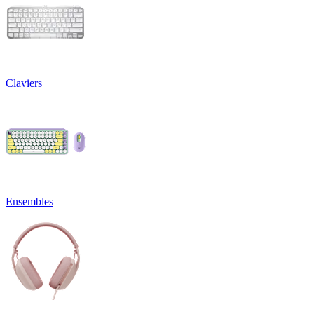
Claviers
Ensembles