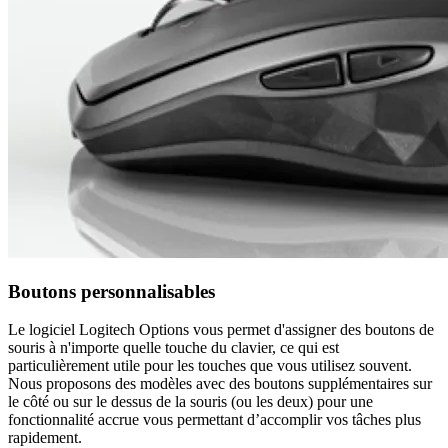
Boutons personnalisables
Le logiciel Logitech Options vous permet d'assigner des boutons de
souris à n'importe quelle touche du clavier, ce qui est
particulièrement utile pour les touches que vous utilisez souvent.
Nous proposons des modèles avec des boutons supplémentaires sur
le côté ou sur le dessus de la souris (ou les deux) pour une
fonctionnalité accrue vous permettant d’accomplir vos tâches plus
rapidement.