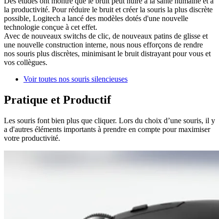
Des études ont montré que le bruit peut nuire à la santé humaine et à
la productivité. Pour réduire le bruit et créer la souris la plus discrète
possible, Logitech a lancé des modèles dotés d'une nouvelle
technologie conçue à cet effet.
Avec de nouveaux switchs de clic, de nouveaux patins de glisse et
une nouvelle construction interne, nous nous efforçons de rendre
nos souris plus discrètes, minimisant le bruit distrayant pour vous et
vos collègues.
Voir toutes nos souris silencieuses
Pratique et Productif
Les souris font bien plus que cliquer. Lors du choix d’une souris, il y
a d'autres éléments importants à prendre en compte pour maximiser
votre productivité.