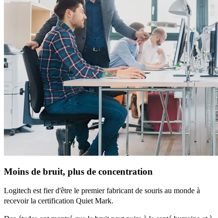
Moins de bruit, plus de concentration
Logitech est fier d'être le premier fabricant de souris au monde à
recevoir la certification Quiet Mark.