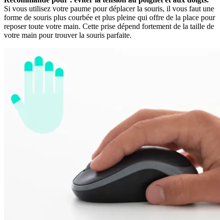
Si vous utilisez votre paume pour déplacer la souris, il vous faut une
forme de souris plus courbée et plus pleine qui offre de la place pour
reposer toute votre main. Cette prise dépend fortement de la taille de
votre main pour trouver la souris parfaite.