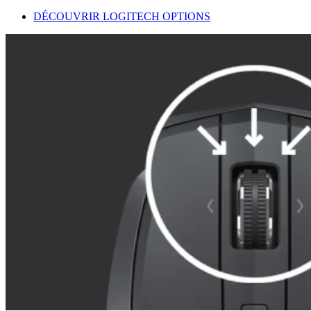
DÉCOUVRIR LOGITECH OPTIONS