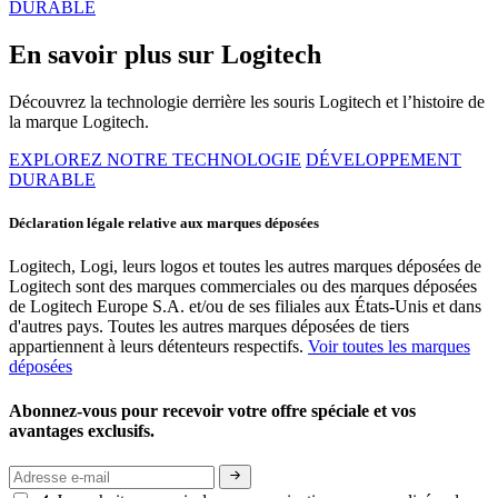
DURABLE
En savoir plus sur Logitech
Découvrez la technologie derrière les souris Logitech et l’histoire de
la marque Logitech.
EXPLOREZ NOTRE TECHNOLOGIE
DÉVELOPPEMENT
DURABLE
Déclaration légale relative aux marques déposées
Logitech, Logi, leurs logos et toutes les autres marques déposées de
Logitech sont des marques commerciales ou des marques déposées
de Logitech Europe S.A. et/ou de ses filiales aux États-Unis et dans
d'autres pays. Toutes les autres marques déposées de tiers
appartiennent à leurs détenteurs respectifs.
Voir toutes les marques
déposées
Abonnez-vous pour recevoir votre offre spéciale et vos
avantages exclusifs.