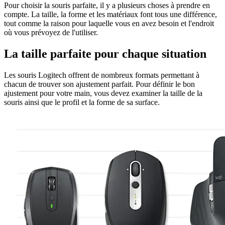
Pour choisir la souris parfaite, il y a plusieurs choses à prendre en
compte. La taille, la forme et les matériaux font tous une différence,
tout comme la raison pour laquelle vous en avez besoin et l'endroit
où vous prévoyez de l'utiliser.
La taille parfaite pour chaque situation
Les souris Logitech offrent de nombreux formats permettant à
chacun de trouver son ajustement parfait. Pour définir le bon
ajustement pour votre main, vous devez examiner la taille de la
souris ainsi que le profil et la forme de sa surface.