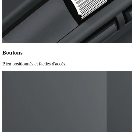
Boutons
Bien positionnés et faciles d'accès.