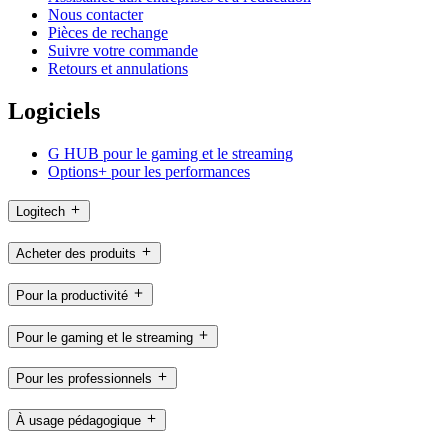
Nous contacter
Pièces de rechange
Suivre votre commande
Retours et annulations
Logiciels
G HUB pour le gaming et le streaming
Options+ pour les performances
Logitech
Acheter des produits
Pour la productivité
Pour le gaming et le streaming
Pour les professionnels
À usage pédagogique