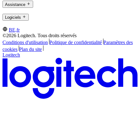
Assistance
Logiciels
BE,fr
©2026 Logitech. Tous droits réservés
Conditions d'utilisation
Politique de confidentialité
Paramètres des
cookies
Plan du site
Logitech