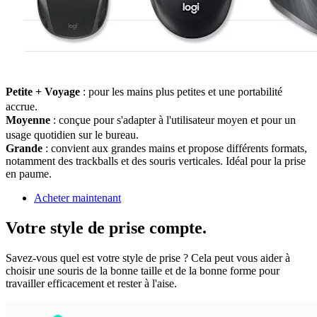
Petite + Voyage
: pour les mains plus petites et une portabilité
accrue.
Moyenne
: conçue pour s'adapter à l'utilisateur moyen et pour un
usage quotidien sur le bureau.
Grande
: convient aux grandes mains et propose différents formats,
notamment des trackballs et des souris verticales. Idéal pour la prise
en paume.
Acheter maintenant
Votre style de prise compte.
Savez-vous quel est votre style de prise ? Cela peut vous aider à
choisir une souris de la bonne taille et de la bonne forme pour
travailler efficacement et rester à l'aise.