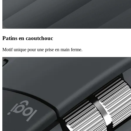
Patins en caoutchouc
Motif unique pour une prise en main ferme.