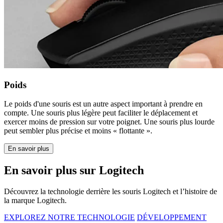
Poids
Le poids d'une souris est un autre aspect important à prendre en
compte. Une souris plus légère peut faciliter le déplacement et
exercer moins de pression sur votre poignet. Une souris plus lourde
peut sembler plus précise et moins « flottante ».
En savoir plus
En savoir plus sur Logitech
Découvrez la technologie derrière les souris Logitech et l’histoire de
la marque Logitech.
EXPLOREZ NOTRE TECHNOLOGIE
DÉVELOPPEMENT