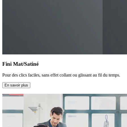
Fini Mat/Satiné
Pour des clics faciles, sans effet collant ou glissant au fil du temps.
En savoir plus