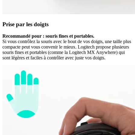
Prise par les doigts
Recommandé pour : souris fines et portables.
Si vous contrôlez la souris avec le bout de vos doigts, une taille plus
compacte peut vous convenir le mieux. Logitech propose plusieurs
souris fines et portables (comme la Logitech MX Anywhere) qui
sont légères et faciles à contrôler avec juste vos doigts.