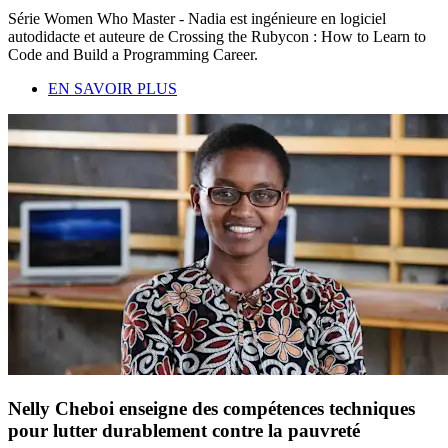
Série Women Who Master - Nadia est ingénieure en logiciel
autodidacte et auteure de Crossing the Rubycon : How to Learn to
Code and Build a Programming Career.
EN SAVOIR PLUS
Nelly Cheboi enseigne des compétences techniques
pour lutter durablement contre la pauvreté