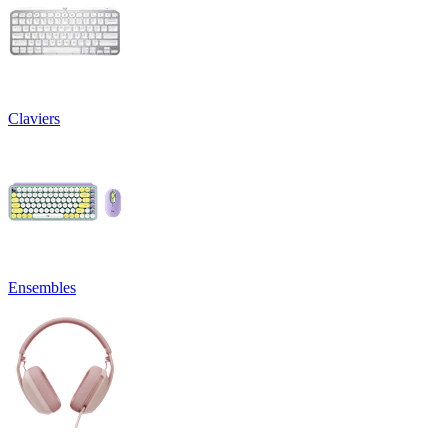
Claviers
Ensembles