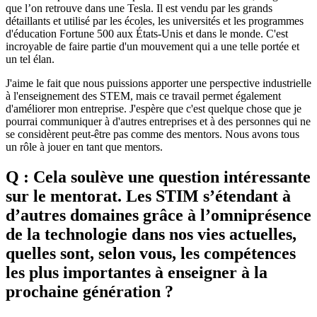
que l’on retrouve dans une Tesla. Il est vendu par les grands
détaillants et utilisé par les écoles, les universités et les programmes
d'éducation Fortune 500 aux États-Unis et dans le monde. C'est
incroyable de faire partie d'un mouvement qui a une telle portée et
un tel élan.
J'aime le fait que nous puissions apporter une perspective industrielle
à l'enseignement des STEM, mais ce travail permet également
d'améliorer mon entreprise. J'espère que c'est quelque chose que je
pourrai communiquer à d'autres entreprises et à des personnes qui ne
se considèrent peut-être pas comme des mentors. Nous avons tous
un rôle à jouer en tant que mentors.
Q : Cela soulève une question intéressante
sur le mentorat. Les STIM s’étendant à
d’autres domaines grâce à l’omniprésence
de la technologie dans nos vies actuelles,
quelles sont, selon vous, les compétences
les plus importantes à enseigner à la
prochaine génération ?