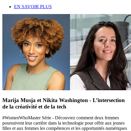
EN SAVOIR PLUS
Marija Musja et Nikita Washington - L’intersection
de la créativité et de la tech
#WomenWhoMaster Série - Découvrez comment deux femmes
poursuivent leur carrière dans la technologie pour offrir aux jeunes
filles et aux femmes les compétences et les opportunités numériques