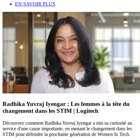
EN SAVOIR PLUS
Radhika Yuvraj Iyengar : Les femmes à la tête du
changement dans les STIM | Logitech
Découvrez comment Radhika Yuvraj Iyengar a mis sa curiosité au
service d'une cause importante, en menant le changement dans les
STIM pour défendre la prochaine génération de Women In Tech.