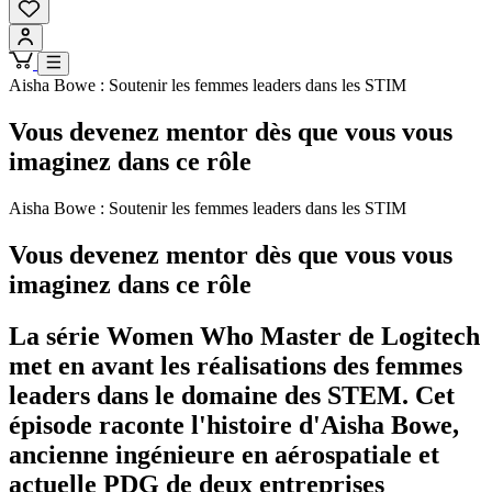
Aisha Bowe : Soutenir les femmes leaders dans les STIM
Vous devenez mentor dès que vous vous
imaginez dans ce rôle
Aisha Bowe : Soutenir les femmes leaders dans les STIM
Vous devenez mentor dès que vous vous
imaginez dans ce rôle
La série Women Who Master de Logitech
met en avant les réalisations des femmes
leaders dans le domaine des STEM. Cet
épisode raconte l'histoire d'Aisha Bowe,
ancienne ingénieure en aérospatiale et
actuelle PDG de deux entreprises