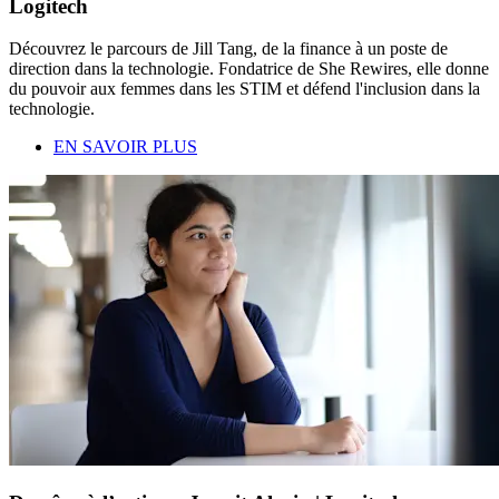
Logitech
Découvrez le parcours de Jill Tang, de la finance à un poste de
direction dans la technologie. Fondatrice de She Rewires, elle donne
du pouvoir aux femmes dans les STIM et défend l'inclusion dans la
technologie.
EN SAVOIR PLUS