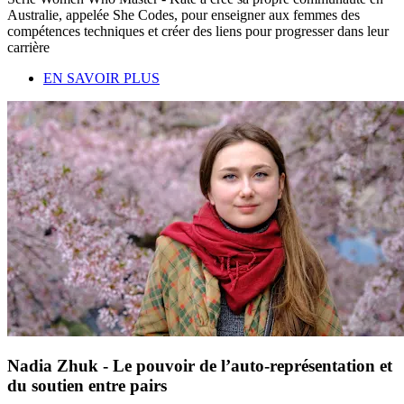
Australie, appelée She Codes, pour enseigner aux femmes des
compétences techniques et créer des liens pour progresser dans leur
carrière
EN SAVOIR PLUS
Nadia Zhuk - Le pouvoir de l’auto-représentation et
du soutien entre pairs