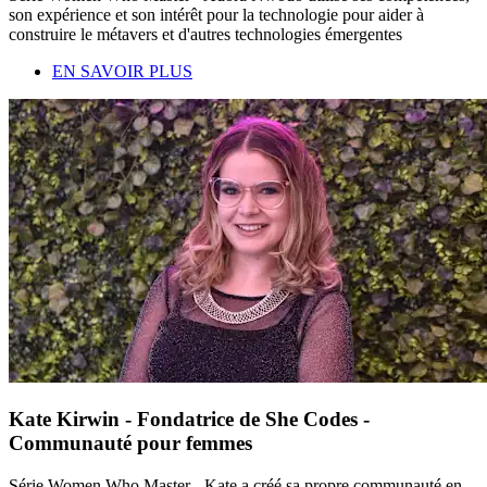
son expérience et son intérêt pour la technologie pour aider à
construire le métavers et d'autres technologies émergentes
EN SAVOIR PLUS
Kate Kirwin - Fondatrice de She Codes -
Communauté pour femmes
Série Women Who Master - Kate a créé sa propre communauté en