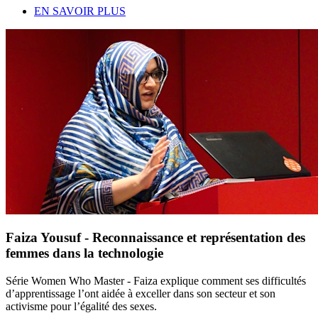
EN SAVOIR PLUS
Faiza Yousuf - Reconnaissance et représentation des
femmes dans la technologie
Série Women Who Master - Faiza explique comment ses difficultés
d’apprentissage l’ont aidée à exceller dans son secteur et son
activisme pour l’égalité des sexes.