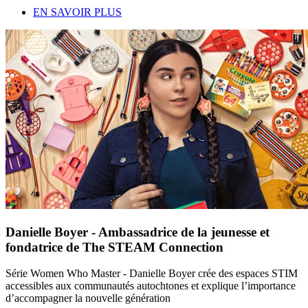
EN SAVOIR PLUS
Danielle Boyer - Ambassadrice de la jeunesse et
fondatrice de The STEAM Connection
Série Women Who Master - Danielle Boyer crée des espaces STIM
accessibles aux communautés autochtones et explique l’importance
d’accompagner la nouvelle génération