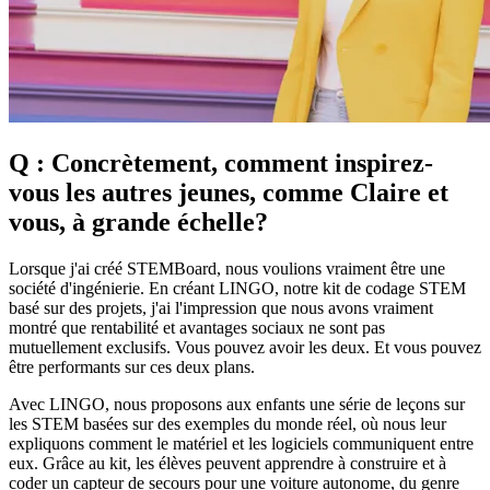
Q : Concrètement, comment inspirez-
vous les autres jeunes, comme Claire et
vous, à grande échelle?
Lorsque j'ai créé STEMBoard, nous voulions vraiment être une
société d'ingénierie. En créant LINGO, notre kit de codage STEM
basé sur des projets, j'ai l'impression que nous avons vraiment
montré que rentabilité et avantages sociaux ne sont pas
mutuellement exclusifs. Vous pouvez avoir les deux. Et vous pouvez
être performants sur ces deux plans.
Avec LINGO, nous proposons aux enfants une série de leçons sur
les STEM basées sur des exemples du monde réel, où nous leur
expliquons comment le matériel et les logiciels communiquent entre
eux. Grâce au kit, les élèves peuvent apprendre à construire et à
coder un capteur de secours pour une voiture autonome, du genre