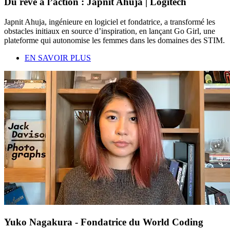
Du rêve à l’action : Japnit Ahuja | Logitech
Japnit Ahuja, ingénieure en logiciel et fondatrice, a transformé les
obstacles initiaux en source d’inspiration, en lançant Go Girl, une
plateforme qui autonomise les femmes dans les domaines des STIM.
EN SAVOIR PLUS
Yuko Nagakura - Fondatrice du World Coding