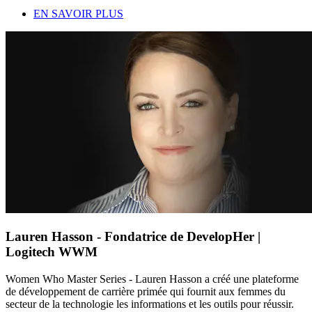
EN SAVOIR PLUS
Lauren Hasson - Fondatrice de DevelopHer |
Logitech WWM
Women Who Master Series - Lauren Hasson a créé une plateforme
de développement de carrière primée qui fournit aux femmes du
secteur de la technologie les informations et les outils pour réussir.