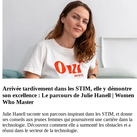
Arrivée tardivement dans les STIM, elle y démontre
son excellence : Le parcours de Julie Hanell | Women
Who Master
Julie Hanell raconte son parcours inspirant dans les STIM, et donne
ses conseils aux jeunes femmes qui poursuivent une carrière dans la
technologie. Découvrez comment elle a surmonté les obstacles et a
réussi dans le secteur de la technologie.