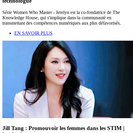
technologue
Série Women Who Master - Jerelyn est la co-fondatrice de The
Knowledge House, qui s'implique dans la communauté en
transmettant des compétences numériques aux plus défavorisés.
EN SAVOIR PLUS
Jill Tang : Promouvoir les femmes dans les STIM |