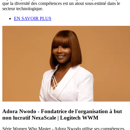
que la diversité des compétences est un atout sous-estimé dans le
secteur technologique.
EN SAVOIR PLUS
Adora Nwodo - Fondatrice de l'organisation à but
non lucratif NexaScale | Logitech WWM
Série Women Who Master - Adora Nwodo utilise ses compétences,