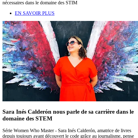
nécessaires dans le domaine des STIM
EN SAVOIR PLUS
Sara Inés Calderón nous parle de sa carrière dans le
domaine des STEM
Série Women Who Master - Sara Inés Calderón, amatrice de livres
depuis toujours ayant découvert le code grâce au journalisme, pense