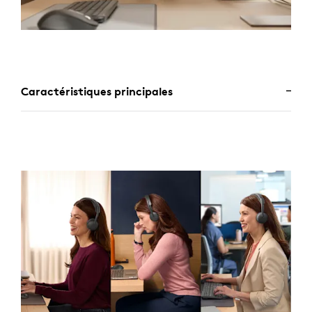
Caractéristiques principales