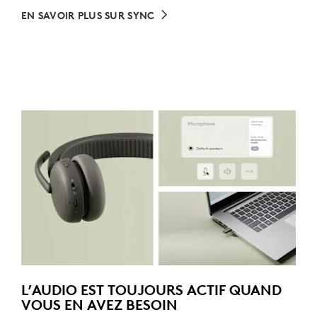
EN SAVOIR PLUS SUR SYNC
L’AUDIO EST TOUJOURS ACTIF QUAND
VOUS EN AVEZ BESOIN