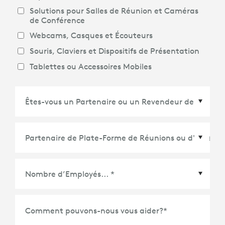
Solutions pour Salles de Réunion et Caméras
de Conférence
Webcams, Casques et Écouteurs
Souris, Claviers et Dispositifs de Présentation
Tablettes ou Accessoires Mobiles
Partenaire de Plate-Forme de Réunions ou
d'Écosystème
*
Comment pouvons-nous vous aider?
*