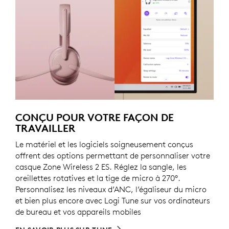
CONÇU POUR VOTRE FAÇON DE
TRAVAILLER
Le matériel et les logiciels soigneusement conçus
offrent des options permettant de personnaliser votre
casque Zone Wireless 2 ES. Réglez la sangle, les
oreillettes rotatives et la tige de micro à 270°.
Personnalisez les niveaux d’ANC, l’égaliseur du micro
et bien plus encore avec Logi Tune sur vos ordinateurs
de bureau et vos appareils mobiles