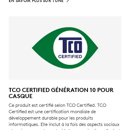
EN SAVOIR PLUS SUR TUNE
TCO CERTIFIED GÉNÉRATION 10 POUR
CASQUE
Ce produit est certifié selon TCO Certified. TCO
Certified est une certification mondiale de
développement durable pour les produits
informatiques. Elle inclut à la fois des aspects sociaux