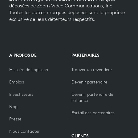
déposées de Zoom Video Communications, Inc.
Toutes les autres marques déposées sont la propriété
exclusive de leurs détenteurs respectifs.
À PROPOS DE
PARTENAIRES
Histoire de Logitech
Trouver un revendeur
Emplois
Devenir partenaire
Investisseurs
Devenir partenaire de
l’alliance
Blog
Portail des partenaires
Presse
Nous contacter
CLIENTS