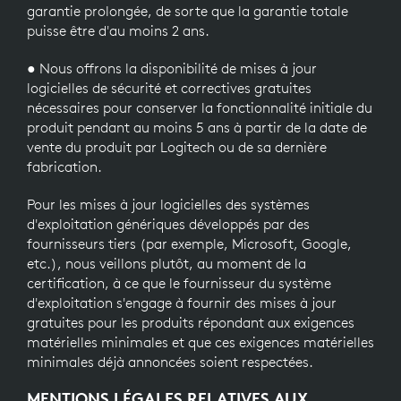
garantie prolongée, de sorte que la garantie totale
puisse être d'au moins 2 ans.
● Nous offrons la disponibilité de mises à jour
logicielles de sécurité et correctives gratuites
nécessaires pour conserver la fonctionnalité initiale du
produit pendant au moins 5 ans à partir de la date de
vente du produit par Logitech ou de sa dernière
fabrication.
Pour les mises à jour logicielles des systèmes
d'exploitation génériques développés par des
fournisseurs tiers (par exemple, Microsoft, Google,
etc.), nous veillons plutôt, au moment de la
certification, à ce que le fournisseur du système
d'exploitation s'engage à fournir des mises à jour
gratuites pour les produits répondant aux exigences
matérielles minimales et que ces exigences matérielles
minimales déjà annoncées soient respectées.
MENTIONS LÉGALES RELATIVES AUX