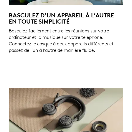
BASCULEZ D’UN APPAREIL À L’AUTRE
EN TOUTE SIMPLICITÉ
Basculez facilement entre les réunions sur votre
ordinateur et la musique sur votre téléphone.
Connectez le casque à deux appareils différents et
passez de l’un à l’autre de manière fluide.