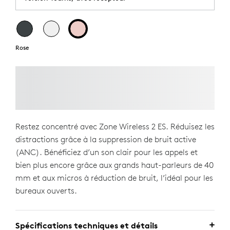
Rose
Restez concentré avec Zone Wireless 2 ES. Réduisez les
distractions grâce à la suppression de bruit active
(ANC). Bénéficiez d’un son clair pour les appels et
bien plus encore grâce aux grands haut-parleurs de 40
mm et aux micros à réduction de bruit, l’idéal pour les
bureaux ouverts.
Spécifications techniques et détails