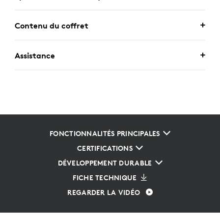
Contenu du coffret
Assistance
FONCTIONNALITÉS PRINCIPALES
CERTIFICATIONS
DÉVELOPPEMENT DURABLE
FICHE TECHNIQUE
REGARDER LA VIDÉO