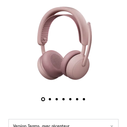
Version Teams, avec récepteur