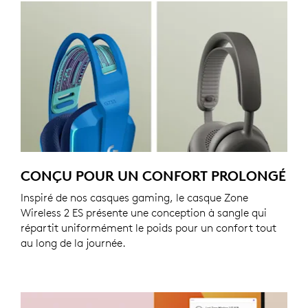
CONÇU POUR UN CONFORT PROLONGÉ
Inspiré de nos casques gaming, le casque Zone
Wireless 2 ES présente une conception à sangle qui
répartit uniformément le poids pour un confort tout
au long de la journée.