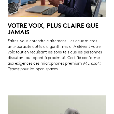
VOTRE VOIX, PLUS CLAIRE QUE
JAMAIS
Faites-vous entendre clairement. Les deux micros
anti-parasite dotés d’algorithmes d’IA élèvent votre
voix tout en réduisant les sons tels que les personnes
discutant ou tapant à proximité. Certifié conforme
aux exigences des microphones premium
Microsoft
Teams
pour les open spaces.