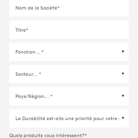
Nom de la Société
*
Titre
*
Pays/Région
*
Quels produits vous intéressent?
*