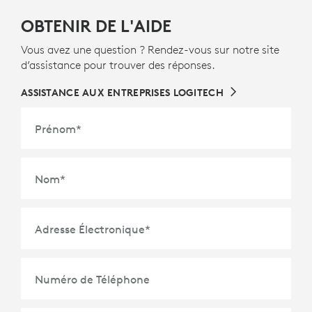
OBTENIR DE L'AIDE
Vous avez une question ? Rendez-vous sur notre site
d’assistance pour trouver des réponses.
ASSISTANCE AUX ENTREPRISES LOGITECH
Prénom
*
Nom
*
Adresse Électronique
*
Numéro de Téléphone