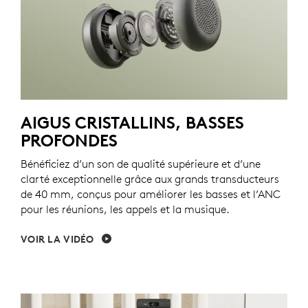
AIGUS CRISTALLINS, BASSES
PROFONDES
Bénéficiez d’un son de qualité supérieure et d’une
clarté exceptionnelle grâce aux grands transducteurs
de 40 mm, conçus pour améliorer les basses et l’ANC
pour les réunions, les appels et la musique.
VOIR LA VIDÉO