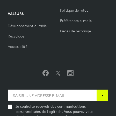
Politique de retour
VALEURS
Préférences e-mails
Développement durable
Pièces de rechange
Recyclage
Accessibilité
Je souhaite recevoir des communications
personnalisées de Logitech. Vous pouvez vous