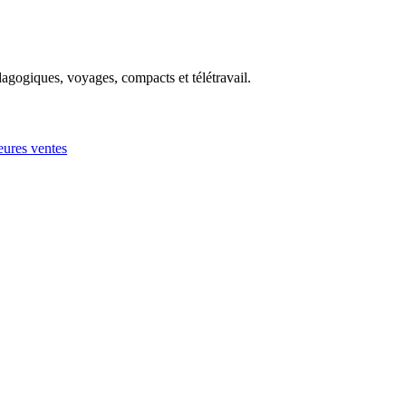
agogiques, voyages, compacts et télétravail.
eures ventes