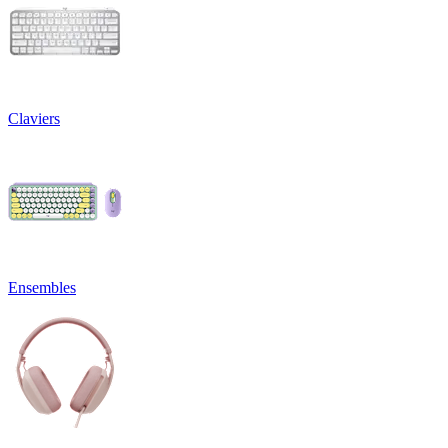
Claviers
Ensembles