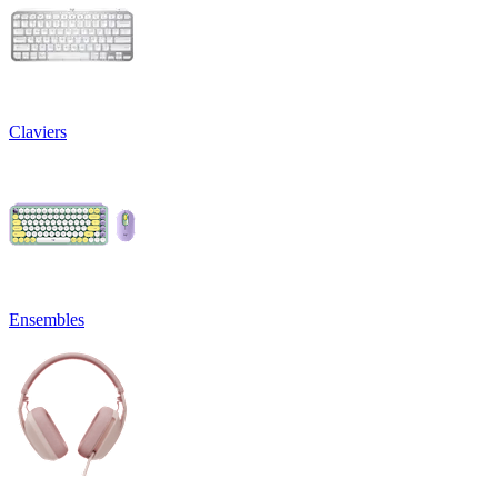
Claviers
Ensembles