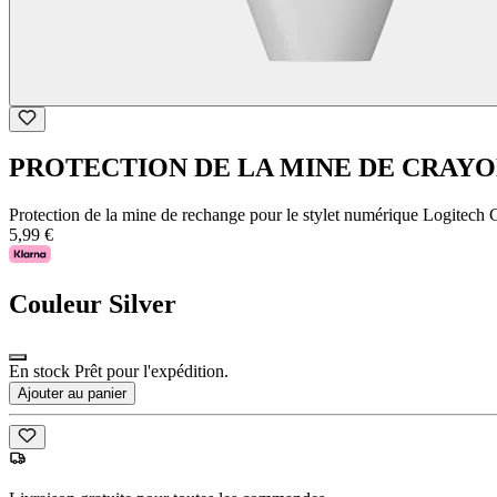
PROTECTION DE LA MINE DE CRAYON
Protection de la mine de rechange pour le stylet numérique Logitec
5,99 €
Couleur
Silver
En stock Prêt pour l'expédition.
Ajouter au panier