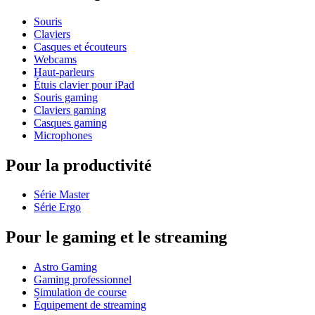
Souris
Claviers
Casques et écouteurs
Webcams
Haut-parleurs
Étuis clavier pour iPad
Souris gaming
Claviers gaming
Casques gaming
Microphones
Pour la productivité
Série Master
Série Ergo
Pour le gaming et le streaming
Astro Gaming
Gaming professionnel
Simulation de course
Équipement de streaming