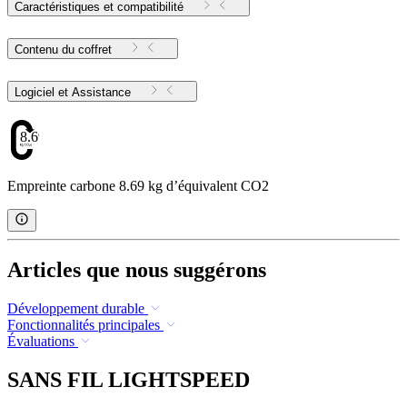
Caractéristiques et compatibilité
Contenu du coffret
Logiciel et Assistance
8.69
Empreinte carbone 8.69 kg d’équivalent CO2
Articles que nous suggérons
Développement durable
Fonctionnalités principales
Évaluations
SANS FIL LIGHTSPEED