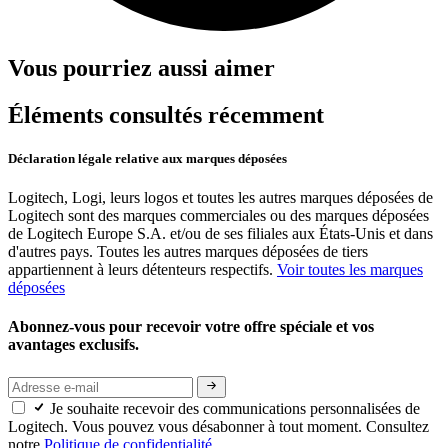
Vous pourriez aussi aimer
Éléments consultés récemment
Déclaration légale relative aux marques déposées
Logitech, Logi, leurs logos et toutes les autres marques déposées de
Logitech sont des marques commerciales ou des marques déposées
de Logitech Europe S.A. et/ou de ses filiales aux États-Unis et dans
d'autres pays. Toutes les autres marques déposées de tiers
appartiennent à leurs détenteurs respectifs.
Voir toutes les marques
déposées
Abonnez-vous pour recevoir votre offre spéciale et vos
avantages exclusifs.
Je souhaite recevoir des communications personnalisées de
Logitech. Vous pouvez vous désabonner à tout moment. Consultez
notre
Politique de confidentialité.