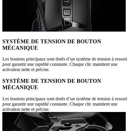
SYSTÈME DE TENSION DE BOUTON
MÉCANIQUE
Les boutons principaux sont dotés d’un système de tension à ressort
pour garantir une rapidité constante. Chaque clic maintient une
activation nette et précise.
SYSTÈME DE TENSION DE BOUTON
MÉCANIQUE
Les boutons principaux sont dotés d’un système de tension à ressort
pour garantir une rapidité constante. Chaque clic maintient une
activation nette et précise.