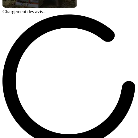
Chargement des avis...