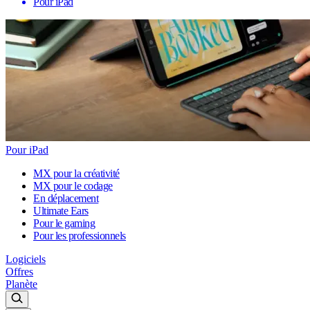
Pour iPad
Pour iPad
MX pour la créativité
MX pour le codage
En déplacement
Ultimate Ears
Pour le gaming
Pour les professionnels
Logiciels
Offres
Planète