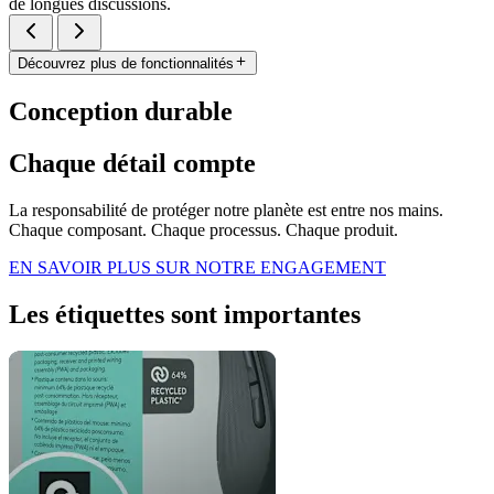
de longues discussions.
Découvrez plus de fonctionnalités
Conception durable
Chaque détail compte
La responsabilité de protéger notre planète est entre nos mains.
Chaque composant. Chaque processus. Chaque produit.
EN SAVOIR PLUS SUR NOTRE ENGAGEMENT
Les étiquettes sont importantes