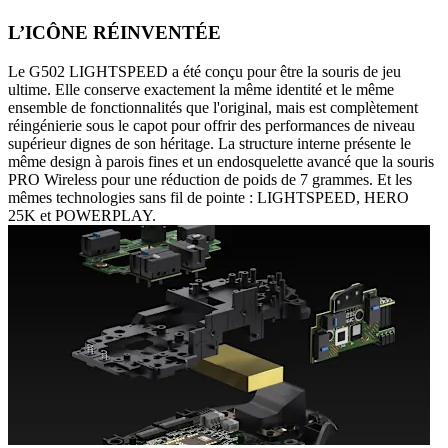
L’ICÔNE RÉINVENTÉE
Le G502 LIGHTSPEED a été conçu pour être la souris de jeu
ultime. Elle conserve exactement la même identité et le même
ensemble de fonctionnalités que l'original, mais est complètement
réingénierie sous le capot pour offrir des performances de niveau
supérieur dignes de son héritage. La structure interne présente le
même design à parois fines et un endosquelette avancé que la souris
PRO Wireless pour une réduction de poids de 7 grammes. Et les
mêmes technologies sans fil de pointe : LIGHTSPEED, HERO
25K et POWERPLAY.