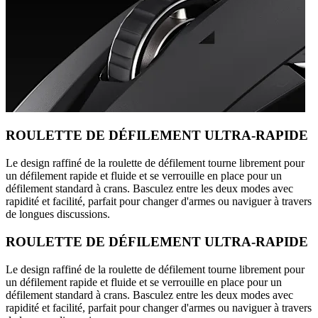
ROULETTE DE DÉFILEMENT ULTRA-RAPIDE
Le design raffiné de la roulette de défilement tourne librement pour
un défilement rapide et fluide et se verrouille en place pour un
défilement standard à crans. Basculez entre les deux modes avec
rapidité et facilité, parfait pour changer d'armes ou naviguer à travers
de longues discussions.
ROULETTE DE DÉFILEMENT ULTRA-RAPIDE
Le design raffiné de la roulette de défilement tourne librement pour
un défilement rapide et fluide et se verrouille en place pour un
défilement standard à crans. Basculez entre les deux modes avec
rapidité et facilité, parfait pour changer d'armes ou naviguer à travers