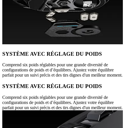
SYSTÈME AVEC RÉGLAGE DU POIDS
Comprend six poids réglables pour une grande diversité de
configurations de poids et d’équilibres. Ajustez votre équilibre
parfait pour un suivi précis et des tirs dignes d'un meilleur moment.
SYSTÈME AVEC RÉGLAGE DU POIDS
Comprend six poids réglables pour une grande diversité de
configurations de poids et d’équilibres. Ajustez votre équilibre
parfait pour un suivi précis et des tirs dignes d'un meilleur moment.