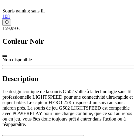
Souris gaming sans fil
108
159,99 €
Couleur
Noir
Non disponible
Description
Le design iconique de la souris G502 s'allie à la technologie sans fil
professionnelle LIGHTSPEED pour une connectivité ultra-rapide et
super fiable. Le capteur HERO 25K dispose d’un suivi au sous-
micron près. La souris de jeu G502 LIGHTSPEED est compatible
avec POWERPLAY pour une charge continue, que ce soit au repos
ou en jeu, vous êtes donc toujours prêt à entrer dans l'action ou à
réapparaître.