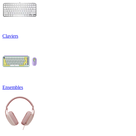
Claviers
Ensembles