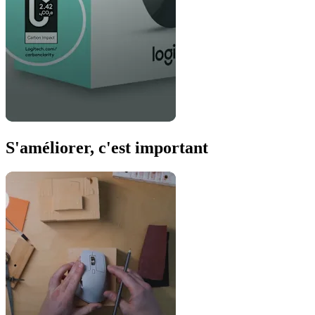
S'améliorer, c'est important