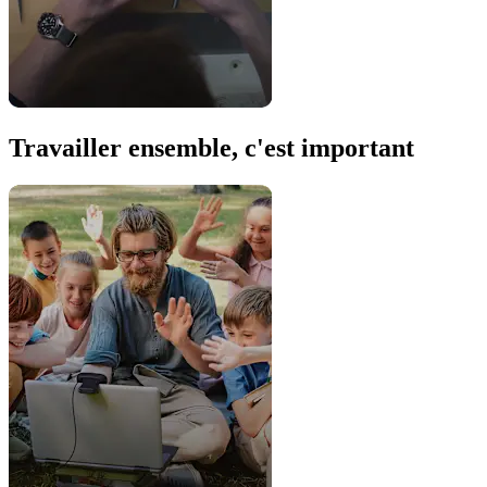
Travailler ensemble, c'est important