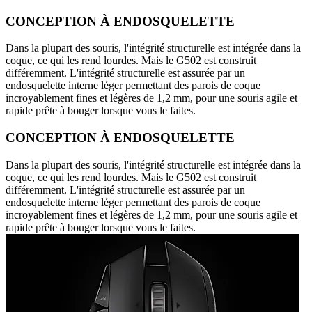
CONCEPTION À ENDOSQUELETTE
Dans la plupart des souris, l'intégrité structurelle est intégrée dans la
coque, ce qui les rend lourdes. Mais le G502 est construit
différemment. L'intégrité structurelle est assurée par un
endosquelette interne léger permettant des parois de coque
incroyablement fines et légères de 1,2 mm, pour une souris agile et
rapide prête à bouger lorsque vous le faites.
CONCEPTION À ENDOSQUELETTE
Dans la plupart des souris, l'intégrité structurelle est intégrée dans la
coque, ce qui les rend lourdes. Mais le G502 est construit
différemment. L'intégrité structurelle est assurée par un
endosquelette interne léger permettant des parois de coque
incroyablement fines et légères de 1,2 mm, pour une souris agile et
rapide prête à bouger lorsque vous le faites.