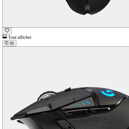
Tout afficher
3D