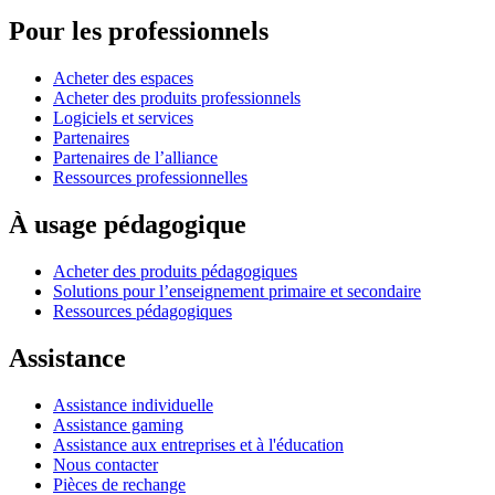
Pour les professionnels
Acheter des espaces
Acheter des produits professionnels
Logiciels et services
Partenaires
Partenaires de l’alliance
Ressources professionnelles
À usage pédagogique
Acheter des produits pédagogiques
Solutions pour l’enseignement primaire et secondaire
Ressources pédagogiques
Assistance
Assistance individuelle
Assistance gaming
Assistance aux entreprises et à l'éducation
Nous contacter
Pièces de rechange