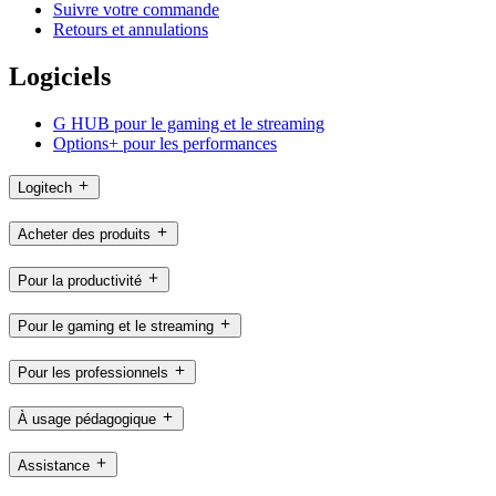
Suivre votre commande
Retours et annulations
Logiciels
G HUB pour le gaming et le streaming
Options+ pour les performances
Logitech
Acheter des produits
Pour la productivité
Pour le gaming et le streaming
Pour les professionnels
À usage pédagogique
Assistance