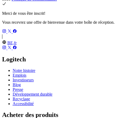
Merci de vous être inscrit!
Vous recevrez une offre de bienvenue dans votre boîte de réception.
BE,fr
Logitech
Notre histoire
Emplois
Investisseurs
Blog
Presse
Développement durable
Recyclage
Accessibilité
Acheter des produits