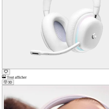
Tout afficher
3D