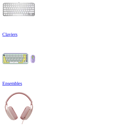
Claviers
Ensembles