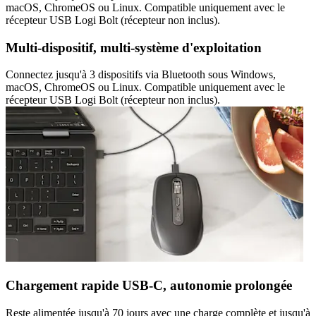
macOS, ChromeOS ou Linux. Compatible uniquement avec le
récepteur USB Logi Bolt (récepteur non inclus).
Multi-dispositif, multi-système d'exploitation
Connectez jusqu'à 3 dispositifs via Bluetooth sous Windows,
macOS, ChromeOS ou Linux. Compatible uniquement avec le
récepteur USB Logi Bolt (récepteur non inclus).
Chargement rapide USB-C, autonomie prolongée
Reste alimentée jusqu'à 70 jours avec une charge complète et jusqu'à