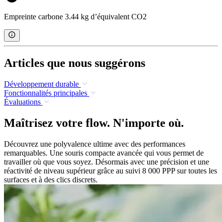
Empreinte carbone 3.44 kg d’équivalent CO2
Articles que nous suggérons
Développement durable
Fonctionnalités principales
Évaluations
Maîtrisez votre flow. N'importe où.
Découvrez une polyvalence ultime avec des performances
remarquables. Une souris compacte avancée qui vous permet de
travailler où que vous soyez. Désormais avec une précision et une
réactivité de niveau supérieur grâce au suivi 8 000 PPP sur toutes les
surfaces et à des clics discrets.