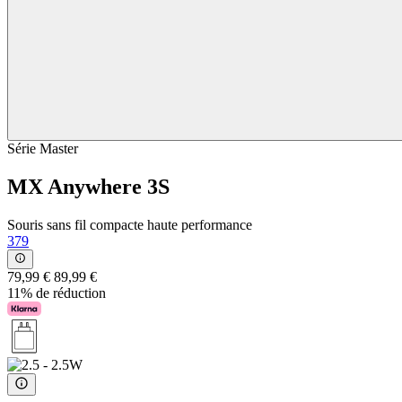
Série Master
MX Anywhere 3S
Souris sans fil compacte haute performance
379
79,99 €
89,99 €
11% de réduction