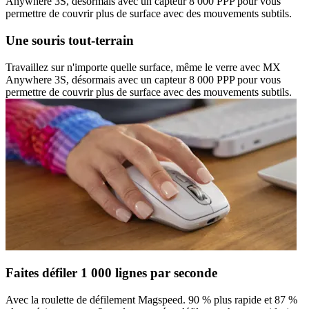
Anywhere 3S, désormais avec un capteur 8 000 PPP pour vous
permettre de couvrir plus de surface avec des mouvements subtils.
Une souris tout-terrain
Travaillez sur n'importe quelle surface, même le verre avec MX
Anywhere 3S, désormais avec un capteur 8 000 PPP pour vous
permettre de couvrir plus de surface avec des mouvements subtils.
Faites défiler 1 000 lignes par seconde
Avec la roulette de défilement Magspeed. 90 % plus rapide et 87 %