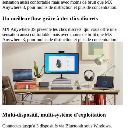
sensation aussi confortable mais avec moins de bruit que MX
Anywhere 3, pour moins de distraction et plus de concentration.
Un meilleur flow grâce à des clics discrets
MX Anywhere 3S présente les clics discrets, qui vous offre une
sensation aussi confortable mais avec moins de bruit que MX
Anywhere 3, pour moins de distraction et plus de concentration.
Multi-dispositif, multi-système d'exploitation
Connectez jusqu'à 3 dispositifs via Bluetooth sous Windows,