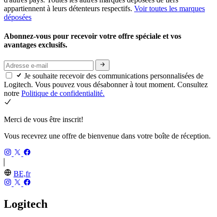
appartiennent à leurs détenteurs respectifs.
Voir toutes les marques
déposées
Abonnez-vous pour recevoir votre offre spéciale et vos
avantages exclusifs.
Je souhaite recevoir des communications personnalisées de
Logitech. Vous pouvez vous désabonner à tout moment. Consultez
notre
Politique de confidentialité.
Merci de vous être inscrit!
Vous recevrez une offre de bienvenue dans votre boîte de réception.
BE,fr
Logitech