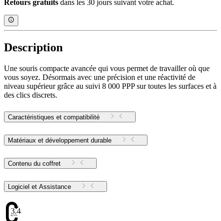
Retours gratuits
dans les 30 jours suivant votre achat.
Description
Une souris compacte avancée qui vous permet de travailler où que
vous soyez. Désormais avec une précision et une réactivité de
niveau supérieur grâce au suivi 8 000 PPP sur toutes les surfaces et à
des clics discrets.
Caractéristiques et compatibilité
Matériaux et développement durable
Contenu du coffret
Logiciel et Assistance
3.44