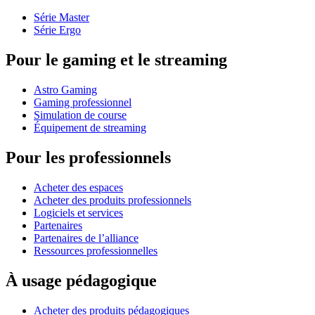
Série Master
Série Ergo
Pour le gaming et le streaming
Astro Gaming
Gaming professionnel
Simulation de course
Équipement de streaming
Pour les professionnels
Acheter des espaces
Acheter des produits professionnels
Logiciels et services
Partenaires
Partenaires de l’alliance
Ressources professionnelles
À usage pédagogique
Acheter des produits pédagogiques