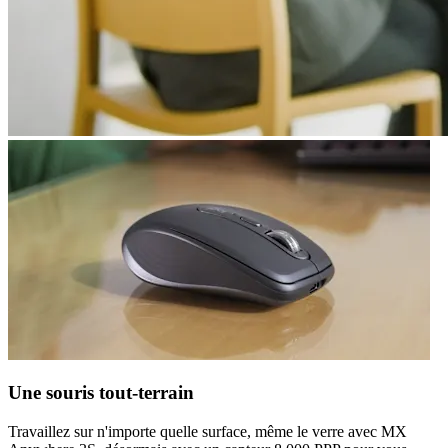
Une souris tout-terrain
Travaillez sur n'importe quelle surface, même le verre avec MX