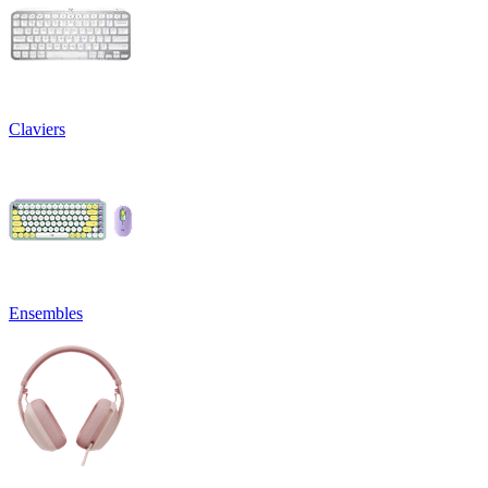
Claviers
Ensembles