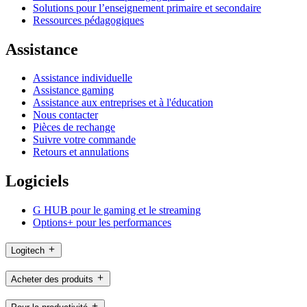
Solutions pour l’enseignement primaire et secondaire
Ressources pédagogiques
Assistance
Assistance individuelle
Assistance gaming
Assistance aux entreprises et à l'éducation
Nous contacter
Pièces de rechange
Suivre votre commande
Retours et annulations
Logiciels
G HUB pour le gaming et le streaming
Options+ pour les performances
Logitech
Acheter des produits