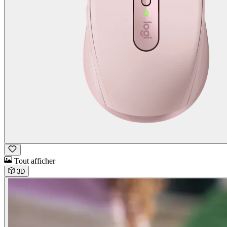
Tout afficher
3D