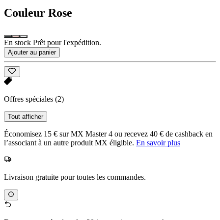
Couleur
Rose
En stock Prêt pour l'expédition.
Ajouter au panier
Offres spéciales
(2)
Tout afficher
Économisez 15 € sur MX Master 4 ou recevez 40 € de cashback en
l’associant à un autre produit MX éligible.
En savoir plus
Livraison gratuite pour toutes les commandes.