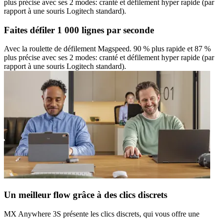
plus précise avec ses 2 modes: cranté et défilement hyper rapide (par
rapport à une souris Logitech standard).
Faites défiler 1 000 lignes par seconde
Avec la roulette de défilement Magspeed. 90 % plus rapide et 87 %
plus précise avec ses 2 modes: cranté et défilement hyper rapide (par
rapport à une souris Logitech standard).
Un meilleur flow grâce à des clics discrets
MX Anywhere 3S présente les clics discrets, qui vous offre une