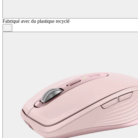
Fabriqué avec du plastique recyclé