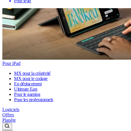
Pour iPad
Pour iPad
MX pour la créativité
MX pour le codage
En déplacement
Ultimate Ears
Pour le gaming
Pour les professionnels
Logiciels
Offres
Planète