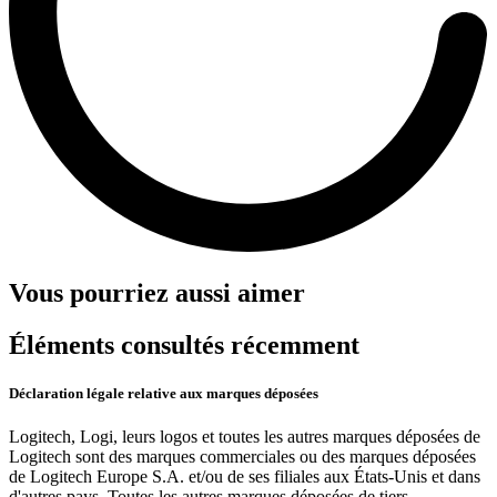
Vous pourriez aussi aimer
Éléments consultés récemment
Déclaration légale relative aux marques déposées
Logitech, Logi, leurs logos et toutes les autres marques déposées de
Logitech sont des marques commerciales ou des marques déposées
de Logitech Europe S.A. et/ou de ses filiales aux États-Unis et dans
d'autres pays. Toutes les autres marques déposées de tiers