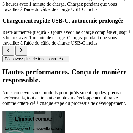
3 heures avec 1 minute de charge. Chargez pendant que vous
travaillez à l'aide du câble de charge USB-C inclus
Chargement rapide USB-C, autonomie prolongée
Reste alimentée jusqu'à 70 jours avec une charge complète et jusqu'à
3 heures avec 1 minute de charge. Chargez pendant que vous
travaillez à l'aide du câble de charge USB-C inclus
Découvrez plus de fonctionnalités
Hautes performances. Conçu de manière
responsable.
Nous concevons nos produits pour qu’ils soient rapides, précis et
performants, tout en tenant compte du développement durable
comme critère clé à chaque étape du processus de développement.
L'impact compte
Le carbone est la nouvelle calorie