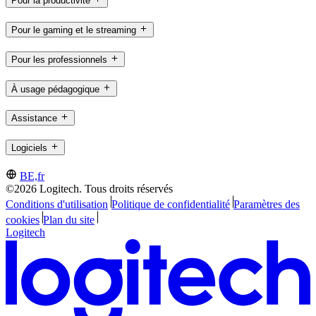
Pour la productivité
Pour le gaming et le streaming
Pour les professionnels
À usage pédagogique
Assistance
Logiciels
BE,fr
©2026 Logitech. Tous droits réservés
Conditions d'utilisation
Politique de confidentialité
Paramètres des
cookies
Plan du site
Logitech