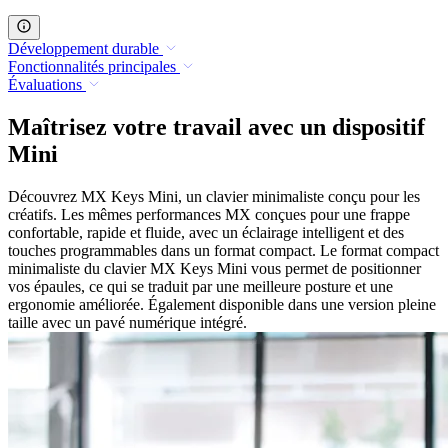
Développement durable
Fonctionnalités principales
Évaluations
Maîtrisez votre travail avec un dispositif
Mini
Découvrez MX Keys Mini, un clavier minimaliste conçu pour les
créatifs. Les mêmes performances MX conçues pour une frappe
confortable, rapide et fluide, avec un éclairage intelligent et des
touches programmables dans un format compact. Le format compact
minimaliste du clavier MX Keys Mini vous permet de positionner
vos épaules, ce qui se traduit par une meilleure posture et une
ergonomie améliorée. Également disponible dans une version pleine
taille avec un pavé numérique intégré.