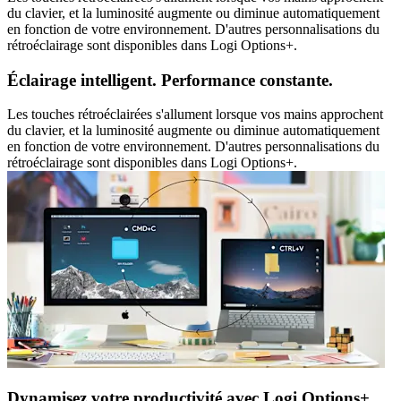
du clavier, et la luminosité augmente ou diminue automatiquement
en fonction de votre environnement. D'autres personnalisations du
rétroéclairage sont disponibles dans Logi Options+.
Éclairage intelligent. Performance constante.
Les touches rétroéclairées s'allument lorsque vos mains approchent
du clavier, et la luminosité augmente ou diminue automatiquement
en fonction de votre environnement. D'autres personnalisations du
rétroéclairage sont disponibles dans Logi Options+.
Dynamisez votre productivité avec Logi Options+