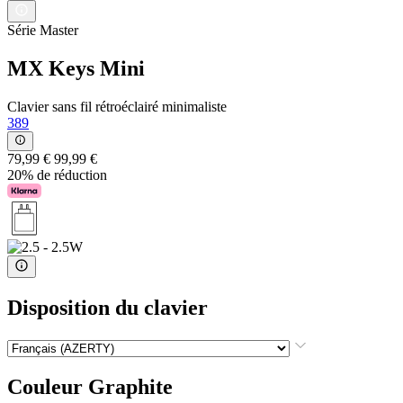
Série Master
MX Keys Mini
Clavier sans fil rétroéclairé minimaliste
389
79,99 €
99,99 €
20% de réduction
Disposition du clavier
Couleur
Graphite