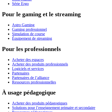
Série Ergo
Pour le gaming et le streaming
Astro Gaming
Gaming professionnel
Simulation de course
Équipement de streaming
Pour les professionnels
Acheter des espaces
Acheter des produits professionnels
Logiciels et services
Partenaires
Partenaires de l’alliance
Ressources professionnelles
À usage pédagogique
Acheter des produits pédagogiques
Solutions pour l’enseignement primaire et secondaire