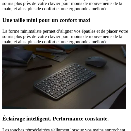
souris plus près de votre clavier pour moins de mouvements de la
main, et ainsi plus de confort et une ergonomie améliorée.
Une taille mini pour un confort maxi
La forme minimaliste permet d’aligner vos épaules et de placer votre
souris plus près de votre clavier pour moins de mouvements de la
main, et ainsi plus de confort et une ergonomie améliorée.
Éclairage intelligent. Performance constante.
Les touches rétroéclairées s'allument lorsque vos mains approchent