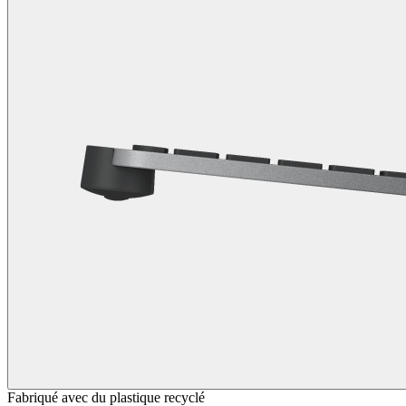
Fabriqué avec du plastique recyclé