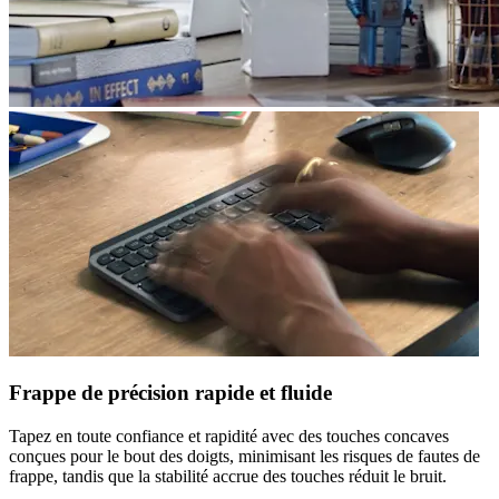
Frappe de précision rapide et fluide
Tapez en toute confiance et rapidité avec des touches concaves
conçues pour le bout des doigts, minimisant les risques de fautes de
frappe, tandis que la stabilité accrue des touches réduit le bruit.