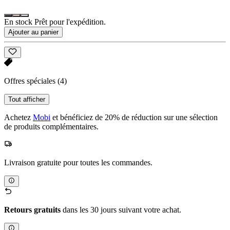
En stock Prêt pour l'expédition.
Ajouter au panier
Offres spéciales
(4)
Tout afficher
Achetez
Mobi
et bénéficiez de 20% de réduction sur une sélection
de produits complémentaires.
Livraison gratuite pour toutes les commandes.
Retours gratuits
dans les 30 jours suivant votre achat.