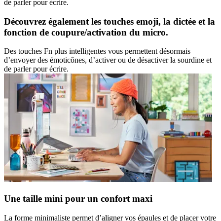
de parler pour écrire.
Découvrez également les touches emoji, la dictée et la
fonction de coupure/activation du micro.
Des touches Fn plus intelligentes vous permettent désormais
d’envoyer des émoticônes, d’activer ou de désactiver la sourdine et
de parler pour écrire.
Une taille mini pour un confort maxi
La forme minimaliste permet d’aligner vos épaules et de placer votre