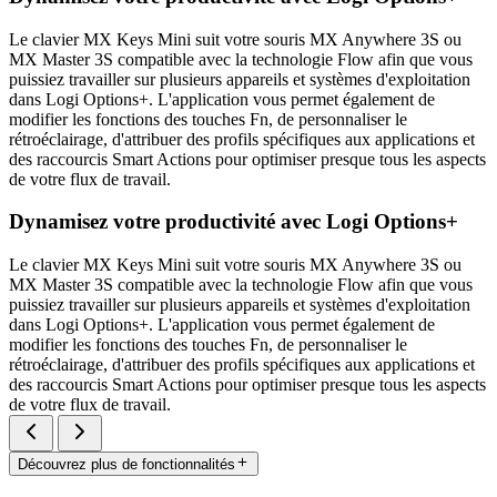
Le clavier MX Keys Mini suit votre souris MX Anywhere 3S ou
MX Master 3S compatible avec la technologie Flow afin que vous
puissiez travailler sur plusieurs appareils et systèmes d'exploitation
dans Logi Options+. L'application vous permet également de
modifier les fonctions des touches Fn, de personnaliser le
rétroéclairage, d'attribuer des profils spécifiques aux applications et
des raccourcis Smart Actions pour optimiser presque tous les aspects
de votre flux de travail.
Dynamisez votre productivité avec Logi Options+
Le clavier MX Keys Mini suit votre souris MX Anywhere 3S ou
MX Master 3S compatible avec la technologie Flow afin que vous
puissiez travailler sur plusieurs appareils et systèmes d'exploitation
dans Logi Options+. L'application vous permet également de
modifier les fonctions des touches Fn, de personnaliser le
rétroéclairage, d'attribuer des profils spécifiques aux applications et
des raccourcis Smart Actions pour optimiser presque tous les aspects
de votre flux de travail.
Découvrez plus de fonctionnalités