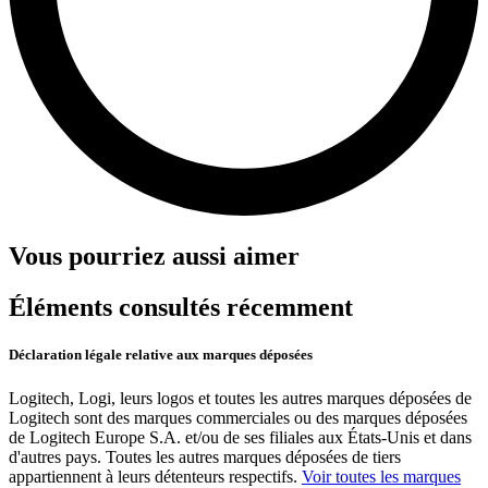
Vous pourriez aussi aimer
Éléments consultés récemment
Déclaration légale relative aux marques déposées
Logitech, Logi, leurs logos et toutes les autres marques déposées de
Logitech sont des marques commerciales ou des marques déposées
de Logitech Europe S.A. et/ou de ses filiales aux États-Unis et dans
d'autres pays. Toutes les autres marques déposées de tiers
appartiennent à leurs détenteurs respectifs.
Voir toutes les marques