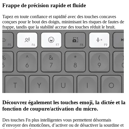
Frappe de précision rapide et fluide
Tapez en toute confiance et rapidité avec des touches concaves
conçues pour le bout des doigts, minimisant les risques de fautes de
frappe, tandis que la stabilité accrue des touches réduit le bruit.
Découvrez également les touches emoji, la dictée et la
fonction de coupure/activation du micro.
Des touches Fn plus intelligentes vous permettent désormais
d’envoyer des émoticônes, d’activer ou de désactiver la sourdine et