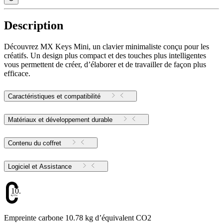
Description
Découvrez MX Keys Mini, un clavier minimaliste conçu pour les
créatifs. Un design plus compact et des touches plus intelligentes
vous permettent de créer, d’élaborer et de travailler de façon plus
efficace.
Caractéristiques et compatibilité
Matériaux et développement durable
Contenu du coffret
Logiciel et Assistance
10.78
Empreinte carbone 10.78 kg d’équivalent CO2