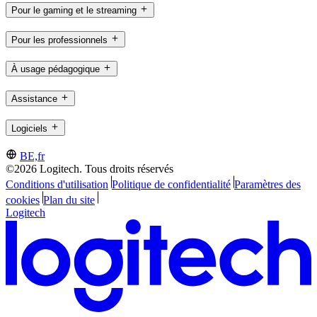
Pour le gaming et le streaming
Pour les professionnels
À usage pédagogique
Assistance
Logiciels
BE,fr
©2026 Logitech. Tous droits réservés
Conditions d'utilisation
Politique de confidentialité
Paramètres des
cookies
Plan du site
Logitech