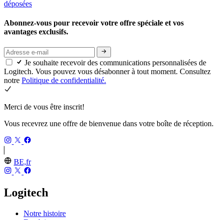
déposées
Abonnez-vous pour recevoir votre offre spéciale et vos
avantages exclusifs.
Je souhaite recevoir des communications personnalisées de
Logitech. Vous pouvez vous désabonner à tout moment. Consultez
notre
Politique de confidentialité.
Merci de vous être inscrit!
Vous recevrez une offre de bienvenue dans votre boîte de réception.
BE,fr
Logitech
Notre histoire