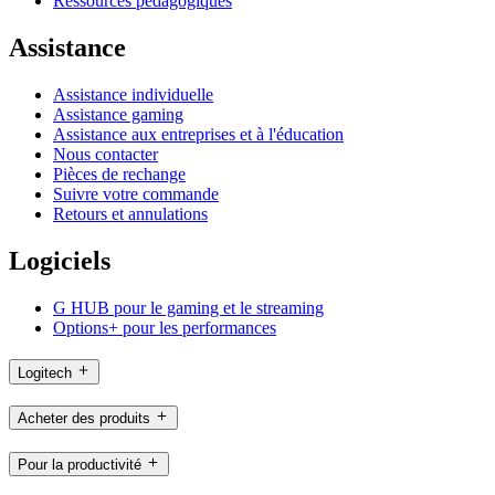
Ressources pédagogiques
Assistance
Assistance individuelle
Assistance gaming
Assistance aux entreprises et à l'éducation
Nous contacter
Pièces de rechange
Suivre votre commande
Retours et annulations
Logiciels
G HUB pour le gaming et le streaming
Options+ pour les performances
Logitech
Acheter des produits
Pour la productivité