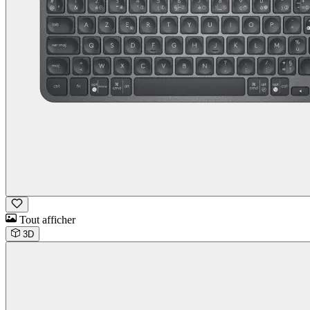
Tout afficher
3D