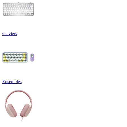
Claviers
Ensembles