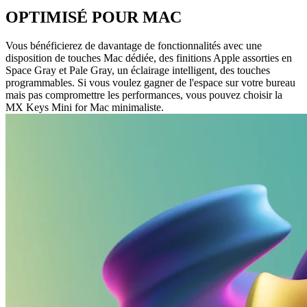
OPTIMISÉ POUR MAC
Vous bénéficierez de davantage de fonctionnalités avec une
disposition de touches Mac dédiée, des finitions Apple assorties en
Space Gray et Pale Gray, un éclairage intelligent, des touches
programmables. Si vous voulez gagner de l'espace sur votre bureau
mais pas compromettre les performances, vous pouvez choisir la
MX Keys Mini for Mac minimaliste.