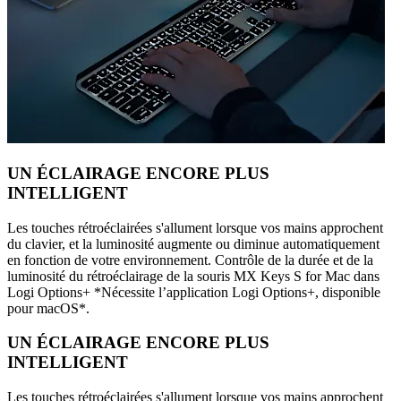
UN ÉCLAIRAGE ENCORE PLUS
INTELLIGENT
Les touches rétroéclairées s'allument lorsque vos mains approchent
du clavier, et la luminosité augmente ou diminue automatiquement
en fonction de votre environnement. Contrôle de la durée et de la
luminosité du rétroéclairage de la souris MX Keys S for Mac dans
Logi Options+ *Nécessite l’application Logi Options+, disponible
pour macOS*.
UN ÉCLAIRAGE ENCORE PLUS
INTELLIGENT
Les touches rétroéclairées s'allument lorsque vos mains approchent