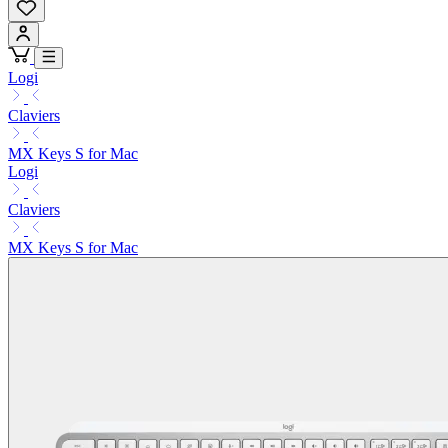
Logi
Claviers
MX Keys S for Mac
Logi
Claviers
MX Keys S for Mac