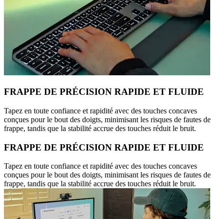
FRAPPE DE PRÉCISION RAPIDE ET FLUIDE
Tapez en toute confiance et rapidité avec des touches concaves
conçues pour le bout des doigts, minimisant les risques de fautes de
frappe, tandis que la stabilité accrue des touches réduit le bruit.
FRAPPE DE PRÉCISION RAPIDE ET FLUIDE
Tapez en toute confiance et rapidité avec des touches concaves
conçues pour le bout des doigts, minimisant les risques de fautes de
frappe, tandis que la stabilité accrue des touches réduit le bruit.