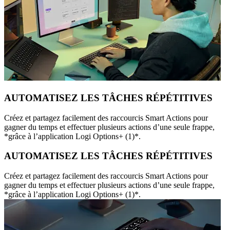
AUTOMATISEZ LES TÂCHES RÉPÉTITIVES
Créez et partagez facilement des raccourcis Smart Actions pour
gagner du temps et effectuer plusieurs actions d’une seule frappe,
*grâce à l’application Logi Options+ (1)*.
AUTOMATISEZ LES TÂCHES RÉPÉTITIVES
Créez et partagez facilement des raccourcis Smart Actions pour
gagner du temps et effectuer plusieurs actions d’une seule frappe,
*grâce à l’application Logi Options+ (1)*.