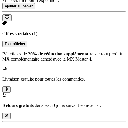
En stock Prêt pour l'expédition.
Ajouter au panier
Offres spéciales
(1)
Tout afficher
Bénéficiez de
20% de réduction supplémentaire
sur tout produit
MX complémentaire acheté avec la MX Master 4.
Livraison gratuite pour toutes les commandes.
Retours gratuits
dans les 30 jours suivant votre achat.