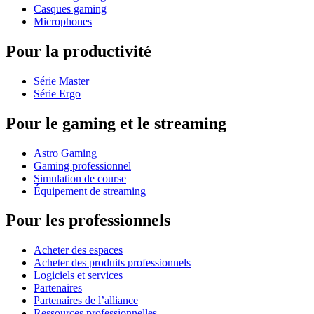
Casques gaming
Microphones
Pour la productivité
Série Master
Série Ergo
Pour le gaming et le streaming
Astro Gaming
Gaming professionnel
Simulation de course
Équipement de streaming
Pour les professionnels
Acheter des espaces
Acheter des produits professionnels
Logiciels et services
Partenaires
Partenaires de l’alliance
Ressources professionnelles