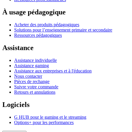
À usage pédagogique
Acheter des produits pédagogiques
Solutions pour l’enseignement primaire et secondaire
Ressources pédagogiques
Assistance
Assistance individuelle
Assistance gaming
Assistance aux entreprises et à l'éducation
Nous contacter
Pièces de rechange
Suivre votre commande
Retours et annulations
Logiciels
G HUB pour le gaming et le streaming
Options+ pour les performances