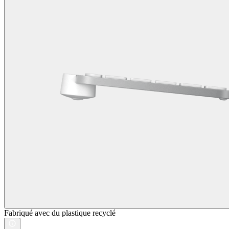
Fabriqué avec du plastique recyclé