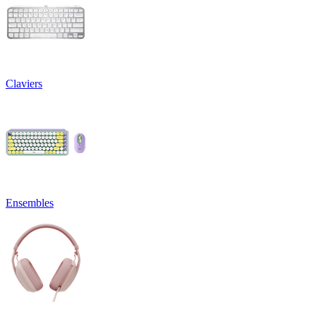
Claviers
Ensembles