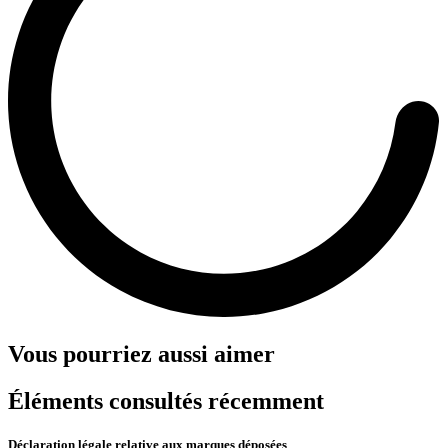
Vous pourriez aussi aimer
Éléments consultés récemment
Déclaration légale relative aux marques déposées