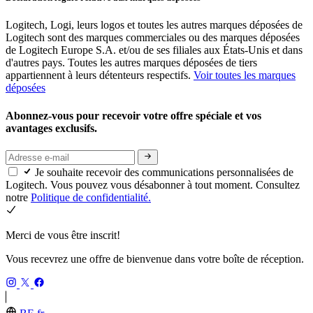
Logitech, Logi, leurs logos et toutes les autres marques déposées de
Logitech sont des marques commerciales ou des marques déposées
de Logitech Europe S.A. et/ou de ses filiales aux États-Unis et dans
d'autres pays. Toutes les autres marques déposées de tiers
appartiennent à leurs détenteurs respectifs.
Voir toutes les marques
déposées
Abonnez-vous pour recevoir votre offre spéciale et vos
avantages exclusifs.
Je souhaite recevoir des communications personnalisées de
Logitech. Vous pouvez vous désabonner à tout moment. Consultez
notre
Politique de confidentialité.
Merci de vous être inscrit!
Vous recevrez une offre de bienvenue dans votre boîte de réception.