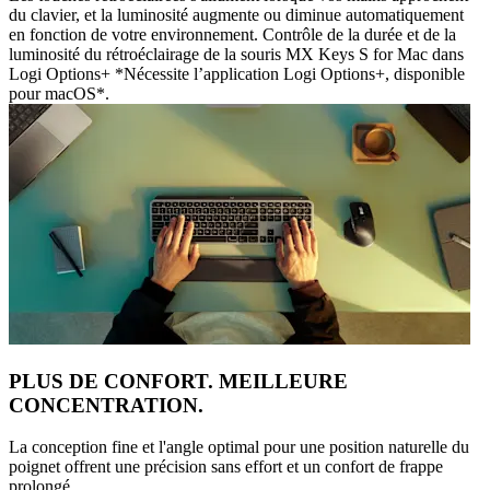
du clavier, et la luminosité augmente ou diminue automatiquement
en fonction de votre environnement. Contrôle de la durée et de la
luminosité du rétroéclairage de la souris MX Keys S for Mac dans
Logi Options+ *Nécessite l’application Logi Options+, disponible
pour macOS*.
PLUS DE CONFORT. MEILLEURE
CONCENTRATION.
La conception fine et l'angle optimal pour une position naturelle du
poignet offrent une précision sans effort et un confort de frappe
prolongé.