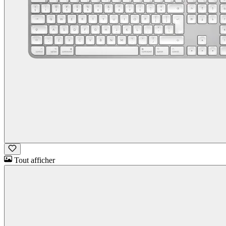
Tout afficher