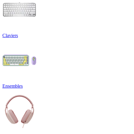
Claviers
Ensembles