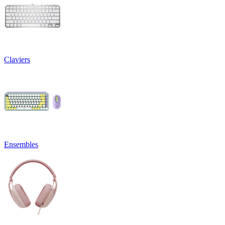
Claviers
Ensembles