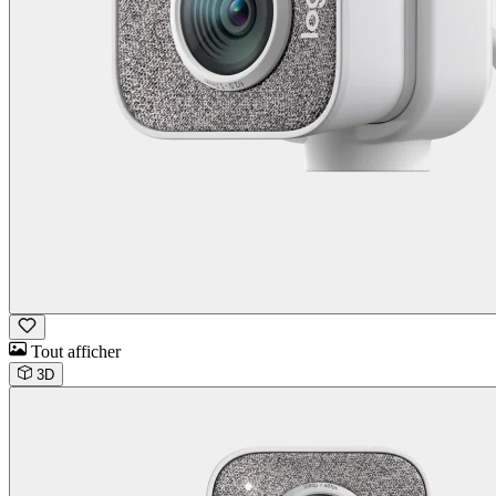
Tout afficher
3D