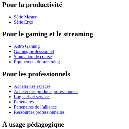
Pour la productivité
Série Master
Série Ergo
Pour le gaming et le streaming
Astro Gaming
Gaming professionnel
Simulation de course
Équipement de streaming
Pour les professionnels
Acheter des espaces
Acheter des produits professionnels
Logiciels et services
Partenaires
Partenaires de l’alliance
Ressources professionnelles
À usage pédagogique