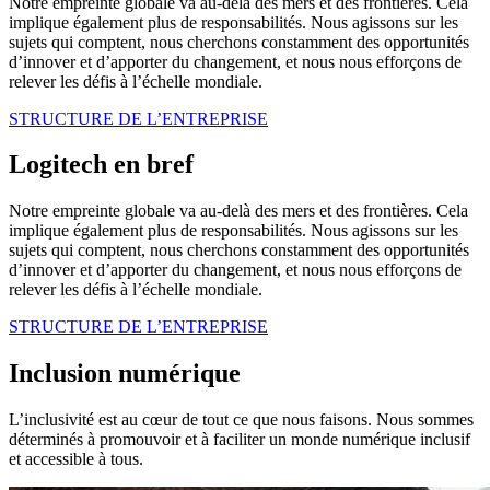
Notre empreinte globale va au-delà des mers et des frontières. Cela
implique également plus de responsabilités. Nous agissons sur les
sujets qui comptent, nous cherchons constamment des opportunités
d’innover et d’apporter du changement, et nous nous efforçons de
relever les défis à l’échelle mondiale.
STRUCTURE DE L’ENTREPRISE
Logitech en bref
Notre empreinte globale va au-delà des mers et des frontières. Cela
implique également plus de responsabilités. Nous agissons sur les
sujets qui comptent, nous cherchons constamment des opportunités
d’innover et d’apporter du changement, et nous nous efforçons de
relever les défis à l’échelle mondiale.
STRUCTURE DE L’ENTREPRISE
Inclusion numérique
L’inclusivité est au cœur de tout ce que nous faisons. Nous sommes
déterminés à promouvoir et à faciliter un monde numérique inclusif
et accessible à tous.