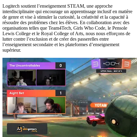
Logitech soutient l’enseignement STEAM, une approche
interdisciplinaire qui encourage un apprentissage inclusif en matière
de genre et vise à stimuler la curiosité, la créativité et la capacité à
résoudre des problèmes chez les élèves. En collaboration avec des
organisations telles que Team4Tech, Girls Who Code, le Pensole
Lewis College et le Royal College of Arts, nous nous efforçons de
lutter contre l’exclusion et de créer des passerelles entre
l’enseignement secondaire et les plateformes d’enseignement
supérieur.