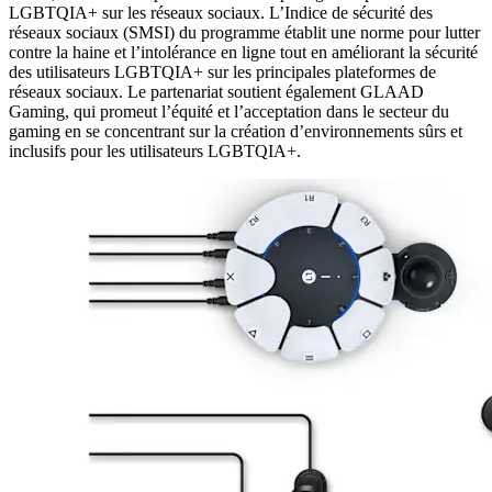
LGBTQIA+ sur les réseaux sociaux. L’Indice de sécurité des
réseaux sociaux (SMSI) du programme établit une norme pour lutter
contre la haine et l’intolérance en ligne tout en améliorant la sécurité
des utilisateurs LGBTQIA+ sur les principales plateformes de
réseaux sociaux. Le partenariat soutient également GLAAD
Gaming, qui promeut l’équité et l’acceptation dans le secteur du
gaming en se concentrant sur la création d’environnements sûrs et
inclusifs pour les utilisateurs LGBTQIA+.