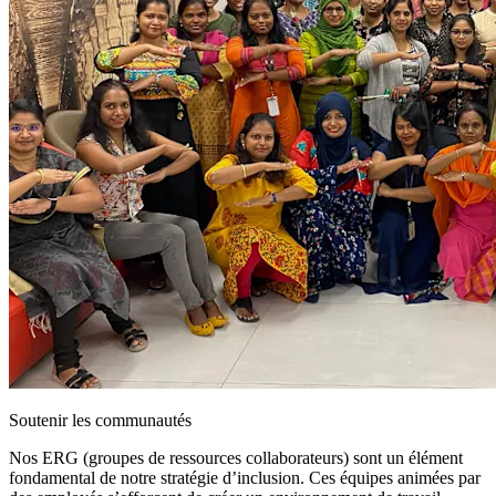
Soutenir les communautés
Nos ERG (groupes de ressources collaborateurs) sont un élément
fondamental de notre stratégie d’inclusion. Ces équipes animées par