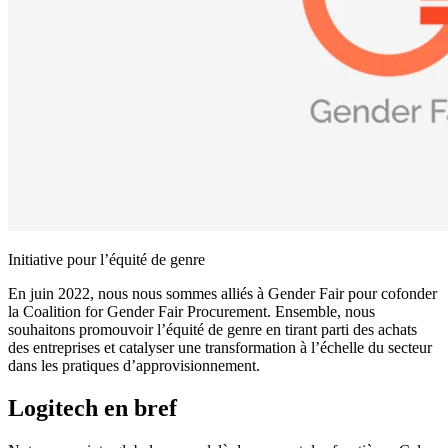
Initiative pour l’équité de genre
En juin 2022, nous nous sommes alliés à Gender Fair pour cofonder
la Coalition for Gender Fair Procurement. Ensemble, nous
souhaitons promouvoir l’équité de genre en tirant parti des achats
des entreprises et catalyser une transformation à l’échelle du secteur
dans les pratiques d’approvisionnement.
Logitech en bref