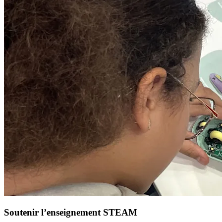
Soutenir l’enseignement STEAM