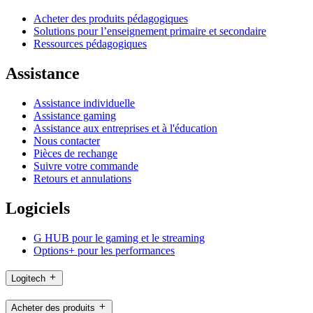
Acheter des produits pédagogiques
Solutions pour l’enseignement primaire et secondaire
Ressources pédagogiques
Assistance
Assistance individuelle
Assistance gaming
Assistance aux entreprises et à l'éducation
Nous contacter
Pièces de rechange
Suivre votre commande
Retours et annulations
Logiciels
G HUB pour le gaming et le streaming
Options+ pour les performances
Logitech
Acheter des produits