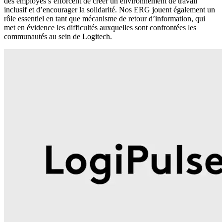
des employés s’efforcent de créer un environnement de travail
inclusif et d’encourager la solidarité. Nos ERG jouent également un
rôle essentiel en tant que mécanisme de retour d’information, qui
met en évidence les difficultés auxquelles sont confrontées les
communautés au sein de Logitech.