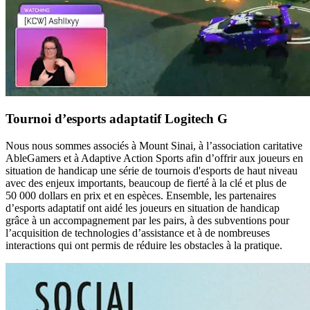
Tournoi d’esports adaptatif Logitech G
Nous nous sommes associés à Mount Sinai, à l’association caritative
AbleGamers et à Adaptive Action Sports afin d’offrir aux joueurs en
situation de handicap une série de tournois d'esports de haut niveau
avec des enjeux importants, beaucoup de fierté à la clé et plus de
50 000 dollars en prix et en espèces. Ensemble, les partenaires
d’esports adaptatif ont aidé les joueurs en situation de handicap
grâce à un accompagnement par les pairs, à des subventions pour
l’acquisition de technologies d’assistance et à de nombreuses
interactions qui ont permis de réduire les obstacles à la pratique.