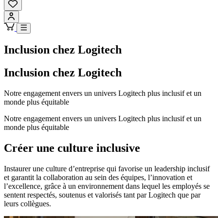
Inclusion chez Logitech
Inclusion chez Logitech
Notre engagement envers un univers Logitech plus inclusif et un
monde plus équitable
Notre engagement envers un univers Logitech plus inclusif et un
monde plus équitable
Créer une culture inclusive
Instaurer une culture d’entreprise qui favorise un leadership inclusif
et garantit la collaboration au sein des équipes, l’innovation et
l’excellence, grâce à un environnement dans lequel les employés se
sentent respectés, soutenus et valorisés tant par Logitech que par
leurs collègues.