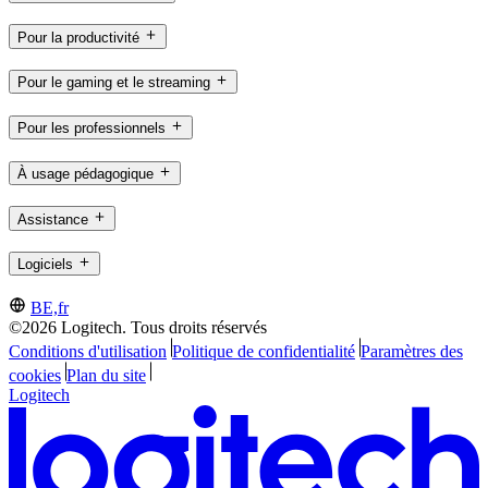
Pour la productivité
Pour le gaming et le streaming
Pour les professionnels
À usage pédagogique
Assistance
Logiciels
BE,fr
©2026 Logitech. Tous droits réservés
Conditions d'utilisation
Politique de confidentialité
Paramètres des
cookies
Plan du site
Logitech