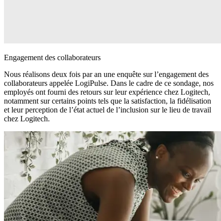
Engagement des collaborateurs
Nous réalisons deux fois par an une enquête sur l’engagement des
collaborateurs appelée LogiPulse. Dans le cadre de ce sondage, nos
employés ont fourni des retours sur leur expérience chez Logitech,
notamment sur certains points tels que la satisfaction, la fidélisation
et leur perception de l’état actuel de l’inclusion sur le lieu de travail
chez Logitech.