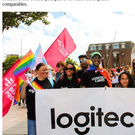
comparables.