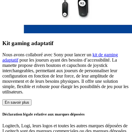
Kit gaming adaptatif
Nous avons collaboré avec Sony pour lancer un
kit de gaming
adaptatif
pour les joueurs ayant des besoins d’accessibilité. La
manette propose divers boutons et capuchons de joystick
interchangeables, permettant aux joueurs de personnaliser leur
configuration en fonction de leur force, de leur amplitude de
mouvement et de leurs besoins physiques. Il offre une solution
simple, flexible et robuste pour élargir les possibilités de jeu pour les
utilisateurs.
En savoir plus
Déclaration légale relative aux marques déposées
Logitech, Logi, leurs logos et toutes les autres marques déposées de
Logitech sont des marques commerciales ou des marques déposées