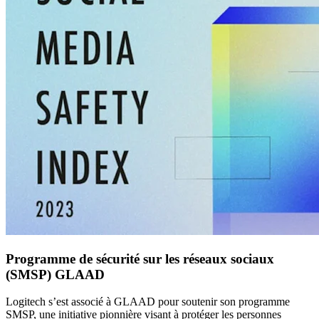
Programme de sécurité sur les réseaux sociaux
(SMSP) GLAAD
Logitech s’est associé à GLAAD pour soutenir son programme
SMSP, une initiative pionnière visant à protéger les personnes