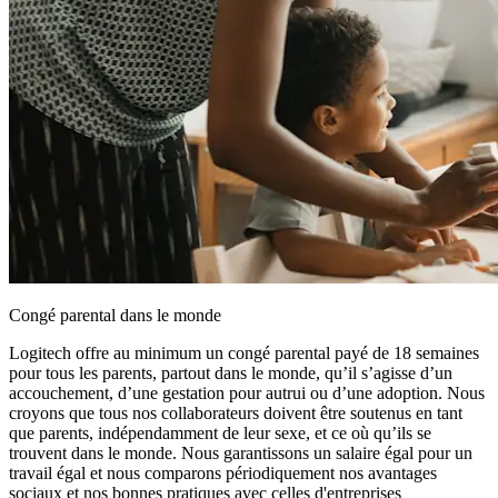
Congé parental dans le monde
Logitech offre au minimum un congé parental payé de 18 semaines
pour tous les parents, partout dans le monde, qu’il s’agisse d’un
accouchement, d’une gestation pour autrui ou d’une adoption. Nous
croyons que tous nos collaborateurs doivent être soutenus en tant
que parents, indépendamment de leur sexe, et ce où qu’ils se
trouvent dans le monde. Nous garantissons un salaire égal pour un
travail égal et nous comparons périodiquement nos avantages
sociaux et nos bonnes pratiques avec celles d'entreprises