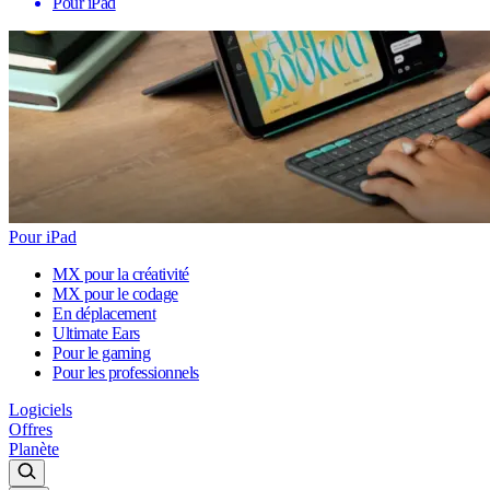
Pour iPad
Pour iPad
MX pour la créativité
MX pour le codage
En déplacement
Ultimate Ears
Pour le gaming
Pour les professionnels
Logiciels
Offres
Planète