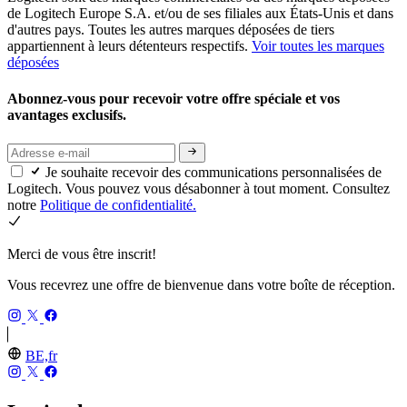
de Logitech Europe S.A. et/ou de ses filiales aux États-Unis et dans
d'autres pays. Toutes les autres marques déposées de tiers
appartiennent à leurs détenteurs respectifs.
Voir toutes les marques
déposées
Abonnez-vous pour recevoir votre offre spéciale et vos
avantages exclusifs.
Je souhaite recevoir des communications personnalisées de
Logitech. Vous pouvez vous désabonner à tout moment. Consultez
notre
Politique de confidentialité.
Merci de vous être inscrit!
Vous recevrez une offre de bienvenue dans votre boîte de réception.
BE,fr