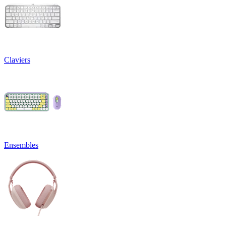
Claviers
Ensembles