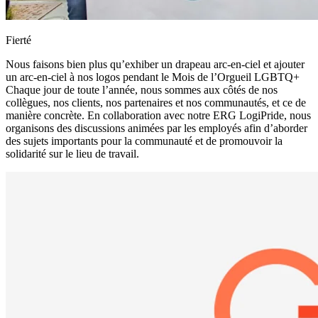
Fierté
Nous faisons bien plus qu’exhiber un drapeau arc-en-ciel et ajouter
un arc-en-ciel à nos logos pendant le Mois de l’Orgueil LGBTQ+
Chaque jour de toute l’année, nous sommes aux côtés de nos
collègues, nos clients, nos partenaires et nos communautés, et ce de
manière concrète. En collaboration avec notre ERG LogiPride, nous
organisons des discussions animées par les employés afin d’aborder
des sujets importants pour la communauté et de promouvoir la
solidarité sur le lieu de travail.