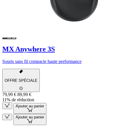
MX Anywhere 3S
Souris sans fil compacte haute performance
OFFRE SPÉCIALE
79,99 €
89,99 €
11% de réduction
Ajouter au panier
Ajouter au panier