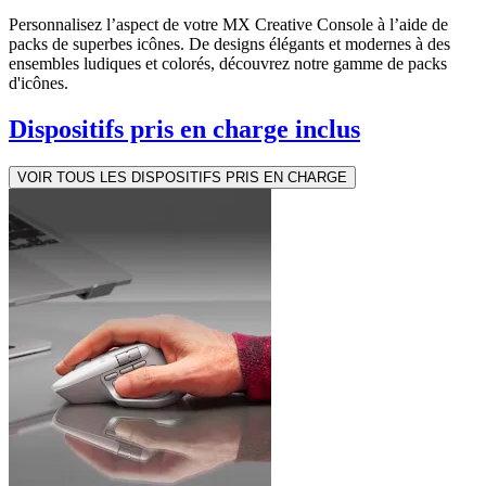
Personnalisez l’aspect de votre MX Creative Console à l’aide de
packs de superbes icônes. De designs élégants et modernes à des
ensembles ludiques et colorés, découvrez notre gamme de packs
d'icônes.
Dispositifs pris en charge inclus
VOIR TOUS LES DISPOSITIFS PRIS EN CHARGE