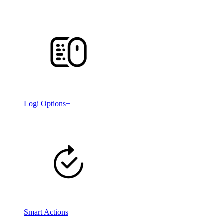
Logi Options+
Smart Actions