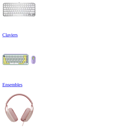
Claviers
Ensembles