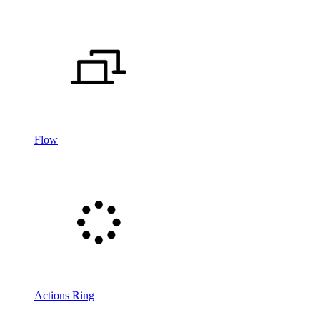
Flow
Actions Ring