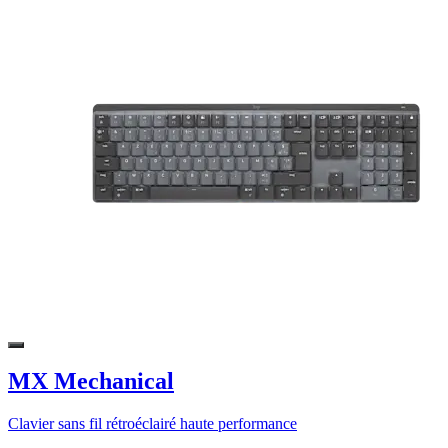
MX Mechanical
Clavier sans fil rétroéclairé haute performance