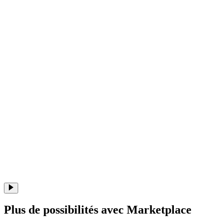
Plus de possibilités avec Marketplace