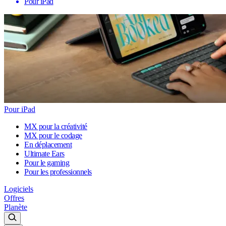
Pour iPad
Pour iPad
MX pour la créativité
MX pour le codage
En déplacement
Ultimate Ears
Pour le gaming
Pour les professionnels
Logiciels
Offres
Planète