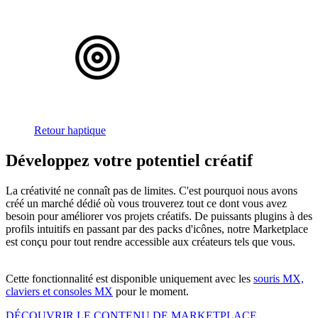
Retour haptique
Développez votre potentiel créatif
La créativité ne connaît pas de limites. C'est pourquoi nous avons
créé un marché dédié où vous trouverez tout ce dont vous avez
besoin pour améliorer vos projets créatifs. De puissants plugins à des
profils intuitifs en passant par des packs d'icônes, notre Marketplace
est conçu pour tout rendre accessible aux créateurs tels que vous.
Cette fonctionnalité est disponible uniquement avec les
souris MX,
claviers et consoles MX
pour le moment.
DÉCOUVRIR LE CONTENU DE MARKETPLACE