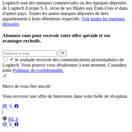
Logitech sont des marques commerciales ou des marques déposées
de Logitech Europe S.A. et/ou de ses filiales aux États-Unis et dans
d'autres pays. Toutes les autres marques déposées de tiers
appartiennent à leurs détenteurs respectifs.
Voir toutes les marques
déposées
Abonnez-vous pour recevoir votre offre spéciale et vos
avantages exclusifs.
Je souhaite recevoir des communications personnalisées de
Logitech. Vous pouvez vous désabonner à tout moment. Consultez
notre
Politique de confidentialité.
Merci de vous être inscrit!
Vous recevrez une offre de bienvenue dans votre boîte de réception.
BE,fr