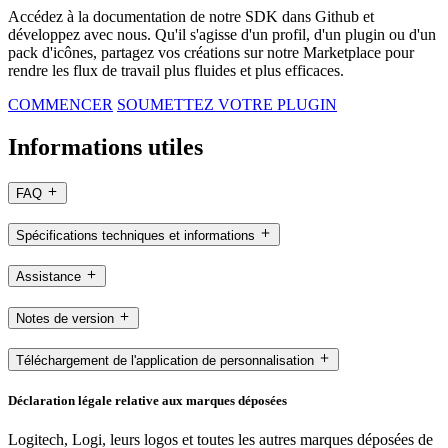
Accédez à la documentation de notre SDK dans Github et
développez avec nous. Qu'il s'agisse d'un profil, d'un plugin ou d'un
pack d'icônes, partagez vos créations sur notre Marketplace pour
rendre les flux de travail plus fluides et plus efficaces.
COMMENCER
SOUMETTEZ VOTRE PLUGIN
Informations utiles
FAQ
Spécifications techniques et informations
Assistance
Notes de version
Téléchargement de l'application de personnalisation
Déclaration légale relative aux marques déposées
Logitech, Logi, leurs logos et toutes les autres marques déposées de