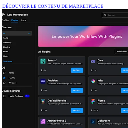
DÉCOUVRIR LE CONTENU DE MARKETPLACE