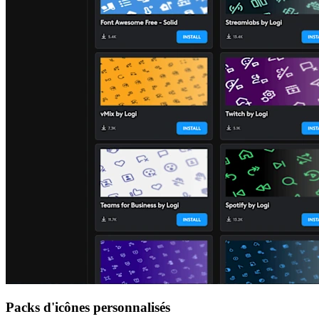
Packs d'icônes personnalisés