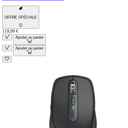
OFFRE SPÉCIALE
119,99 €
Ajouter au panier
Ajouter au panier