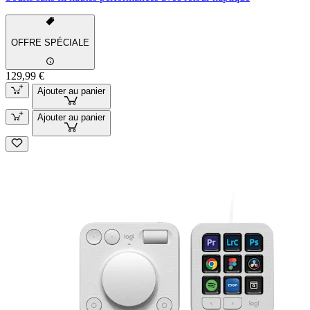
OFFRE SPÉCIALE
129,99 €
Ajouter au panier
Ajouter au panier