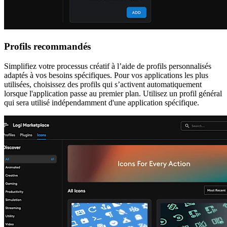
Profils recommandés
Simplifiez votre processus créatif à l’aide de profils personnalisés
adaptés à vos besoins spécifiques. Pour vos applications les plus
utilisées, choisissez des profils qui s’activent automatiquement
lorsque l'application passe au premier plan. Utilisez un profil général
qui sera utilisé indépendamment d'une application spécifique.