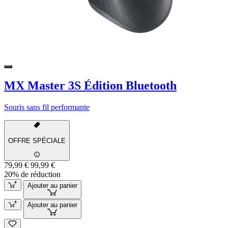
MX Master 3S Édition Bluetooth
Souris sans fil performante
OFFRE SPÉCIALE
79,99 €
99,99 €
20% de réduction
Ajouter au panier
Ajouter au panier