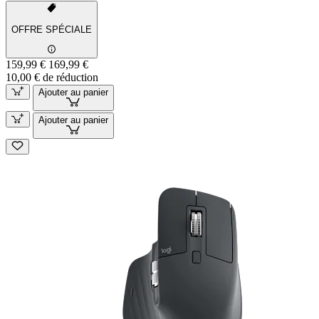
OFFRE SPÉCIALE
159,99 €
169,99 €
10,00 € de réduction
Ajouter au panier
Ajouter au panier