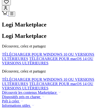
Logi Marketplace
Logi Marketplace
Découvrez, créez et partagez
TÉLÉCHARGER POUR WINDOWS 10 OU VERSIONS
ULTÉRIEURES
TÉLÉCHARGER POUR macOS 14 OU
VERSIONS ULTÉRIEURES
Découvrez, créez et partagez
TÉLÉCHARGER POUR WINDOWS 10 OU VERSIONS
ULTÉRIEURES
TÉLÉCHARGER POUR macOS 14 OU
VERSIONS ULTÉRIEURES
Découvrir les contenus Marketplace
Dispositifs pris en charge
Prêt à créer
Informations utiles