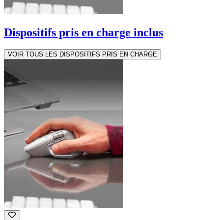
Dispositifs pris en charge inclus
VOIR TOUS LES DISPOSITIFS PRIS EN CHARGE