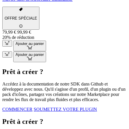
OFFRE SPÉCIALE
79,99 €
99,99 €
20% de réduction
Ajouter au panier
Ajouter au panier
Prêt à créer ?
Accédez à la documentation de notre SDK dans Github et
développez avec nous. Qu'il s'agisse d'un profil, d'un plugin ou d'un
pack d'icônes, partagez vos créations sur notre Marketplace pour
rendre les flux de travail plus fluides et plus efficaces.
COMMENCER
SOUMETTEZ VOTRE PLUGIN
Prêt à créer ?