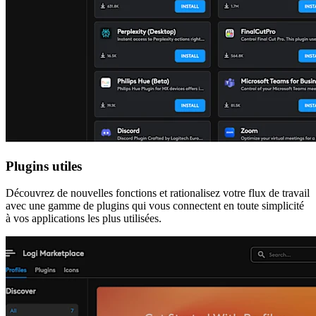
Plugins utiles
Découvrez de nouvelles fonctions et rationalisez votre flux de travail
avec une gamme de plugins qui vous connectent en toute simplicité
à vos applications les plus utilisées.