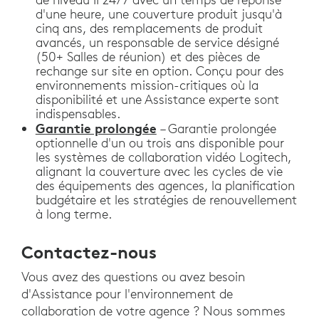
d'une heure, une couverture produit jusqu'à
cinq ans, des remplacements de produit
avancés, un responsable de service désigné
(50+ Salles de réunion) et des pièces de
rechange sur site en option. Conçu pour des
environnements mission-critiques où la
disponibilité et une Assistance experte sont
indispensables.
Garantie prolongée
– Garantie prolongée
optionnelle d'un ou trois ans disponible pour
les systèmes de collaboration vidéo Logitech,
alignant la couverture avec les cycles de vie
des équipements des agences, la planification
budgétaire et les stratégies de renouvellement
à long terme.
Contactez-nous
Vous avez des questions ou avez besoin
d'Assistance pour l'environnement de
collaboration de votre agence ? Nous sommes