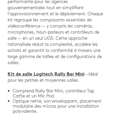
performante pour les agences
gouvernementales tout en simplifiant
l'approvisionnement et le déploiement. Chaque
kit regroupe les composants essentiels de
vidéoconférence — y compris les caméras,
microphones, haut-parleurs et contrôleurs de
salle — en un seul UGS. Cette approche
rationalisée réduit la complexité, accélère les
achats et garantit la conformité à travers une
large gamme de tailles et de configurations de
salles.
Kit de salle Logitech Rally Bar Mini
– Idéal
pour les petites et moyennes salles.
Comprend Rally Bar Mini, contrôleur Tap
Cat5e et un Mic Pod.
Optique nette, son enveloppant, placement
modulaire des micros pour une installation
polyvalente.