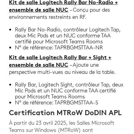
Kit de salle Logitech Rally Bar No-Radio +
ensemble de salle NUC
– Conçu pour des
environnements restreints en RF.
Rally Bar No-Radio, contrôleur Logitech Tap,
deux Mic Pods et un NUC conforme TAA
certifié pour Microsoft Teams Rooms
N° de référence: TAPRBGMSTTAA-NR
Kit de salle Logitech Rally Bar + Sight +
ensemble de salle NUC
– Ajoute une
perspective multi-vues au niveau de la table.
Rally Bar, Logitech Sight, contrôleur Tap, deux
Mic Pods et un NUC conforme TAA certifié
pour Microsoft Teams Rooms
N° de référence: TAPRBGMSTTAA-S
Certification MTRoW DoDIN APL
À partir du 23 avril 2025, les Salles Microsoft
Teams sur Windows (MTRoW) sont