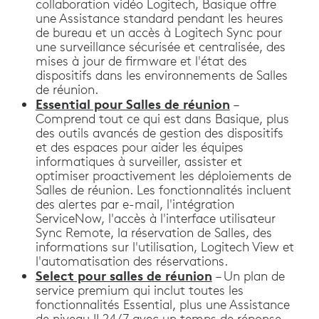
collaboration vidéo Logitech, Basique offre
une Assistance standard pendant les heures
de bureau et un accès à Logitech Sync pour
une surveillance sécurisée et centralisée, des
mises à jour de firmware et l'état des
dispositifs dans les environnements de Salles
de réunion.
Essential pour Salles de réunion
–
Comprend tout ce qui est dans Basique, plus
des outils avancés de gestion des dispositifs
et des espaces pour aider les équipes
informatiques à surveiller, assister et
optimiser proactivement les déploiements de
Salles de réunion. Les fonctionnalités incluent
des alertes par e-mail, l'intégration
ServiceNow, l'accès à l'interface utilisateur
Sync Remote, la réservation de Salles, des
informations sur l'utilisation, Logitech View et
l'automatisation des réservations.
Select pour salles de réunion
– Un plan de
service premium qui inclut toutes les
fonctionnalités Essential, plus une Assistance
de niveau II 24/7 avec un temps de réponse