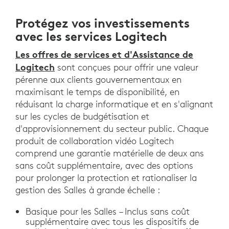
Protégez vos investissements
avec les services Logitech
Les offres de services et d'Assistance de
Logitech
sont conçues pour offrir une valeur
pérenne aux clients gouvernementaux en
maximisant le temps de disponibilité, en
réduisant la charge informatique et en s'alignant
sur les cycles de budgétisation et
d'approvisionnement du secteur public. Chaque
produit de collaboration vidéo Logitech
comprend une garantie matérielle de deux ans
sans coût supplémentaire, avec des options
pour prolonger la protection et rationaliser la
gestion des Salles à grande échelle :
Basique pour les Salles – Inclus sans coût
supplémentaire avec tous les dispositifs de