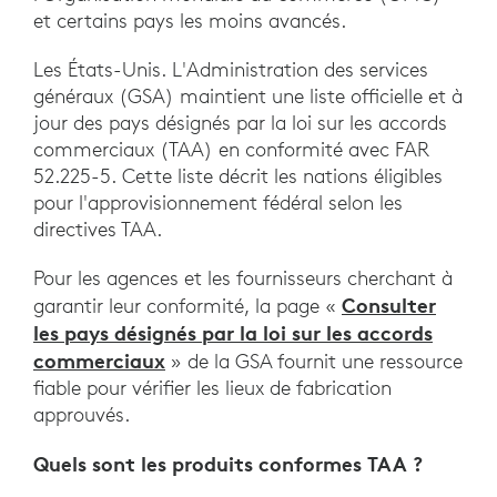
et certains pays les moins avancés.
Les États-Unis. L'Administration des services
généraux (GSA) maintient une liste officielle et à
jour des pays désignés par la loi sur les accords
commerciaux (TAA) en conformité avec FAR
52.225-5. Cette liste décrit les nations éligibles
pour l'approvisionnement fédéral selon les
directives TAA.
Pour les agences et les fournisseurs cherchant à
Consulter
garantir leur conformité, la page «
les pays désignés par la loi sur les accords
commerciaux
» de la GSA fournit une ressource
fiable pour vérifier les lieux de fabrication
approuvés.
Quels sont les produits conformes TAA ?