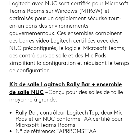
Logitech avec NUC sont certifiés pour Microsoft
Teams Rooms sur Windows (MTRoW) et
optimisés pour un déploiement sécurisé tout-
en-un dans des environnements
gouvernementaux. Ces ensembles combinent
des barres vidéo Logitech certifiées avec des
NUC préconfigurés, le logiciel Microsoft Teams,
des contrôleurs de salle et des Mic Pods—
simplifiant la configuration et réduisant le temps
de configuration.
Kit de salle Logitech Rally Bar + ensemble
de salle NUC
– Conçu pour des salles de taille
moyenne à grande.
Rally Bar, contrôleur Logitech Tap, deux Mic
Pods et un NUC conforme TAA certifié pour
Microsoft Teams Rooms
N° de référence: TAPRBGMSTTAA