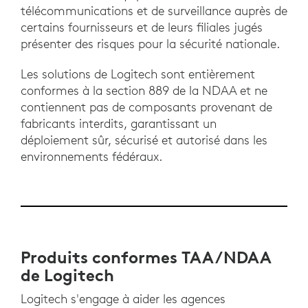
télécommunications et de surveillance auprès de
certains fournisseurs et de leurs filiales jugés
présenter des risques pour la sécurité nationale.
Les solutions de Logitech sont entièrement
conformes à la section 889 de la NDAA et ne
contiennent pas de composants provenant de
fabricants interdits, garantissant un
déploiement sûr, sécurisé et autorisé dans les
environnements fédéraux.
Produits conformes TAA/NDAA
de Logitech
Logitech s'engage à aider les agences