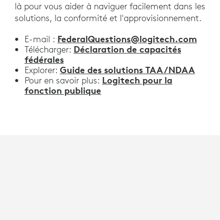
là pour vous aider à naviguer facilement dans les
solutions, la conformité et l'approvisionnement.
FederalQuestions@logitech.com
E-mail :
Déclaration de capacités
Télécharger:
fédérales
Guide des solutions TAA/NDAA
Explorer:
Logitech pour la
Pour en savoir plus:
fonction publique