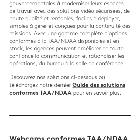
gouvernementales à moderniser leurs espaces
de travail avec des solutions vidéo sécurisées, de
haute qualité et rentables, faciles à déployer,
simples à gérer et conçues pour la continuité des
missions. Avec une gamme complète d'options
conformes à la TAA/NDAA disponibles et en
stock, les agences peuvent améliorer en toute
confiance la communication et rationaliser les
opérations, du bureau à la salle de conférence.
Découvrez nos solutions ci-dessous ou
Guide des solutions
téléchargez notre dernier
conformes TAA/NDAA
pour en savoir plus.
Webcams conformes TAA/NDAA