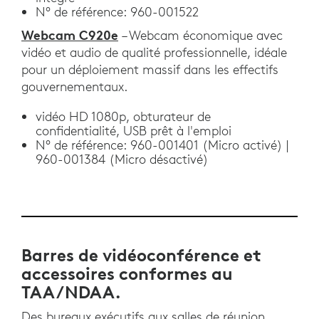
N° de référence: 960-001522
Webcam C920e
– Webcam économique avec
vidéo et audio de qualité professionnelle, idéale
pour un déploiement massif dans les effectifs
gouvernementaux.
vidéo HD 1080p, obturateur de
confidentialité, USB prêt à l'emploi
N° de référence: 960-001401 (Micro activé) |
960-001384 (Micro désactivé)
Barres de vidéoconférence et
accessoires conformes au
TAA/NDAA.
Des bureaux exécutifs aux salles de réunion