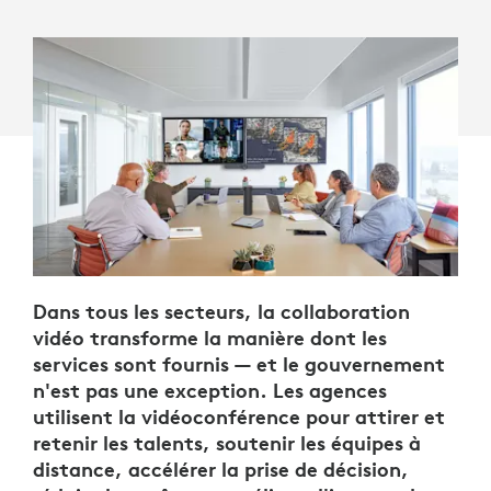
Dans tous les secteurs, la collaboration
vidéo transforme la manière dont les
services sont fournis — et le gouvernement
n'est pas une exception. Les agences
utilisent la vidéoconférence pour attirer et
retenir les talents, soutenir les équipes à
distance, accélérer la prise de décision,