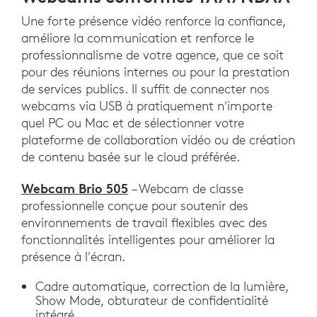
Une forte présence vidéo renforce la confiance,
améliore la communication et renforce le
professionnalisme de votre agence, que ce soit
pour des réunions internes ou pour la prestation
de services publics. Il suffit de connecter nos
webcams via USB à pratiquement n'importe
quel PC ou Mac et de sélectionner votre
plateforme de collaboration vidéo ou de création
de contenu basée sur le cloud préférée.
Webcam Brio 505
– Webcam de classe
professionnelle conçue pour soutenir des
environnements de travail flexibles avec des
fonctionnalités intelligentes pour améliorer la
présence à l'écran.
Cadre automatique, correction de la lumière,
Show Mode, obturateur de confidentialité
intégré