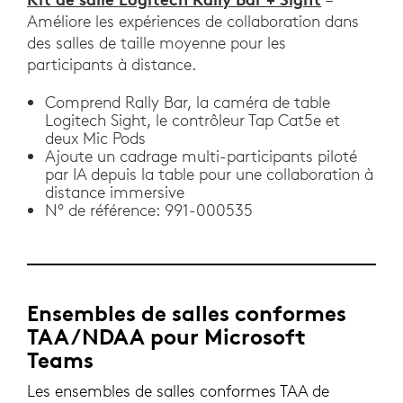
Améliore les expériences de collaboration dans
des salles de taille moyenne pour les
participants à distance.
Comprend Rally Bar, la caméra de table
Logitech Sight, le contrôleur Tap Cat5e et
deux Mic Pods
Ajoute un cadrage multi-participants piloté
par IA depuis la table pour une collaboration à
distance immersive
N° de référence: 991-000535
Ensembles de salles conformes
TAA/NDAA pour Microsoft
Teams
Les ensembles de salles conformes TAA de