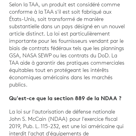
Selon la TAA, un produit est considéré comme
conforme à la TAA s'il est soit fabriqué aux
États-Unis, soit transformé de manière
substantielle dans un pays désigné en un nouvel
article distinct. La loi est particulièrement
importante pour les fournisseurs vendant par le
biais de contrats fédéraux tels que les plannings
GSA, NASA SEWP ou les contrats du DoD. La
TAA aide à garantir des pratiques commerciales
équitables tout en protégeant les intérêts
économiques américains dans les marchés
publics.
Qu'est-ce que la section 889 de la NDAA ?
La loi sur l'autorisation de défense nationale
John S. McCain (NDAA) pour l'exercice fiscal
2019, Pub. L. 115-232, est une loi américaine qui
interdit l'achat d'équipements de