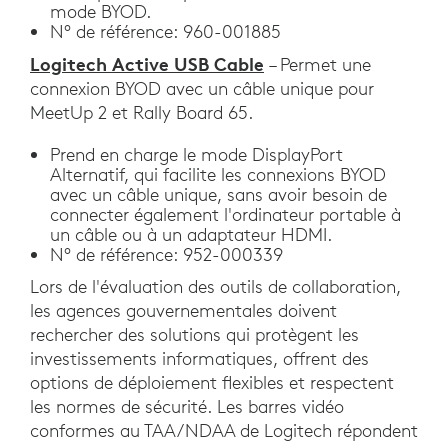
mode BYOD.
N° de référence: 960-001885
Logitech Active USB Cable
– Permet une
connexion BYOD avec un câble unique pour
MeetUp 2 et Rally Board 65.
Prend en charge le mode DisplayPort
Alternatif, qui facilite les connexions BYOD
avec un câble unique, sans avoir besoin de
connecter également l'ordinateur portable à
un câble ou à un adaptateur HDMI.
N° de référence: 952-000339
Lors de l'évaluation des outils de collaboration,
les agences gouvernementales doivent
rechercher des solutions qui protègent les
investissements informatiques, offrent des
options de déploiement flexibles et respectent
les normes de sécurité. Les barres vidéo
conformes au TAA/NDAA de Logitech répondent