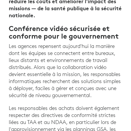
réduire les coûts et améliorer l'impact des
missions — de la santé publique à la sécurité
nationale.
Conférence vidéo sécurisée et
conforme pour le gouvernement
Les agences repensent aujourd'hui la manière
dont les équipes se connectent entre bureaux,
lieux distants et environnements de travail
distribués. Alors que la collaboration vidéo
devient essentielle à la mission, les responsables
informatiques recherchent des solutions simples
à déployer, faciles à gérer et conçues avec une
sécurité de niveau gouvernemental.
Les responsables des achats doivent également
respecter des directives de conformité strictes
liées au TAA et au NDAA, en particulier lors de
l'approvisionnement via les plannings GSA, les