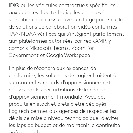
IDIQ ou les véhicules contractuels spécifiques
aux agences. Logitech aide les agences à
simplifier ce processus avec un large portefeuille
de solutions de collaboration vidéo conformes
TAA/NDAA vérifiées qui s'intègrent parfaitement
aux plateformes autorisées par FedRAMP, y
compris Microsoft Teams, Zoom for
Government et Google Workspace.
En plus de répondre aux exigences de
conformité, les solutions de Logitech aident à
surmonter les retards d'approvisionnement
causés par les perturbations de la chaîne
d'approvisionnement mondiale. Avec des
produits en stock et prêts à être déployés,
Logitech permet aux agences de respecter les
délais de mise à niveau technologique, d'éviter
les laps de budget et de maintenir la continuité
opérationnelle.