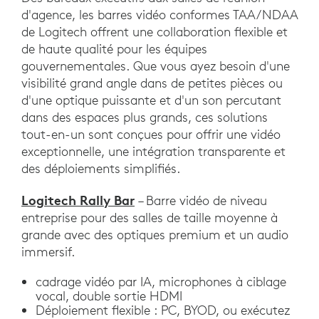
d'agence, les barres vidéo conformes TAA/NDAA
de Logitech offrent une collaboration flexible et
de haute qualité pour les équipes
gouvernementales. Que vous ayez besoin d'une
visibilité grand angle dans de petites pièces ou
d'une optique puissante et d'un son percutant
dans des espaces plus grands, ces solutions
tout-en-un sont conçues pour offrir une vidéo
exceptionnelle, une intégration transparente et
des déploiements simplifiés.
Logitech Rally Bar
– Barre vidéo de niveau
entreprise pour des salles de taille moyenne à
grande avec des optiques premium et un audio
immersif.
cadrage vidéo par IA, microphones à ciblage
vocal, double sortie HDMI
Déploiement flexible : PC, BYOD, ou exécutez