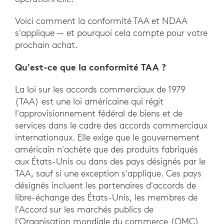
Voici comment la conformité TAA et NDAA
s'applique — et pourquoi cela compte pour votre
prochain achat.
Qu'est-ce que la conformité TAA ?
La loi sur les accords commerciaux de 1979
(TAA) est une loi américaine qui régit
l'approvisionnement fédéral de biens et de
services dans le cadre des accords commerciaux
internationaux. Elle exige que le gouvernement
américain n'achète que des produits fabriqués
aux États-Unis ou dans des pays désignés par le
TAA, sauf si une exception s'applique. Ces pays
désignés incluent les partenaires d'accords de
libre-échange des États-Unis, les membres de
l'Accord sur les marchés publics de
l'Organisation mondiale du commerce (OMC)