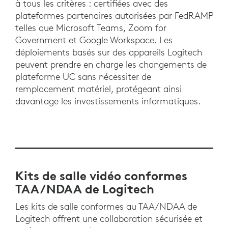
à tous les critères : certifiées avec des
plateformes partenaires autorisées par FedRAMP
telles que Microsoft Teams, Zoom for
Government et Google Workspace. Les
déploiements basés sur des appareils Logitech
peuvent prendre en charge les changements de
plateforme UC sans nécessiter de
remplacement matériel, protégeant ainsi
davantage les investissements informatiques.
Kits de salle vidéo conformes
TAA/NDAA de Logitech
Les kits de salle conformes au TAA/NDAA de
Logitech offrent une collaboration sécurisée et