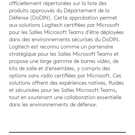
officiellement répertoriées sur la liste des
produits approuvés du Département de la
Défense (DoDIN). Cette approbation permet
aux solutions Logitech certifiées par Microsoft
pour les Salles Microsoft Teams d'être déployées
dans des environnements sécurisés du DoDIN.
Logitech est reconnu comme un partenaire
stratégique pour les Salles Microsoft Teams et
propose une large gamme de barres vidéo, de
kits de salle et d'ensembles, y compris des
options sans radio certifiées par Microsoft. Ces
solutions offrent des expériences natives, fluides
et sécurisées pour les Salles Microsoft Teams,
tout en soutenant une collaboration essentielle
dans les environnements de défense.