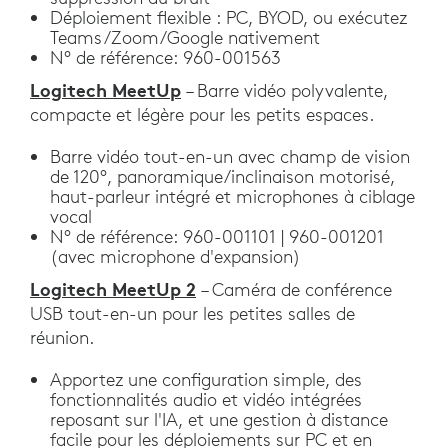
Déploiement flexible : PC, BYOD, ou exécutez
Teams/Zoom/Google nativement
N° de référence: 960-001563
Logitech MeetUp
– Barre vidéo polyvalente,
compacte et légère pour les petits espaces.
Barre vidéo tout-en-un avec champ de vision
de 120°, panoramique/inclinaison motorisé,
haut-parleur intégré et microphones à ciblage
vocal
N° de référence: 960-001101 | 960-001201
(avec microphone d'expansion)
Logitech MeetUp 2
– Caméra de conférence
USB tout-en-un pour les petites salles de
réunion.
Apportez une configuration simple, des
fonctionnalités audio et vidéo intégrées
reposant sur l'IA, et une gestion à distance
facile pour les déploiements sur PC et en