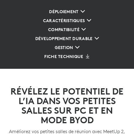
DÉPLOIEMENT
CARACTÉRISTIQUES
COMPATIBILITÉ
DÉVELOPPEMENT DURABLE
GESTION
FICHE TECHNIQUE
RÉVÉLEZ LE POTENTIEL DE
L’IA DANS VOS PETITES
SALLES SUR PC ET EN
MODE BYOD
Améliorez vos petites salles de réunion avec MeetUp 2,