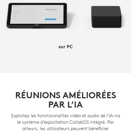
sur PC
RÉUNIONS AMÉLIORÉES
PAR L’IA
Exploitez les fonctionnalités vidéo et audio de l’IA via
le système d’exploitation CollabOS intégré. Par
ailleurs, les utilisateurs peuvent bénéficier