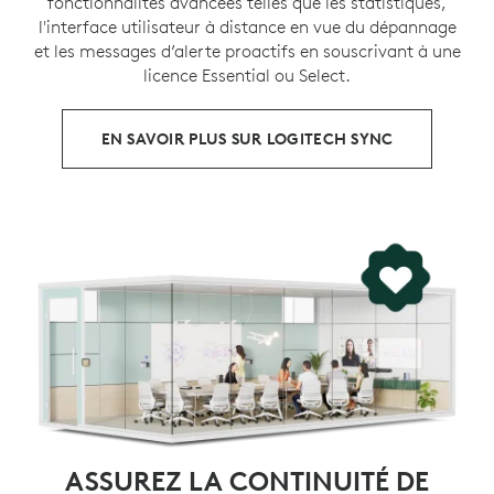
fonctionnalités avancées telles que les statistiques,
l'interface utilisateur à distance en vue du dépannage
et les messages d’alerte proactifs en souscrivant à une
licence Essential ou Select.
EN SAVOIR PLUS SUR LOGITECH SYNC
ASSUREZ LA CONTINUITÉ DE