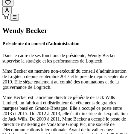
Wendy Becker
Présidente du conseil d'administration
Dans le cadre de ses fonctions de présidente, Wendy Becker
supervise la stratégie et les performances de Logitech.
Mme Becker est membre non-exécutif du conseil d’administration
de Logitech depuis septembre 2017 et le préside depuis septembre
2019. Elle siège également au comité des nominations et de la
gouvernance de Logitech.
Mme Becker est l'ancienne directrice générale de Jack Wills
Limited, un fabricant et distributeur de vêtements de grandes
marques basé en Grande-Bretagne. Elle a occupé ce poste entre
2013 et 2015. De 2012 à 2013, elle était directrice de l'exploitation
de Jack Wills. De 2009 à 2011, Mme Becker a occupé le poste de
directrice marketing de Vodafone Group Plc, une société de
télécommunications internationale. Avant de travailler chez