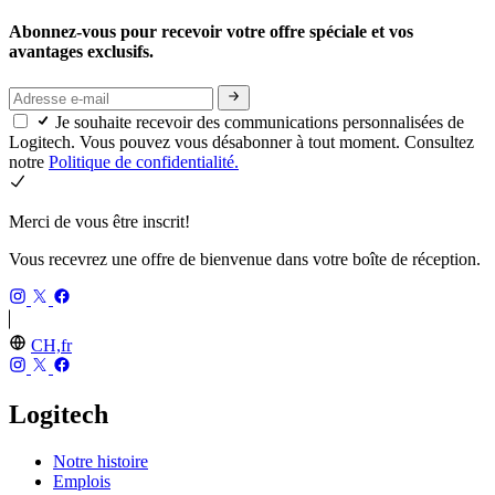
Abonnez-vous pour recevoir votre offre spéciale et vos
avantages exclusifs.
Je souhaite recevoir des communications personnalisées de
Logitech. Vous pouvez vous désabonner à tout moment. Consultez
notre
Politique de confidentialité.
Merci de vous être inscrit!
Vous recevrez une offre de bienvenue dans votre boîte de réception.
CH,fr
Logitech
Notre histoire
Emplois