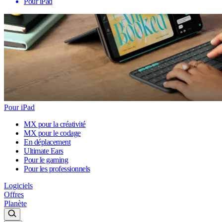
Pour iPad
Pour iPad
MX pour la créativité
MX pour le codage
En déplacement
Ultimate Ears
Pour le gaming
Pour les professionnels
Logiciels
Offres
Planète