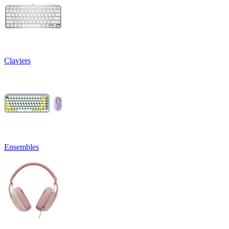
Claviers
Ensembles