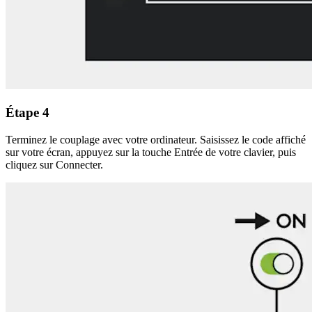
Étape 4
Terminez le couplage avec votre ordinateur. Saisissez le code affiché
sur votre écran, appuyez sur la touche Entrée de votre clavier, puis
cliquez sur Connecter.