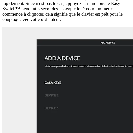
rapidement. Si ce n'est pas le cas, appuyez sur une touche Easy-
Switch™ pendant 3 secondes. Lorsque le témoin lumineux
commence à clignoter, cela signifie que le clavier est prêt pour le
couplage avec votre ordinateur.