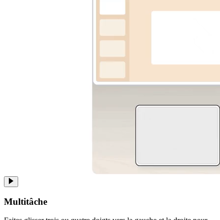
Multitâche