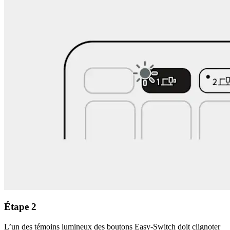
Étape 2
L’un des témoins lumineux des boutons Easy-Switch doit clignoter