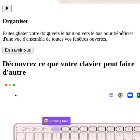
Organiser
Faites glisser votre doigt vers le haut ou vers le bas pour bénéficier
d'une vue d'ensemble de toutes vos fenêtres ouvertes.
En savoir plus
Découvrez ce que votre clavier peut faire
d'autre