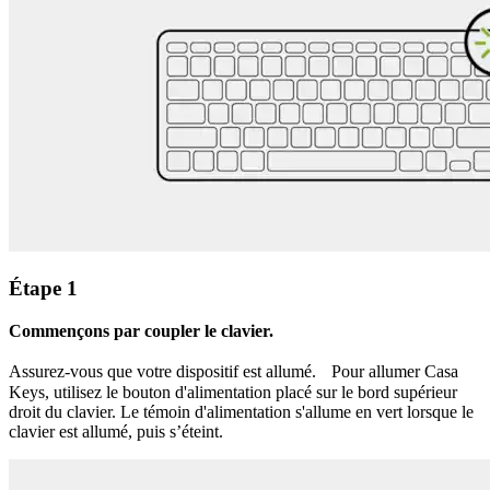
Étape 1
Commençons par coupler le clavier.
Assurez-vous que votre dispositif est allumé. Pour allumer Casa
Keys, utilisez le bouton d'alimentation placé sur le bord supérieur
droit du clavier. Le témoin d'alimentation s'allume en vert lorsque le
clavier est allumé, puis s’éteint.