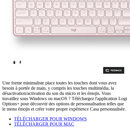
Une forme minimaliste place toutes les touches dont vous avez
besoin à portée de main, y compris les touches multimédia, la
désactivation/activation du son du micro et les émojis. Vous
travaillez sous Windows ou macOS ? Téléchargez l'application Logi
Options+ pour découvrir des options de personnalisation telles que
le menu émojis et créer votre propre expérience Casa personnalisée.
TÉLÉCHARGER POUR WINDOWS
TÉLÉCHARGER POUR MAC