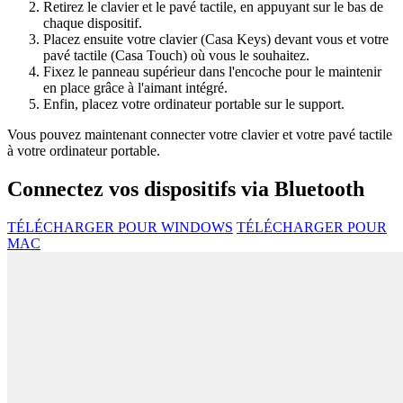
Retirez le clavier et le pavé tactile, en appuyant sur le bas de
chaque dispositif.
Placez ensuite votre clavier (Casa Keys) devant vous et votre
pavé tactile (Casa Touch) où vous le souhaitez.
Fixez le panneau supérieur dans l'encoche pour le maintenir
en place grâce à l'aimant intégré.
Enfin, placez votre ordinateur portable sur le support.
Vous pouvez maintenant connecter votre clavier et votre pavé tactile
à votre ordinateur portable.
Connectez vos dispositifs via Bluetooth
TÉLÉCHARGER POUR WINDOWS
TÉLÉCHARGER POUR
MAC