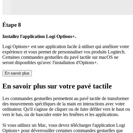
Étape 8
Installez l'application Logi Options+.
Logi Options+ est une application facile à utiliser qui améliore votre
expérience et vous permet de personnaliser vos produits Logitech.
Certaines commandes gestuelles du pavé tactile sur macOS ne
seront disponibles qu'avec l'installation d'Options+.
En savoir plus
En savoir plus sur votre pavé tactile
Les commandes gestuelles permettent au pavé tactile de transformer
des mouvements spécifiques de la main en interactions avec votre
ordinateur. Qu'il s'agisse de cliquer ou de faire défiler vers le haut ou
vers le bas, ou de basculer entre les fenêtres et les applications.
Si vous utilisez un Mac, vous devez télécharger l'application Logi
Options+ pour déverrouiller certaines commandes gestuelles que