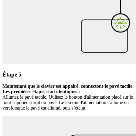
Étape 5
Maintenant que le clavier est appairé, connectons le pavé tactile.
Les premières étapes sont identiques :
Allumez le pavé tactile. Utilisez le bouton d'alimentation placé sur le
bord supérieur droit du pavé. Le témoin d'alimentation s'allume en
vert lorsque le pavé est allumé, puis s’éteint.