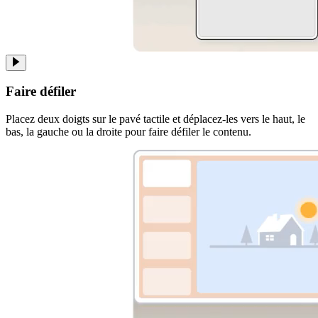
Faire défiler
Placez deux doigts sur le pavé tactile et déplacez-les vers le haut, le
bas, la gauche ou la droite pour faire défiler le contenu.