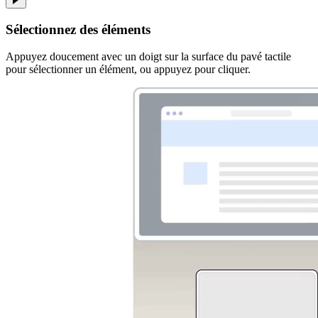
Sélectionnez des éléments
Appuyez doucement avec un doigt sur la surface du pavé tactile
pour sélectionner un élément, ou appuyez pour cliquer.