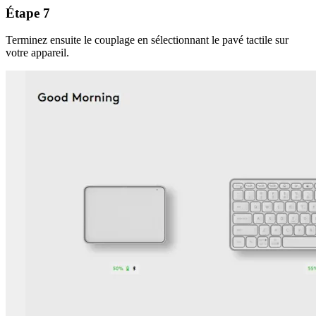
Étape 7
Terminez ensuite le couplage en sélectionnant le pavé tactile sur
votre appareil.