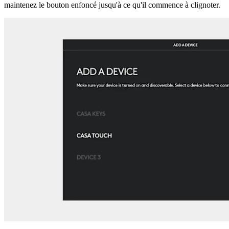
maintenez le bouton enfoncé jusqu'à ce qu'il commence à clignoter.