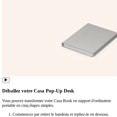
Déballez votre Casa Pop-Up Desk
Vous pouvez transformer votre Casa Book en support d'ordinateur
portable en cinq étapes simples.
Commencez par retirer le bandeau et repliez-le en dessous.