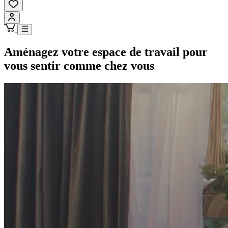
Aménagez votre espace de travail pour
vous sentir comme chez vous