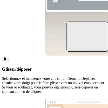
Glisser/déposer
Sélectionnez et maintenez votre clic sur un élément. Déplacez
ensuite votre doigt pour le faire glisser vers un nouvel emplacement.
Si vous le souhaitez, vous pouvez également glisser-déposer en
tapotant au lieu de cliquer.