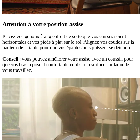
Attention à votre position assise
Placez vos genoux à angle droit de sorte que vos cuisses soient
horizontales et vos pieds à plat sur le sol. Alignez vos coudes sur la
hauteur de la table pour que vos épaules/bras puissent se détendre.
Conseil
: vous pouvez améliorer votre assise avec un coussin pour
que vos bras reposent confortablement sur la surface sur laquelle
vous travaillez.