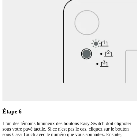
Étape 6
L’un des témoins lumineux des boutons Easy-Switch doit clignoter
sous votre pavé tactile. Si ce n'est pas le cas, cliquez sur le bouton
sous Casa Touch avec le numéro que vous souhaitez. Ensuite,