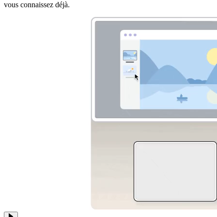
vous connaissez déjà.