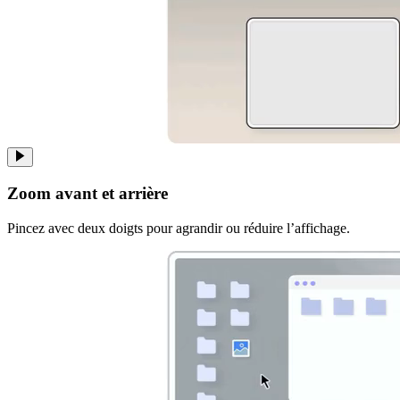
Zoom avant et arrière
Pincez avec deux doigts pour agrandir ou réduire l’affichage.