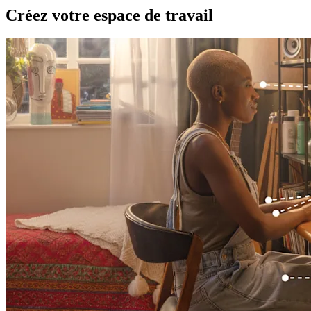
Créez votre espace de travail