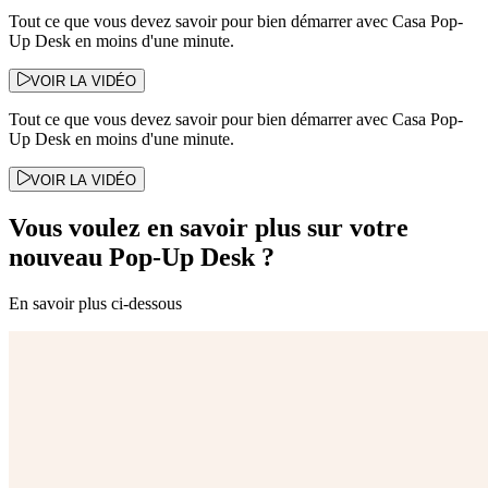
Tout ce que vous devez savoir pour bien démarrer avec Casa Pop-
Up Desk en moins d'une minute.
VOIR LA VIDÉO
Tout ce que vous devez savoir pour bien démarrer avec Casa Pop-
Up Desk en moins d'une minute.
VOIR LA VIDÉO
Vous voulez en savoir plus sur votre
nouveau Pop-Up Desk ?
En savoir plus ci-dessous