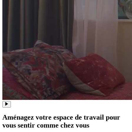
Aménagez votre espace de travail pour
vous sentir comme chez vous