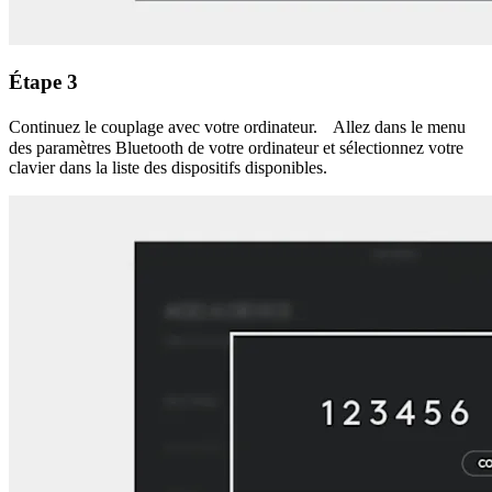
Étape 3
Continuez le couplage avec votre ordinateur. Allez dans le menu
des paramètres Bluetooth de votre ordinateur et sélectionnez votre
clavier dans la liste des dispositifs disponibles.