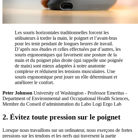
Les souris horizontales traditionnelles forcent les
utilisateurs à tordre la main, le poignet et l’avant-bras
pour les tenir pendant de longues heures de travail.
D’après nos études et celles effectuées par d’autres, les
souris ergonomiques qui favorisent une posture de la
main et du poignet plus droite (qui rappelle une poignée
de main) sont mieux adaptées à notre anatomie
complexe et réduisent les tensions musculaires. Une
souris ergonomique peut jouer un rôle déterminant et
améliorer le confort.
Peter Johnson
University of Washington - Professor Emeritus -
Department of Environmental and Occupational Health Sciences,
Membre du Conseil d’administration du Labo Logi Ergo Lab
2. Évitez toute pression sur le poignet
Lorsque nous travaillons sur un ordinateur, nous exerçons de fortes
pressions sur les tendons et les nerfs qui traversent la partie