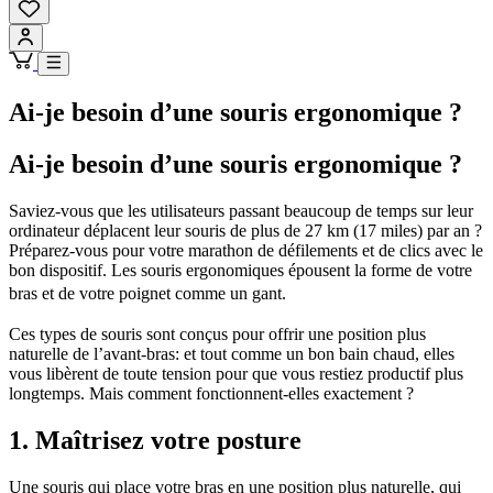
Ai-je besoin d’une souris ergonomique ?
Ai-je besoin d’une souris ergonomique ?
Saviez-vous que les utilisateurs passant beaucoup de temps sur leur
ordinateur déplacent leur souris de plus de 27 km (17 miles) par an ?
Préparez-vous pour votre marathon de défilements et de clics avec le
bon dispositif. Les souris ergonomiques épousent la forme de votre
bras et de votre poignet comme un gant.
Ces types de souris sont conçus pour offrir une position plus
naturelle de l’avant-bras: et tout comme un bon bain chaud, elles
vous libèrent de toute tension pour que vous restiez productif plus
longtemps. Mais comment fonctionnent-elles exactement ?
1. Maîtrisez votre posture
Une souris qui place votre bras en une position plus naturelle, qui