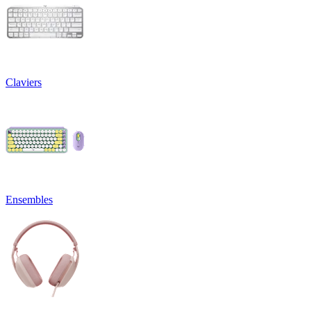
Claviers
Ensembles