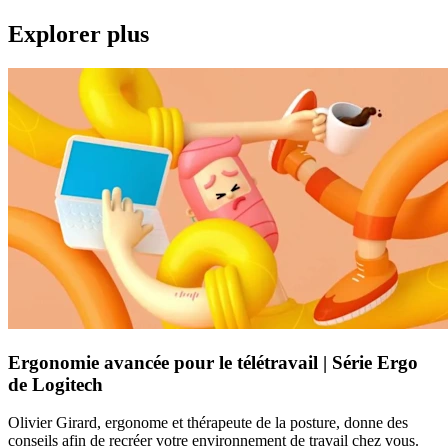
Explorer plus
Ergonomie avancée pour le télétravail | Série Ergo
de Logitech
Olivier Girard, ergonome et thérapeute de la posture, donne des
conseils afin de recréer votre environnement de travail chez vous.