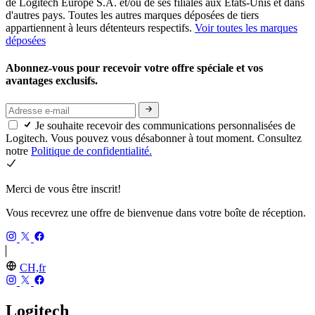
de Logitech Europe S.A. et/ou de ses filiales aux États-Unis et dans
d'autres pays. Toutes les autres marques déposées de tiers
appartiennent à leurs détenteurs respectifs.
Voir toutes les marques
déposées
Abonnez-vous pour recevoir votre offre spéciale et vos
avantages exclusifs.
Je souhaite recevoir des communications personnalisées de
Logitech. Vous pouvez vous désabonner à tout moment. Consultez
notre
Politique de confidentialité.
Merci de vous être inscrit!
Vous recevrez une offre de bienvenue dans votre boîte de réception.
CH,fr
Logitech