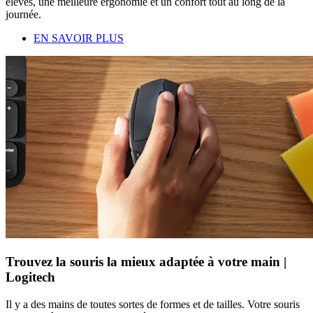
élevés, une meilleure ergonomie et un confort tout au long de la
journée.
EN SAVOIR PLUS
Trouvez la souris la mieux adaptée à votre main |
Logitech
Il y a des mains de toutes sortes de formes et de tailles. Votre souris