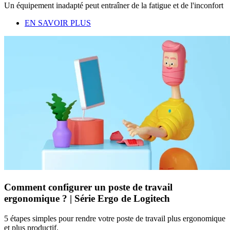
Un équipement inadapté peut entraîner de la fatigue et de l'inconfort
EN SAVOIR PLUS
Comment configurer un poste de travail
ergonomique ? | Série Ergo de Logitech
5 étapes simples pour rendre votre poste de travail plus ergonomique
et plus productif.