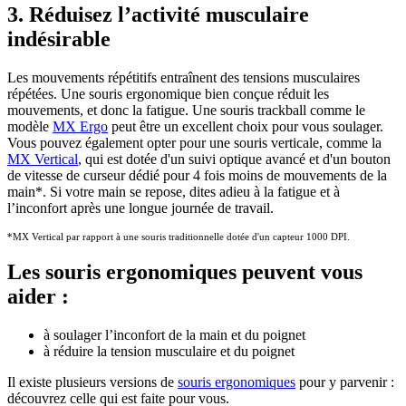
3. Réduisez l’activité musculaire
indésirable
Les mouvements répétitifs entraînent des tensions musculaires
répétées. Une souris ergonomique bien conçue réduit les
mouvements, et donc la fatigue. Une souris trackball comme le
modèle
MX Ergo
peut être un excellent choix pour vous soulager.
Vous pouvez également opter pour une souris verticale, comme la
MX Vertical
, qui est dotée d'un suivi optique avancé et d'un bouton
de vitesse de curseur dédié pour 4 fois moins de mouvements de la
main
*
. Si votre main se repose, dites adieu à la fatigue et à
l’inconfort après une longue journée de travail.
*MX Vertical par rapport à une souris traditionnelle dotée d'un capteur 1000 DPI.
Les souris ergonomiques peuvent vous
aider :
à soulager l’inconfort de la main et du poignet
à réduire la tension musculaire et du poignet
Il existe plusieurs versions de
souris ergonomiques
pour y parvenir :
découvrez celle qui est faite pour vous.