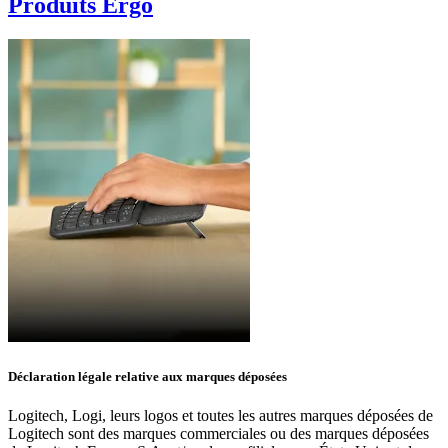
Produits Ergo
Déclaration légale relative aux marques déposées
Logitech, Logi, leurs logos et toutes les autres marques déposées de
Logitech sont des marques commerciales ou des marques déposées