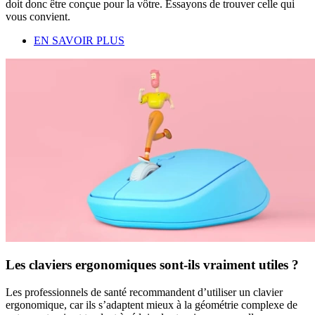
doit donc être conçue pour la vôtre. Essayons de trouver celle qui
vous convient.
EN SAVOIR PLUS
Les claviers ergonomiques sont-ils vraiment utiles ?
Les professionnels de santé recommandent d’utiliser un clavier
ergonomique, car ils s’adaptent mieux à la géométrie complexe de