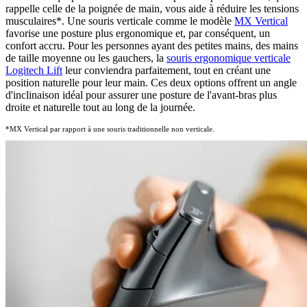
rappelle celle de la poignée de main, vous aide à réduire les tensions
musculaires
*
. Une souris verticale comme le modèle
MX Vertical
favorise une posture plus ergonomique et, par conséquent, un
confort accru. Pour les personnes ayant des petites mains, des mains
de taille moyenne ou les gauchers, la
souris ergonomique verticale
Logitech Lift
leur conviendra parfaitement, tout en créant une
position naturelle pour leur main. Ces deux options offrent un angle
d'inclinaison idéal pour assurer une posture de l'avant-bras plus
droite et naturelle tout au long de la journée.
*MX Vertical par rapport à une souris traditionnelle non verticale.