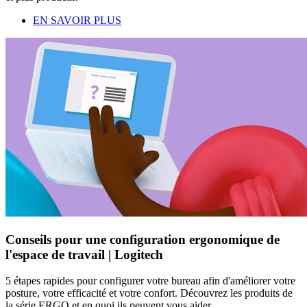
EN SAVOIR PLUS
Conseils pour une configuration ergonomique de
l'espace de travail | Logitech
5 étapes rapides pour configurer votre bureau afin d'améliorer votre
posture, votre efficacité et votre confort. Découvrez les produits de
la série ERGO et en quoi ils peuvent vous aider.