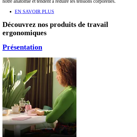
notre anatomie et tendent à réduire les tensions corporelles.
EN SAVOIR PLUS
Découvrez nos produits de travail
ergonomiques
Présentation