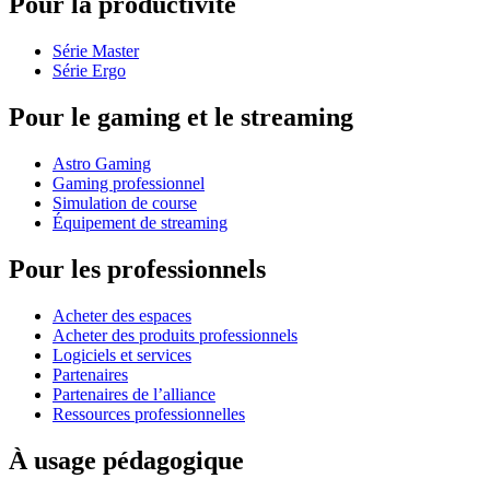
Pour la productivité
Série Master
Série Ergo
Pour le gaming et le streaming
Astro Gaming
Gaming professionnel
Simulation de course
Équipement de streaming
Pour les professionnels
Acheter des espaces
Acheter des produits professionnels
Logiciels et services
Partenaires
Partenaires de l’alliance
Ressources professionnelles
À usage pédagogique