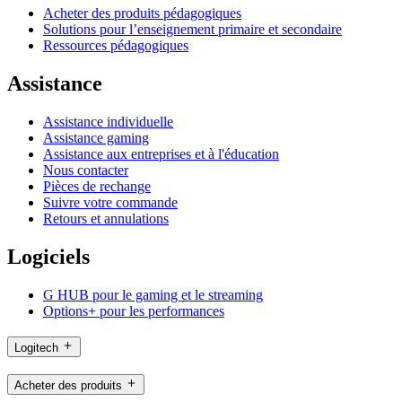
Acheter des produits pédagogiques
Solutions pour l’enseignement primaire et secondaire
Ressources pédagogiques
Assistance
Assistance individuelle
Assistance gaming
Assistance aux entreprises et à l'éducation
Nous contacter
Pièces de rechange
Suivre votre commande
Retours et annulations
Logiciels
G HUB pour le gaming et le streaming
Options+ pour les performances
Logitech
Acheter des produits