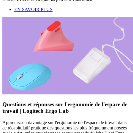
EN SAVOIR PLUS
Questions et réponses sur l'ergonomie de l'espace de
travail | Logitech Ergo Lab
Apprenez-en davantage sur l'ergonomie de l'espace de travail dans
ce récapitulatif pratique des questions les plus fréquemment posées