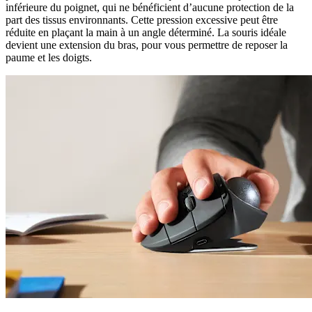
inférieure du poignet, qui ne bénéficient d’aucune protection de la
part des tissus environnants. Cette pression excessive peut être
réduite en plaçant la main à un angle déterminé. La souris idéale
devient une extension du bras, pour vous permettre de reposer la
paume et les doigts.