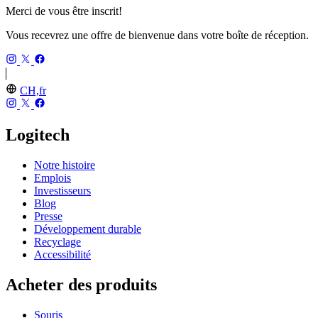
Merci de vous être inscrit!
Vous recevrez une offre de bienvenue dans votre boîte de réception.
CH,fr
Logitech
Notre histoire
Emplois
Investisseurs
Blog
Presse
Développement durable
Recyclage
Accessibilité
Acheter des produits
Souris