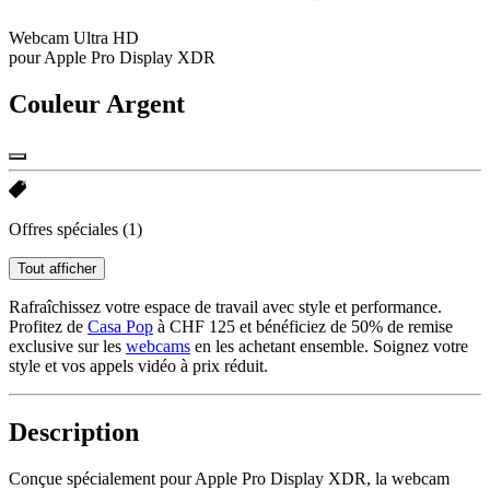
Webcam Ultra HD
pour Apple Pro Display XDR
Couleur
Argent
Offres spéciales
(1)
Tout afficher
Rafraîchissez votre espace de travail avec style et performance.
Profitez de
Casa Pop
à CHF 125 et bénéficiez de 50% de remise
exclusive sur les
webcams
en les achetant ensemble. Soignez votre
style et vos appels vidéo à prix réduit.
Description
Conçue spécialement pour Apple Pro Display XDR, la webcam