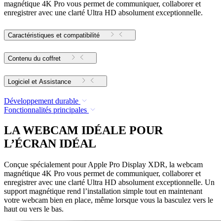
magnétique 4K Pro vous permet de communiquer, collaborer et
enregistrer avec une clarté Ultra HD absolument exceptionnelle.
Caractéristiques et compatibilité
Contenu du coffret
Logiciel et Assistance
Développement durable
Fonctionnalités principales
LA WEBCAM IDÉALE POUR
L’ÉCRAN IDÉAL
Conçue spécialement pour Apple Pro Display XDR, la webcam
magnétique 4K Pro vous permet de communiquer, collaborer et
enregistrer avec une clarté Ultra HD absolument exceptionnelle. Un
support magnétique rend l’installation simple tout en maintenant
votre webcam bien en place, même lorsque vous la basculez vers le
haut ou vers le bas.