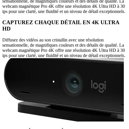
sensationnelle, de magnifiques couleurs et des détails de qualité. La
webcam magnétique Pro 4K offre une résolution 4K Ultra HD à 30
ips pour une clarté, une fluidité et un niveau de détail exceptionnels.
CAPTUREZ CHAQUE DÉTAIL EN 4K ULTRA
HD
Diffusez des vidéos au son cristallin avec une résolution
sensationnelle, de magnifiques couleurs et des détails de qualité. La
webcam magnétique Pro 4K offre une résolution 4K Ultra HD à 30
ips pour une clarté, une fluidité et un niveau de détail exceptionnels.