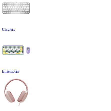
Claviers
Ensembles