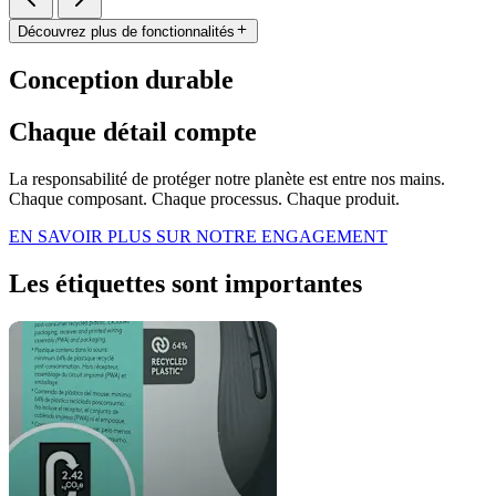
Découvrez plus de fonctionnalités
Conception durable
Chaque détail compte
La responsabilité de protéger notre planète est entre nos mains.
Chaque composant. Chaque processus. Chaque produit.
EN SAVOIR PLUS SUR NOTRE ENGAGEMENT
Les étiquettes sont importantes