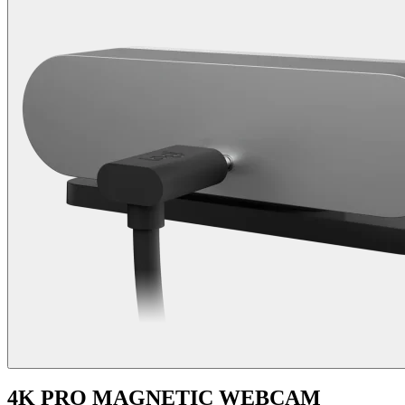
4K PRO MAGNETIC WEBCAM