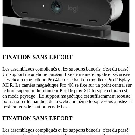
FIXATION SANS EFFORT
Les assemblages compliqués et les supports bancals, c'est du passé.
Un support magnétique puissant fixe de manière rapide et sécurisée
la webcam magnétique Pro 4K sur le haut du moniteur Pro Display
XDR. La caméra magnétique Pro 4K se fixe sur un point central sur
le bord supérieur du moniteur Pro Display XD lorsque celui-ci est
en mode paysage.. Le support magnétique est suffisamment robuste
pour assurer le maintien de la webcam même lorsque vous ajustez la
position vers le haut ou vers le bas.
FIXATION SANS EFFORT
Les assemblages compliqués et les supports bancals, c'est du passé.