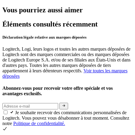
Vous pourriez aussi aimer
Éléments consultés récemment
Déclaration légale relative aux marques déposées
Logitech, Logi, leurs logos et toutes les autres marques déposées de
Logitech sont des marques commerciales ou des marques déposées
de Logitech Europe S.A. et/ou de ses filiales aux États-Unis et dans
d'autres pays. Toutes les autres marques déposées de tiers
appartiennent à leurs détenteurs respectifs.
Voir toutes les marques
déposées
Abonnez-vous pour recevoir votre offre spéciale et vos
avantages exclusifs.
Je souhaite recevoir des communications personnalisées de
Logitech. Vous pouvez vous désabonner à tout moment. Consultez
notre
Politique de confidentialité.