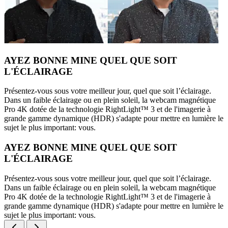
AYEZ BONNE MINE QUEL QUE SOIT
L'ÉCLAIRAGE
Présentez-vous sous votre meilleur jour, quel que soit l’éclairage.
Dans un faible éclairage ou en plein soleil, la webcam magnétique
Pro 4K dotée de la technologie RightLight™ 3 et de l'imagerie à
grande gamme dynamique (HDR) s'adapte pour mettre en lumière le
sujet le plus important: vous.
AYEZ BONNE MINE QUEL QUE SOIT
L'ÉCLAIRAGE
Présentez-vous sous votre meilleur jour, quel que soit l’éclairage.
Dans un faible éclairage ou en plein soleil, la webcam magnétique
Pro 4K dotée de la technologie RightLight™ 3 et de l'imagerie à
grande gamme dynamique (HDR) s'adapte pour mettre en lumière le
sujet le plus important: vous.