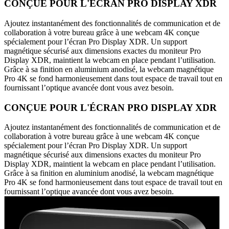
CONÇUE POUR L'ÉCRAN PRO DISPLAY XDR
Ajoutez instantanément des fonctionnalités de communication et de
collaboration à votre bureau grâce à une webcam 4K conçue
spécialement pour l’écran Pro Display XDR. Un support
magnétique sécurisé aux dimensions exactes du moniteur Pro
Display XDR, maintient la webcam en place pendant l’utilisation.
Grâce à sa finition en aluminium anodisé, la webcam magnétique
Pro 4K se fond harmonieusement dans tout espace de travail tout en
fournissant l’optique avancée dont vous avez besoin.
CONÇUE POUR L'ÉCRAN PRO DISPLAY XDR
Ajoutez instantanément des fonctionnalités de communication et de
collaboration à votre bureau grâce à une webcam 4K conçue
spécialement pour l’écran Pro Display XDR. Un support
magnétique sécurisé aux dimensions exactes du moniteur Pro
Display XDR, maintient la webcam en place pendant l’utilisation.
Grâce à sa finition en aluminium anodisé, la webcam magnétique
Pro 4K se fond harmonieusement dans tout espace de travail tout en
fournissant l’optique avancée dont vous avez besoin.