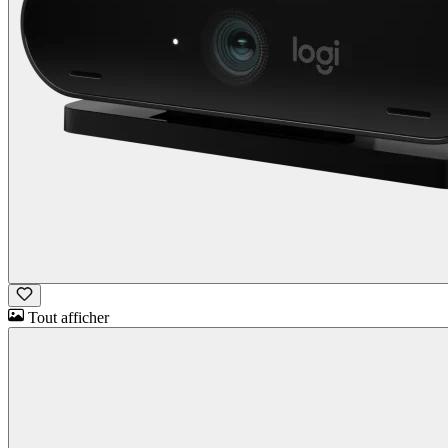
Tout afficher