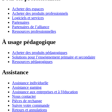
Acheter des espaces
Acheter des produits professionnels
Logiciels et services
Partenaires
Partenaires de l’alliance
Ressources professionnelles
À usage pédagogique
Acheter des produits pédagogiques
Solutions pour l’enseignement primaire et secondaire
Ressources pédagogiques
Assistance
Assistance individuelle
Assistance gaming
Assistance aux entreprises et à l'éducation
Nous contacter
Pièces de rechange
Suivre votre commande
Retours et annulations