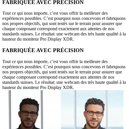
FABRIQUÉE AVEC PRÉCISION
Tout ce qui nous importe, c’est vous offrir la meilleure des
expériences possibles. C’est pourquoi nous concevons et fabriquons
nos propres objectifs, qui sont testés sur le terrain pour assurer que
chaque composant correspond exactement aux attentes de nos
standards suisses. Le résultat: une webcam des très haute qualité à la
hauteur du moniteur Pro Display XDR.
FABRIQUÉE AVEC PRÉCISION
Tout ce qui nous importe, c’est vous offrir la meilleure des
expériences possibles. C’est pourquoi nous concevons et fabriquons
nos propres objectifs, qui sont testés sur le terrain pour assurer que
chaque composant correspond exactement aux attentes de nos
standards suisses. Le résultat: une webcam des très haute qualité à la
hauteur du moniteur Pro Display XDR.