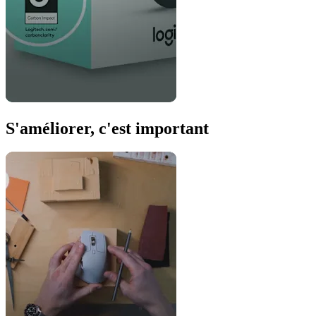
S'améliorer, c'est important