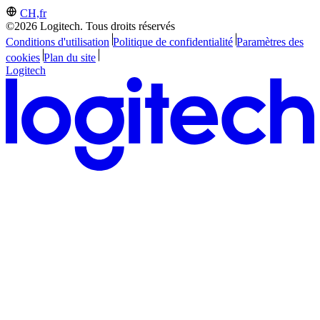
CH,fr
©2026 Logitech. Tous droits réservés
Conditions d'utilisation
Politique de confidentialité
Paramètres des
cookies
Plan du site
Logitech