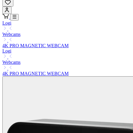
Logi
Webcams
4K PRO MAGNETIC WEBCAM
Logi
Webcams
4K PRO MAGNETIC WEBCAM