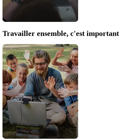
Travailler ensemble, c'est important