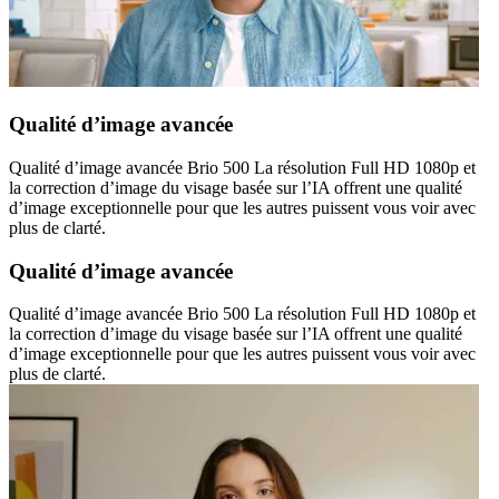
Qualité d’image avancée
Qualité d’image avancée Brio 500 La résolution Full HD 1080p et
la correction d’image du visage basée sur l’IA offrent une qualité
d’image exceptionnelle pour que les autres puissent vous voir avec
plus de clarté.
Qualité d’image avancée
Qualité d’image avancée Brio 500 La résolution Full HD 1080p et
la correction d’image du visage basée sur l’IA offrent une qualité
d’image exceptionnelle pour que les autres puissent vous voir avec
plus de clarté.