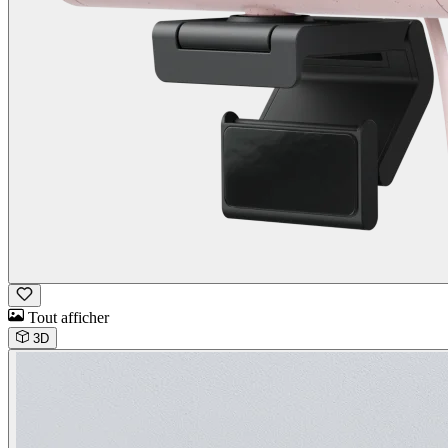
Tout afficher
3D