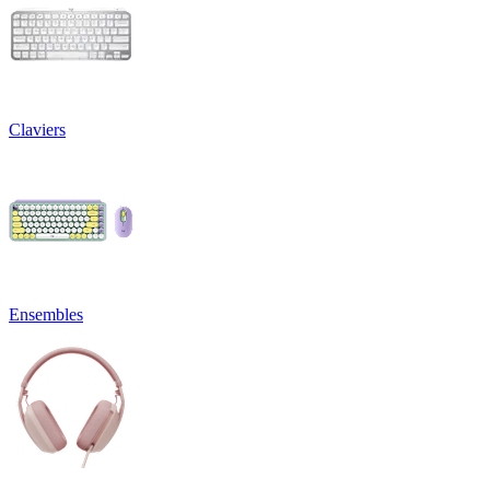
Claviers
Ensembles