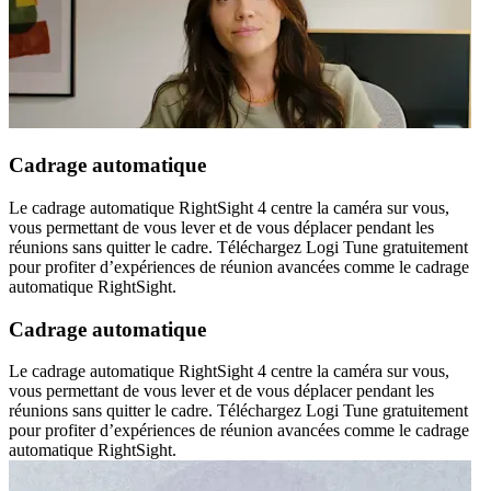
Cadrage automatique
Le cadrage automatique RightSight 4 centre la caméra sur vous,
vous permettant de vous lever et de vous déplacer pendant les
réunions sans quitter le cadre. Téléchargez Logi Tune gratuitement
pour profiter d’expériences de réunion avancées comme le cadrage
automatique RightSight.
Cadrage automatique
Le cadrage automatique RightSight 4 centre la caméra sur vous,
vous permettant de vous lever et de vous déplacer pendant les
réunions sans quitter le cadre. Téléchargez Logi Tune gratuitement
pour profiter d’expériences de réunion avancées comme le cadrage
automatique RightSight.