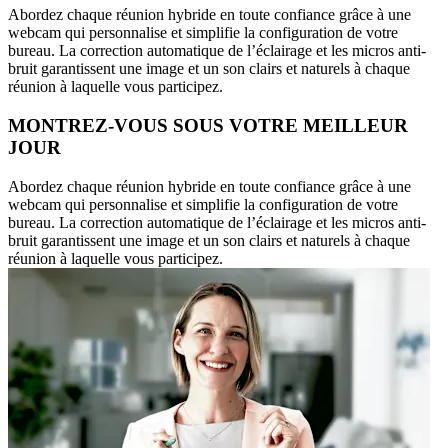
Abordez chaque réunion hybride en toute confiance grâce à une
webcam qui personnalise et simplifie la configuration de votre
bureau. La correction automatique de l’éclairage et les micros anti-
bruit garantissent une image et un son clairs et naturels à chaque
réunion à laquelle vous participez.
MONTREZ-VOUS SOUS VOTRE MEILLEUR
JOUR
Abordez chaque réunion hybride en toute confiance grâce à une
webcam qui personnalise et simplifie la configuration de votre
bureau. La correction automatique de l’éclairage et les micros anti-
bruit garantissent une image et un son clairs et naturels à chaque
réunion à laquelle vous participez.