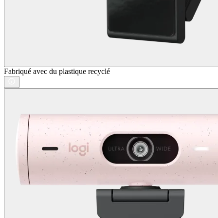
Fabriqué avec du plastique recyclé