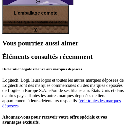
L'emballage compte
Il n'y a pas que le contenu de la boîte
Vous pourriez aussi aimer
Éléments consultés récemment
Déclaration légale relative aux marques déposées
Logitech, Logi, leurs logos et toutes les autres marques déposées de
Logitech sont des marques commerciales ou des marques déposées
de Logitech Europe S.A. et/ou de ses filiales aux États-Unis et dans
d'autres pays. Toutes les autres marques déposées de tiers
appartiennent à leurs détenteurs respectifs.
Voir toutes les marques
déposées
Abonnez-vous pour recevoir votre offre spéciale et vos
avantages exclusifs.