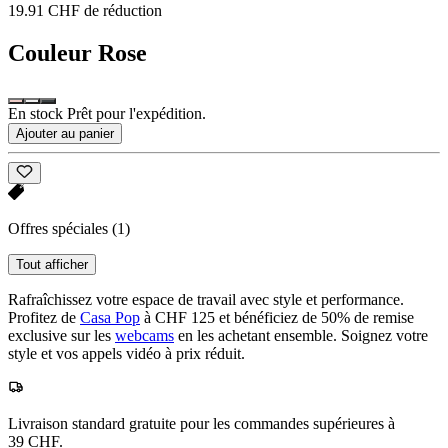
19.91 CHF de réduction
Couleur
Rose
En stock Prêt pour l'expédition.
Ajouter au panier
Offres spéciales
(1)
Tout afficher
Rafraîchissez votre espace de travail avec style et performance.
Profitez de
Casa Pop
à CHF 125 et bénéficiez de 50% de remise
exclusive sur les
webcams
en les achetant ensemble. Soignez votre
style et vos appels vidéo à prix réduit.
Livraison standard gratuite pour les commandes supérieures à
39 CHF.