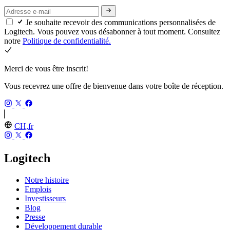
Je souhaite recevoir des communications personnalisées de
Logitech. Vous pouvez vous désabonner à tout moment. Consultez
notre
Politique de confidentialité.
Merci de vous être inscrit!
Vous recevrez une offre de bienvenue dans votre boîte de réception.
CH,fr
Logitech
Notre histoire
Emplois
Investisseurs
Blog
Presse
Développement durable