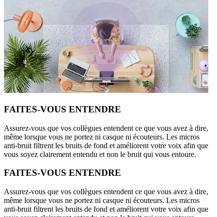
FAITES-VOUS ENTENDRE
Assurez-vous que vos collègues entendent ce que vous avez à dire,
même lorsque vous ne portez ni casque ni écouteurs. Les micros
anti-bruit filtrent les bruits de fond et améliorent votre voix afin que
vous soyez clairement entendu et non le bruit qui vous entoure.
FAITES-VOUS ENTENDRE
Assurez-vous que vos collègues entendent ce que vous avez à dire,
même lorsque vous ne portez ni casque ni écouteurs. Les micros
anti-bruit filtrent les bruits de fond et améliorent votre voix afin que