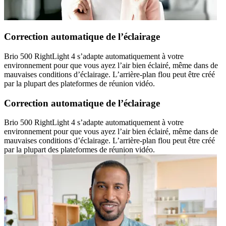
Correction automatique de l’éclairage
Brio 500 RightLight 4 s’adapte automatiquement à votre
environnement pour que vous ayez l’air bien éclairé, même dans de
mauvaises conditions d’éclairage. L’arrière-plan flou peut être créé
par la plupart des plateformes de réunion vidéo.
Correction automatique de l’éclairage
Brio 500 RightLight 4 s’adapte automatiquement à votre
environnement pour que vous ayez l’air bien éclairé, même dans de
mauvaises conditions d’éclairage. L’arrière-plan flou peut être créé
par la plupart des plateformes de réunion vidéo.