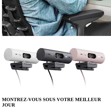
MONTREZ-VOUS SOUS VOTRE MEILLEUR
JOUR