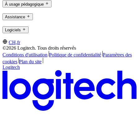
À usage pédagogique
Assistance
Logiciels
CH,fr
©2026 Logitech. Tous droits réservés
Conditions d'utilisation
Politique de confidentialité
Paramètres des
cookies
Plan du site
Logitech