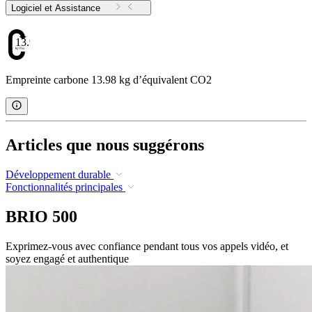
Logiciel et Assistance
13.98
Empreinte carbone 13.98 kg d’équivalent CO2
Articles que nous suggérons
Développement durable
Fonctionnalités principales
BRIO 500
Exprimez-vous avec confiance pendant tous vos appels vidéo, et
soyez engagé et authentique