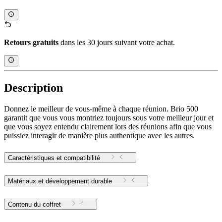
Retours gratuits
dans les 30 jours suivant votre achat.
Description
Donnez le meilleur de vous-même à chaque réunion. Brio 500
garantit que vous vous montriez toujours sous votre meilleur jour et
que vous soyez entendu clairement lors des réunions afin que vous
puissiez interagir de manière plus authentique avec les autres.
Caractéristiques et compatibilité
Matériaux et développement durable
Contenu du coffret