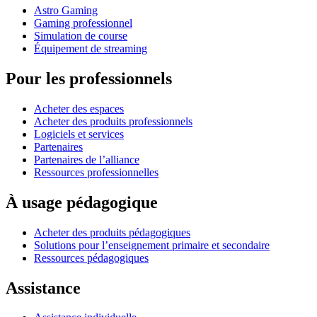
Astro Gaming
Gaming professionnel
Simulation de course
Équipement de streaming
Pour les professionnels
Acheter des espaces
Acheter des produits professionnels
Logiciels et services
Partenaires
Partenaires de l’alliance
Ressources professionnelles
À usage pédagogique
Acheter des produits pédagogiques
Solutions pour l’enseignement primaire et secondaire
Ressources pédagogiques
Assistance