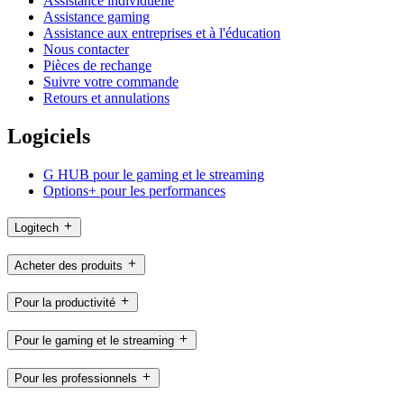
Assistance individuelle
Assistance gaming
Assistance aux entreprises et à l'éducation
Nous contacter
Pièces de rechange
Suivre votre commande
Retours et annulations
Logiciels
G HUB pour le gaming et le streaming
Options+ pour les performances
Logitech
Acheter des produits
Pour la productivité
Pour le gaming et le streaming
Pour les professionnels