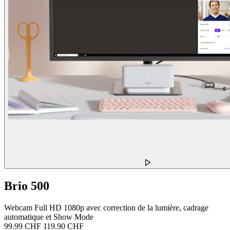
Brio 500
Webcam Full HD 1080p avec correction de la lumière, cadrage
automatique et Show Mode
99.99 CHF
119.90 CHF