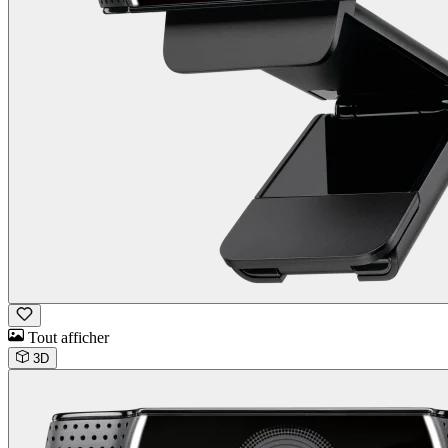
Tout afficher
3D