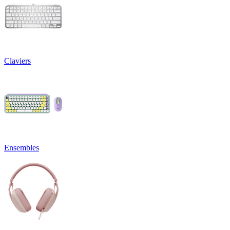
Claviers
Ensembles