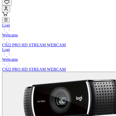
Logi
Webcams
C922 PRO HD STREAM WEBCAM
Logi
Webcams
C922 PRO HD STREAM WEBCAM